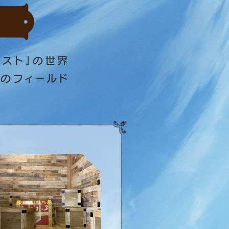
スト」の世界
のフィールド