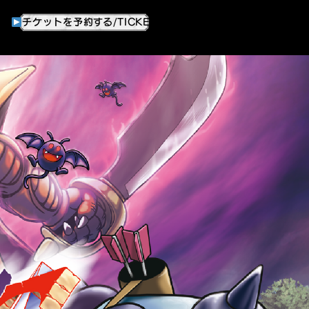
チケットを予約する/TICKET