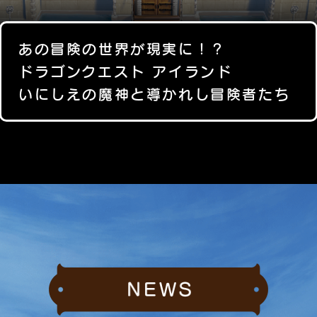
あの冒険の世界が現実に！？
ドラゴンクエスト アイランド
いにしえの魔神と導かれし冒険者たち