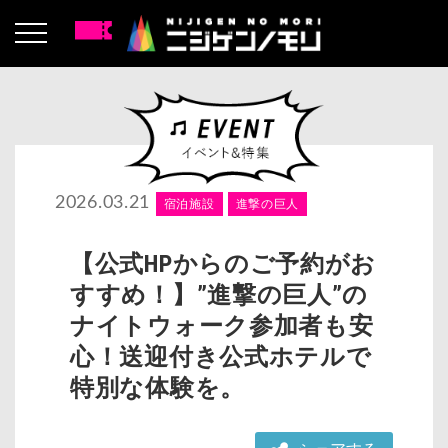
2026.03.21
宿泊施設
進撃の巨人
【公式HPからのご予約がお
すすめ！】”進撃の巨人”の
ナイトウォーク参加者も安
心！送迎付き公式ホテルで
特別な体験を。