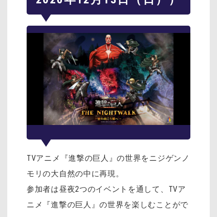
TVアニメ『進撃の巨人』の世界をニジゲンノ
モリの大自然の中に再現。
参加者は昼夜2つのイベントを通して、TVア
ニメ『進撃の巨人』の世界を楽しむことがで