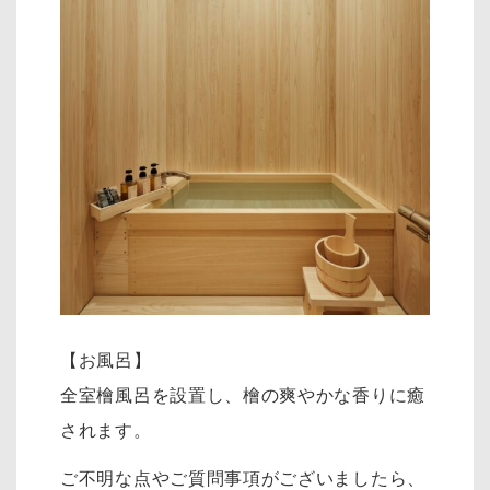
【お風呂】
全室檜風呂を設置し、檜の爽やかな香りに癒
されます。
ご不明な点やご質問事項がございましたら、