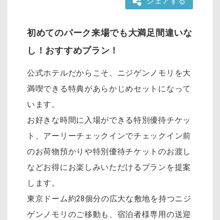
シェアする
初めてのパーク来場でも大満足間違いな
し！おすすめプラン！
公式ホテルだからこそ、ニジゲンノモリを大
満喫できる特典があらかじめセットになって
います。
お好きな時間に入場ができる特別優待チケッ
ト、アーリーチェックインでチェックイン前
のお荷物預かりや特別優待チケットのお渡し
などお得にお楽しみいただけるプランを提案
します。
東京ドーム約28個分の広大な敷地を持つニジ
ゲンノモリのご移動も、宿泊者様専用の送迎