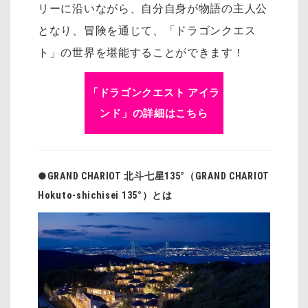
リーに沿いながら、自分自身が物語の主人公
となり、冒険を通じて、「ドラゴンクエス
ト」の世界を堪能することができます！
「ドラゴンクエスト アイラ
ンド」の詳細はこちら
●GRAND CHARIOT 北斗七星135°（GRAND CHARIOT
Hokuto-shichisei 135°）とは