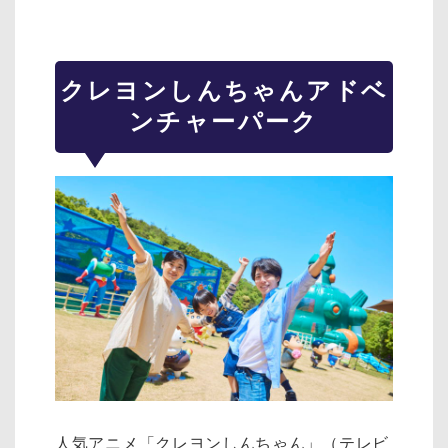
クレヨンしんちゃんアドベ
ンチャーパーク
人気アニメ「クレヨンしんちゃん」（テレビ