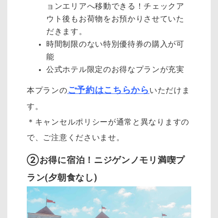
ョンエリアへ移動できる！チェックア
ウト後もお荷物をお預かりさせていた
だきます。
時間制限のない特別優待券の購入が可
能
公式ホテル限定のお得なプランが充実
ご予約はこちらから
本プランの
いただけま
す。
＊キャンセルポリシーが通常と異なりますの
で、ご注意くださいませ。
②お得に宿泊！ニジゲンノモリ満喫プ
ラン(夕朝食なし)