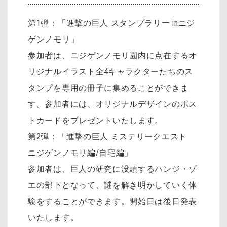
第1弾：「進撃の巨人 スタンプラリー inニジ
ゲンノモリ」
参加者は、ニジゲンノモリ園内に点在するオ
リジナルイラスト全4キャラクターたちのス
タンプを専用の冊子に集めることができま
す。参加者には、オリジナルデザインのポス
トカードをプレゼントいたします。
第2弾：「進撃の巨人 ミステリークエスト
ニジゲンノモリ編/自宅編」
参加者は、巨人の研究に没頭するハンジ・ゾ
エの部下となって、謎を解き明かしていく体
験をすることができます。開始日は後日発表
いたします。