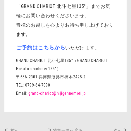
「GRAND CHARIOT 北斗七星135°」までお気
軽にお問い合わせくださいませ。
皆様のお越しを心よりお待ち申し上げており
ます。
ご予約はこちらから
いただけます。
GRAND CHARIOT 北斗七星135°（GRAND CHARIOT
Hokuto-shichisei 135°）
〒656-2301 兵庫県淡路市楠本2425-2
TEL: 0799-64-7090
Email:
grand-chariot@nijigennomori.jp
前へ
特集一覧へ戻る
次へ