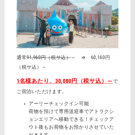
通常
91,960円（税サ込）
～ ⇒ 60,160円
（税サ込）～
1名様あたり、30,080円（税サ込）～
で
ご宿泊いただけます。
アーリーチェックイン可能
荷物を預けて専用送迎車でアトラクシ
ョンエリアへ移動できる！チェックア
ウト後もお荷物をお預かりさせていた
だきます。