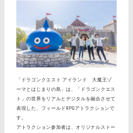
「ドラゴンクエスト アイランド 大魔王ゾ
ーマとはじまりの島」は、「ドラゴンクエス
ト」の世界をリアルとデジタルを融合させて
表現した、フィールドRPGアトラクションで
す。
アトラクション参加者は、オリジナルストー