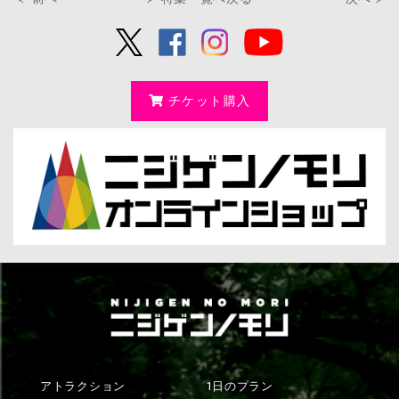
チケット購入
アトラクション
1日のプラン