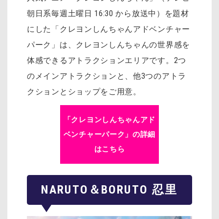
朝日系毎週土曜日 16:30 から放送中）を題材
にした「クレヨンしんちゃんアドベンチャー
パーク」は、クレヨンしんちゃんの世界感を
体感できるアトラクションエリアです。2つ
のメインアトラクションと、他3つのアトラ
クションとショップをご用意。
「クレヨンしんちゃんアド
ベンチャーパーク」の詳細
はこちら
NARUTO＆BORUTO 忍里