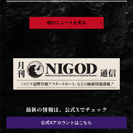
他のニュースを見る
最新の情報は、公式Xでチェック
公式Xアカウントはこちら