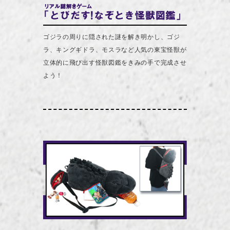
ゴジラの周りに隠された謎を解き明かし、ゴジ
ラ、キングギドラ、モスラなど人気の東宝怪獣が
立体的に飛び出す怪獣図鑑をきみの手で完成させ
よう！