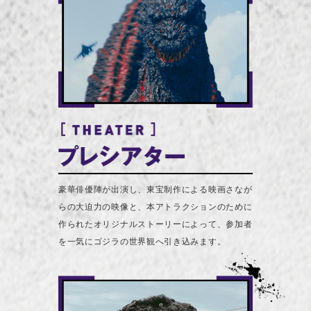
豪華俳優陣が出演し、東宝制作による映画さなが
らの大迫力の映像と、本アトラクションのために
作られたオリジナルストーリーによって、参加者
を一気にゴジラの世界観へ引き込みます。