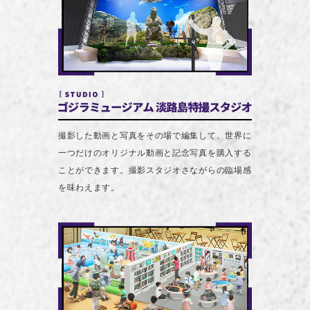
撮影した動画と写真をその場で編集して、世界に
一つだけのオリジナル動画と記念写真を購入する
ことができます。撮影スタジオさながらの臨場感
を味わえます。