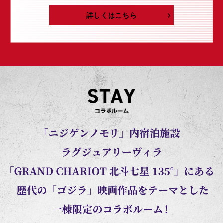
詳しくはこちら