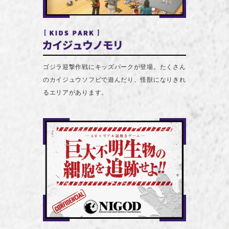
ゴジラ迎撃作戦にキッズパークが登場。たくさん
のカイジュウソフビで遊んだり、怪獣になりきれ
るエリアがあります。