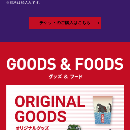
※価格は税込みです。
チケットのご購入はこちら