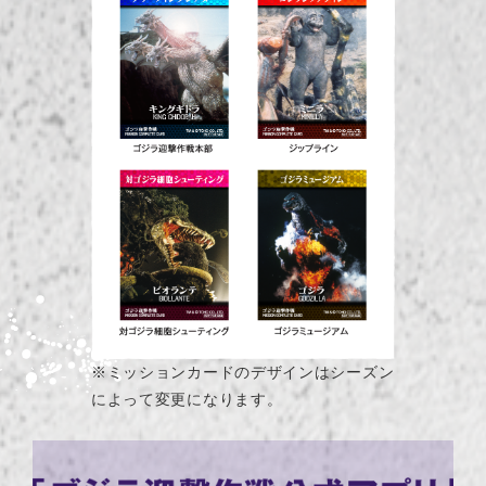
※ミッションカードのデザインはシーズン
によって変更になります。