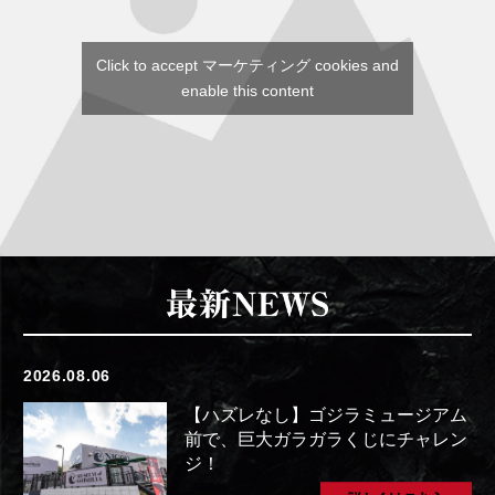
Click to accept マーケティング cookies and
enable this content
2026.08.06
【ハズレなし】ゴジラミュージアム
前で、巨大ガラガラくじにチャレン
ジ！