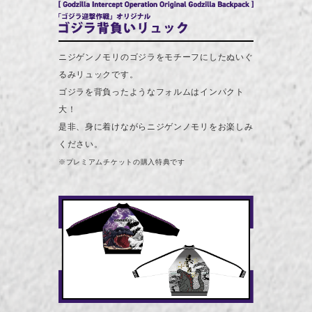
ニジゲンノモリのゴジラをモチーフにしたぬいぐ
るみリュックです。
ゴジラを背負ったようなフォルムはインパクト
大！
是非、身に着けながらニジゲンノモリをお楽しみ
ください。
※プレミアムチケットの購入特典です