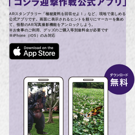
ARスタンプラリー「極秘資料を回収せよ！」など、現地で楽しめる
公式アプリです。画面に表示されるヒントを頼りにマーカーを集め
て、怪獣のAR写真撮影機能をアンロックしよう。
※お食事のご利用、グッズのご購入等別途料金が必要です
※iPhone（iOS）のみ対応