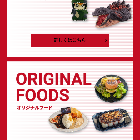
詳しくはこちら