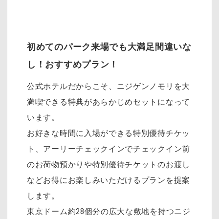
初めてのパーク来場でも大満足間違いな
し！おすすめプラン！
公式ホテルだからこそ、ニジゲンノモリを大
満喫できる特典があらかじめセットになって
います。
お好きな時間に入場ができる特別優待チケッ
ト、アーリーチェックインでチェックイン前
のお荷物預かりや特別優待チケットのお渡し
などお得にお楽しみいただけるプランを提案
します。
東京ドーム約28個分の広大な敷地を持つニジ