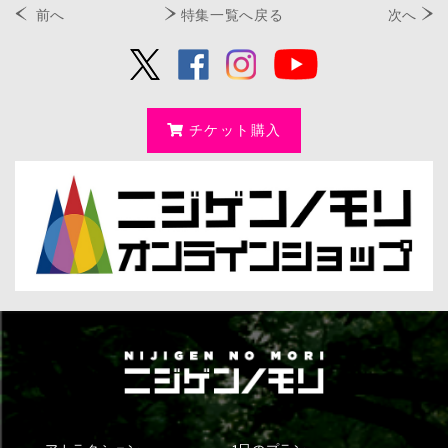
前へ
特集一覧へ戻る
次へ
チケット購入