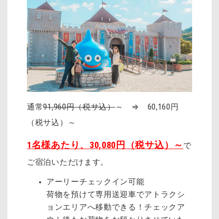
通常
91,960円（税サ込）
～ ⇒ 60,160円
（税サ込）～
1名様あたり、30,080円（税サ込）～
で
ご宿泊いただけます。
アーリーチェックイン可能
荷物を預けて専用送迎車でアトラクシ
ョンエリアへ移動できる！チェックア