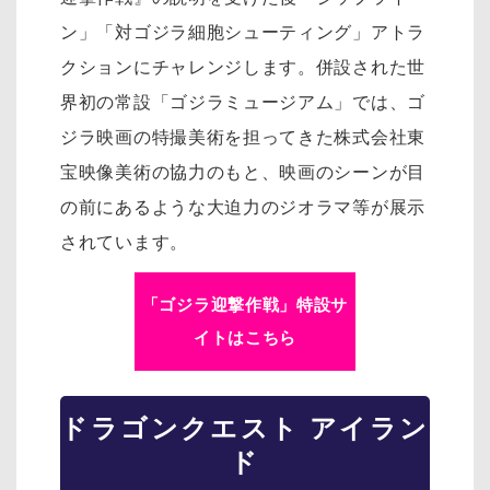
ン」「対ゴジラ細胞シューティング」アトラ
クションにチャレンジします。併設された世
界初の常設「ゴジラミュージアム」では、ゴ
ジラ映画の特撮美術を担ってきた株式会社東
宝映像美術の協力のもと、映画のシーンが目
の前にあるような大迫力のジオラマ等が展示
されています。
「ゴジラ迎撃作戦」特設サ
イトはこちら
ドラゴンクエスト アイラン
ド