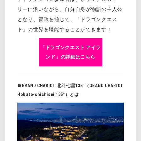
リーに沿いながら、自分自身が物語の主人公
となり、冒険を通じて、「ドラゴンクエス
ト」の世界を堪能することができます！
「ドラゴンクエスト アイラ
ンド」の詳細はこちら
●GRAND CHARIOT 北斗七星135°（GRAND CHARIOT
Hokuto-shichisei 135°）とは