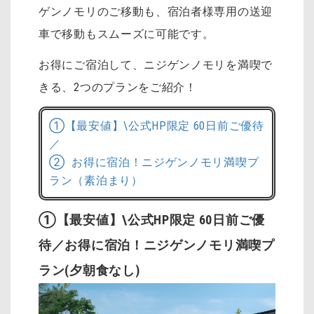
ゲンノモリのご移動も、宿泊者様専用の送迎
車で移動もスムーズに可能です。
お得にご宿泊して、ニジゲンノモリを満喫で
きる、2つのプランをご紹介！
①【最安値】\公式HP限定 60日前ご優待
／
② お得に宿泊！ニジゲンノモリ満喫プ
ラン（素泊まり）
①【最安値】\公式HP限定 60日前ご優
待／お得に宿泊！ニジゲンノモリ満喫プ
ラン(夕朝食なし)