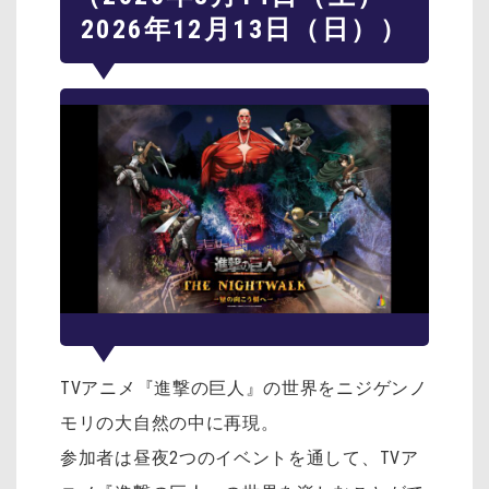
2026年12月13日（日））
TVアニメ『進撃の巨人』の世界をニジゲンノ
モリの大自然の中に再現。
参加者は昼夜2つのイベントを通して、TVア