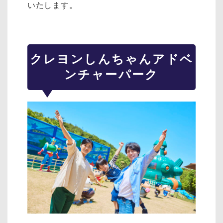
いたします。
クレヨンしんちゃんアドベ
ンチャーパーク