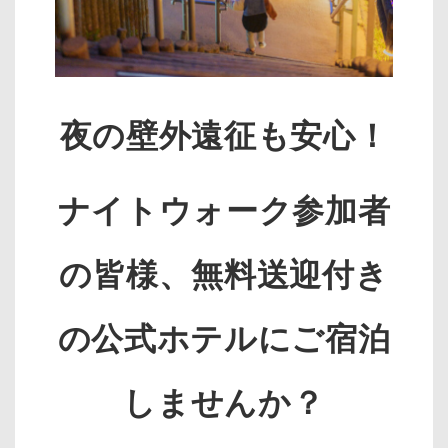
夜の壁外遠征も安心！
ナイトウォーク参加者
の皆様、無料送迎付き
の公式ホテルにご宿泊
しませんか？