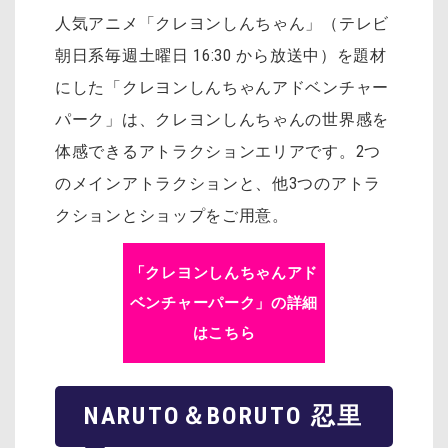
人気アニメ「クレヨンしんちゃん」（テレビ
朝日系毎週土曜日 16:30 から放送中）を題材
にした「クレヨンしんちゃんアドベンチャー
パーク」は、クレヨンしんちゃんの世界感を
体感できるアトラクションエリアです。2つ
のメインアトラクションと、他3つのアトラ
クションとショップをご用意。
「クレヨンしんちゃんアド
ベンチャーパーク」の詳細
はこちら
NARUTO＆BORUTO 忍里