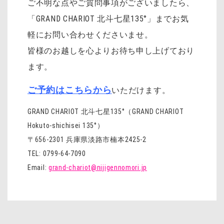
ご不明な点やご質問事項がございましたら、
「GRAND CHARIOT 北斗七星135°」までお気
軽にお問い合わせくださいませ。
皆様のお越しを心よりお待ち申し上げており
ます。
ご予約はこちらから
いただけます。
GRAND CHARIOT 北斗七星135°（GRAND CHARIOT
Hokuto-shichisei 135°）
〒656-2301 兵庫県淡路市楠本2425-2
TEL: 0799-64-7090
Email:
grand-chariot@nijigennomori.jp