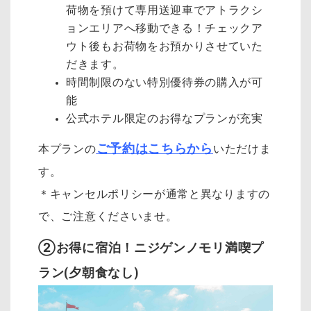
荷物を預けて専用送迎車でアトラクシ
ョンエリアへ移動できる！チェックア
ウト後もお荷物をお預かりさせていた
だきます。
時間制限のない特別優待券の購入が可
能
公式ホテル限定のお得なプランが充実
ご予約はこちらから
本プランの
いただけま
す。
＊キャンセルポリシーが通常と異なりますの
で、ご注意くださいませ。
②お得に宿泊！ニジゲンノモリ満喫プ
ラン(夕朝食なし)