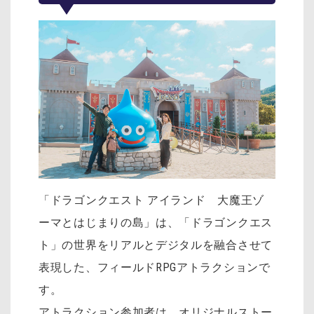
「ドラゴンクエスト アイランド 大魔王ゾ
ーマとはじまりの島」は、「ドラゴンクエス
ト」の世界をリアルとデジタルを融合させて
表現した、フィールドRPGアトラクションで
す。
アトラクション参加者は、オリジナルストー