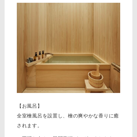
【お風呂】
全室檜風呂を設置し、檜の爽やかな香りに癒
されます。