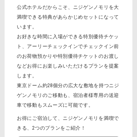
公式ホテルだからこそ、ニジゲンノモリを大
満喫できる特典があらかじめセットになって
います。
お好きな時間に入場ができる特別優待チケッ
ト、アーリーチェックインでチェックイン前
のお荷物預かりや特別優待チケットのお渡し
などお得にお楽しみいただけるプランを提案
します。
東京ドーム約28個分の広大な敷地を持つニジ
ゲンノモリのご移動も、宿泊者様専用の送迎
車で移動もスムーズに可能です。
お得にご宿泊して、ニジゲンノモリを満喫で
きる、2つのプランをご紹介！