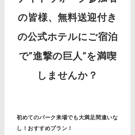
の皆様、無料送迎付き
の公式ホテルにご宿泊
で”進撃の巨人”を満喫
しませんか？
初めてのパーク来場でも大満足間違いな
し！おすすめプラン！