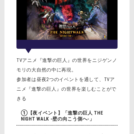
TVアニメ『進撃の巨人』の世界をニジゲンノ
モリの大自然の中に再現。
参加者は昼夜2つのイベントを通して、TVア
ニメ『進撃の巨人』の世界を楽しむことがで
きる
①【夜イベント】「進撃の巨人 THE
NIGHT WALK -壁の向こう側へ-」