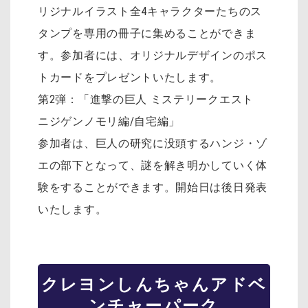
リジナルイラスト全4キャラクターたちのス
タンプを専用の冊子に集めることができま
す。参加者には、オリジナルデザインのポス
トカードをプレゼントいたします。
第2弾：「進撃の巨人 ミステリークエスト
ニジゲンノモリ編/自宅編」
参加者は、巨人の研究に没頭するハンジ・ゾ
エの部下となって、謎を解き明かしていく体
験をすることができます。開始日は後日発表
いたします。
クレヨンしんちゃんアドベ
ンチャーパーク