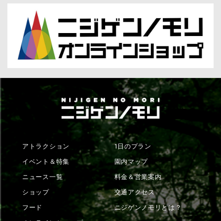
アトラクション
1日のプラン
イベント＆特集
園内マップ
ニュース一覧
料金＆営業案内
ショップ
交通アクセス
フード
ニジゲンノモリとは？