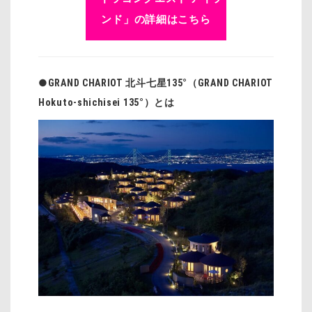
ンド」の詳細はこちら
●GRAND CHARIOT 北斗七星135°（GRAND CHARIOT
Hokuto-shichisei 135°）とは