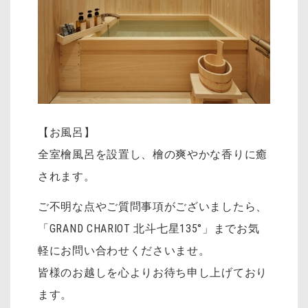
【お風呂】
全室檜風呂を設置し、檜の爽やかな香りに癒
されます。
ご不明な点やご質問事項がございましたら、
「GRAND CHARIOT 北斗七星135°」までお気
軽にお問い合わせくださいませ。
皆様のお越しを心よりお待ち申し上げており
ます。