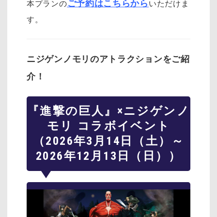
ご予約はこちらから
本プランの
いただけま
す。
ニジゲンノモリのアトラクションをご紹
介！
『進撃の巨人』×ニジゲンノ
モリ コラボイベント
（2026年3月14日（土）～
2026年12月13日（日））