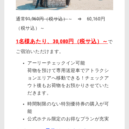
通常
91,960円（税サ込）
～ ⇒ 60,160円
（税サ込）～
1名様あたり、30,080円（税サ込）～
で
ご宿泊いただけます。
アーリーチェックイン可能
荷物を預けて専用送迎車でアトラクシ
ョンエリアへ移動できる！チェックア
ウト後もお荷物をお預かりさせていた
だきます。
時間制限のない特別優待券の購入が可
能
公式ホテル限定のお得なプランが充実