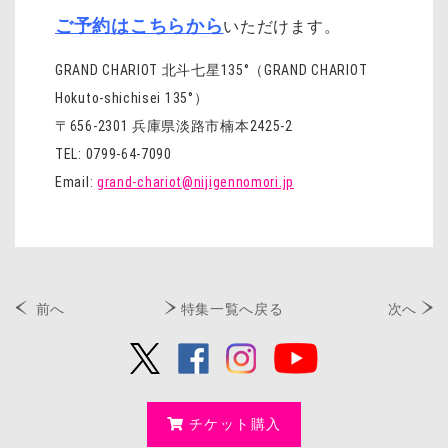
ご予約はこちらから
いただけます。
GRAND CHARIOT 北斗七星135°（GRAND CHARIOT
Hokuto-shichisei 135°）
〒656-2301 兵庫県淡路市楠本2425-2
TEL: 0799-64-7090
Email:
grand-chariot@nijigennomori.jp
前へ
特集一覧へ戻る
次へ
チケット購入