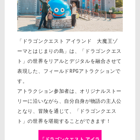
「ドラゴンクエスト アイランド 大魔王ゾ
ーマとはじまりの島」は、「ドラゴンクエス
ト」の世界をリアルとデジタルを融合させて
表現した、フィールドRPGアトラクションで
す。
アトラクション参加者は、オリジナルストー
リーに沿いながら、自分自身が物語の主人公
となり、冒険を通じて、「ドラゴンクエス
ト」の世界を堪能することができます！
「ドラゴンクエスト アイラ