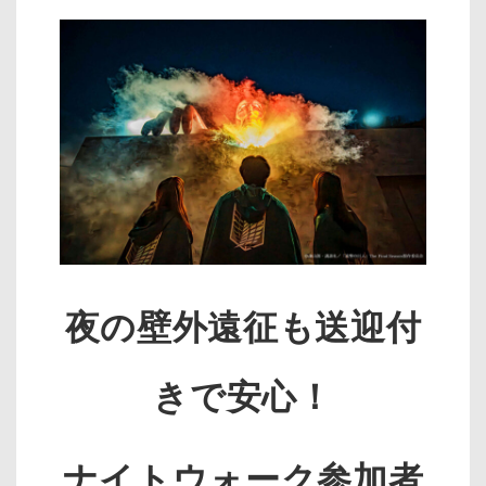
夜の壁外遠征も送迎付
きで安心！
ナイトウォーク参加者