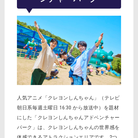
人気アニメ「クレヨンしんちゃん」（テレビ
朝日系毎週土曜日 16:30 から放送中）を題材
にした「クレヨンしんちゃんアドベンチャー
パーク」は、クレヨンしんちゃんの世界感を
体感できるアトラクションエリアです。2つ