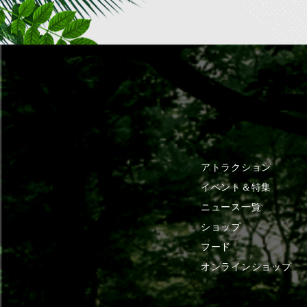
アトラクション
イベント＆特集
ニュース一覧
ショップ
フード
オンラインショップ