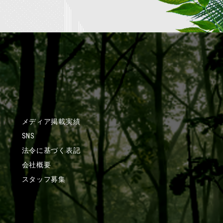
メディア掲載実績
SNS
法令に基づく表記
会社概要
スタッフ募集