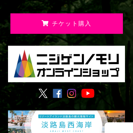
チケット購入