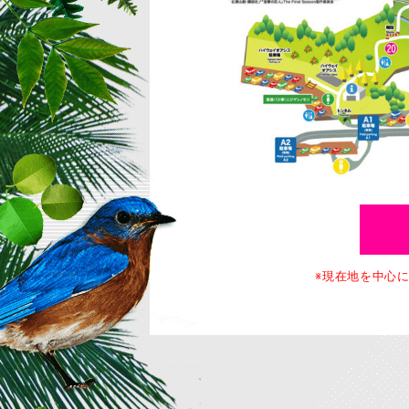
※現在地を中心