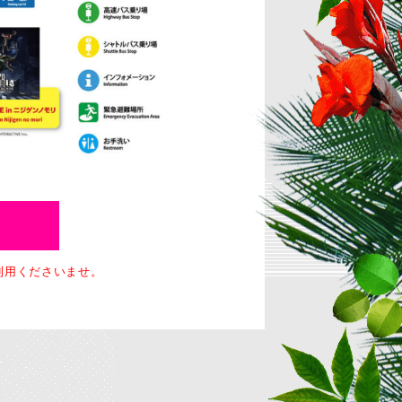
利用くださいませ。