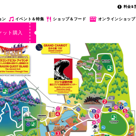
料金&
ョン
イベント＆特集
ショップ＆フード
オンラインショップ
ケット購入