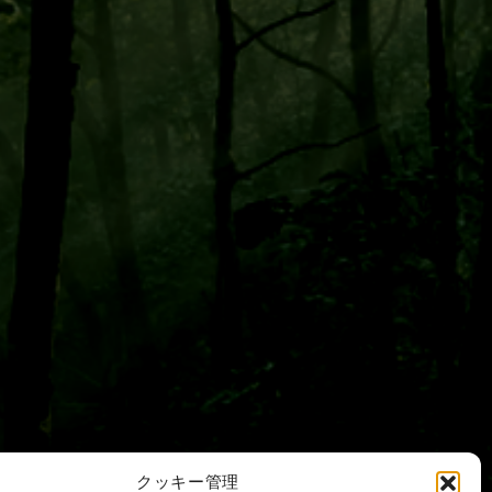
クッキー管理