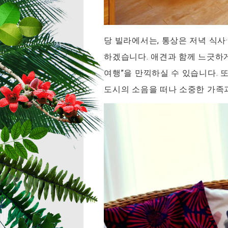
당 빌라에서는, 통상은 저녁 식사
하겠습니다. 애견과 함께 느긋하게
여행”을 만끽하실 수 있습니다. 
도시의 소음을 떠나 소중한 가족