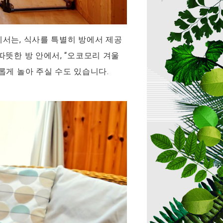
에서는, 식사를 특별히 방에서 제공
따뜻한 방 안에서, “오코모리 겨울
롭게 놀아 주실 수도 있습니다.