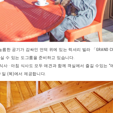
한 공기가 감싸인 언덕 위에 있는 럭셔리 빌라 「GRAND CHA
실 수 있는 도그룸을 준비하고 있습니다.
식사 · 아침 식사도 모두 애견과 함께 객실에서 즐길 수있는 
 19 일 (목)에서 제공합니다.