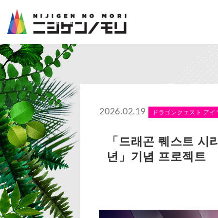
2026.02.19
ドラゴンクエスト アイ
「드래곤 퀘스트 시리
년」기념 프로젝트