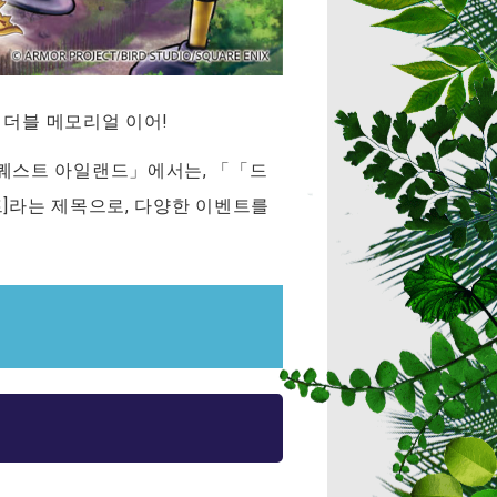
 더블 메모리얼 이어!
 퀘스트 아일랜드」에서는, 「「드
]라는 제목으로, 다양한 이벤트를