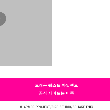
드래곤 퀘스트 아일랜드
공식 사이트는 이쪽
© ARMOR PROJECT/BIRD STUDIO/SQUARE ENIX