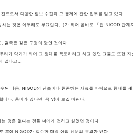
에이전트로서 다양한 정보 수집과 그 통제에 관한 업무를 맡고 있다.
하는 것은 아무래도 부끄럽다」)가 되어 곧바로 「전·NIGOD 관계
도, 결국은 같은 구멍의 닻인 것이다.
 우리가 약기가 되어 그 정체를 폭로하려고 하고 있던 그들도 또한 
안에 없다고…
회수된 다음, NIGOD의 관습이나 현존하는 자료를 바탕으로 형태를 
다. 흥미가 있다면, 꼭 읽어 보길 바란다.
하는 것은 없다는 것을 너에게 전하고 싶었던 것이다.
포 후에 NIGOD가 회수한 매일 아침 신문의 호외가 있다.