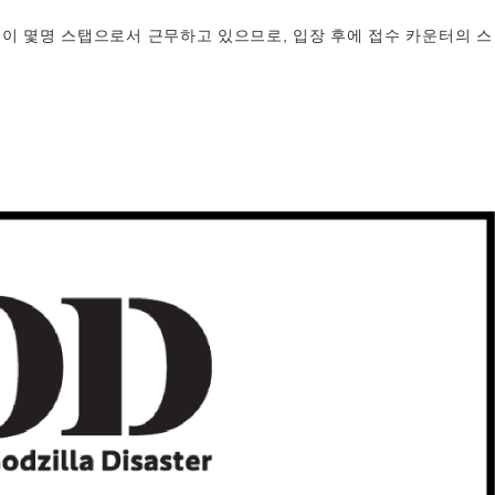
이 몇명 스탭으로서 근무하고 있으므로, 입장 후에 접수 카운터의 스