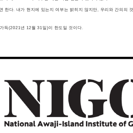
한다. 내가 현지에 있는지 여부는 밝히지 않지만, 우리와 간의의 것
득(2021년 12월 31일)이 한도일 것이다.