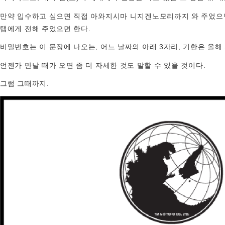
만약 입수하고 싶으면 직접 아와지시마 니지겐노모리까지 와 주었으면 
탭에게 전해 주었으면 한다.
비밀번호는 이 문장에 나오는, 어느 날짜의 아래 3자리, 기한은 올해 가
언젠가 만날 때가 오면 좀 더 자세한 것도 말할 수 있을 것이다.
그럼 그때까지.