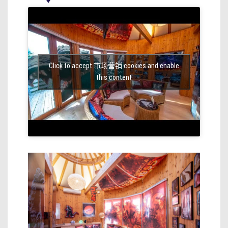
Click to accept 市场营销 cookies and enable
this content