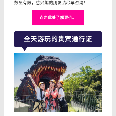
数量有限，感兴趣的朋友请尽早咨询！
点击此处了解票价。
全天游玩的贵宾通行证