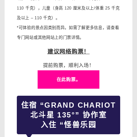
110 千克），
儿童（身高 120 厘米及以上/体重 25 千克
及以上 – 110 千克）。
*可体验的景点因类别而异。如需了解更多信息，请查看
专门网站或其他网站上的门票详情。
建议网络购票！
提前购票，顺利入场！
在此购票。
住宿 “GRAND CHARIOT
北斗星 135°” 协作室
入住 “怪兽乐园