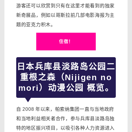
游客还可以欣赏到只有在这里才能看到的独家
新奇展品，例如以哥斯拉前几部电影海报为主
题的亚克力积木。
住宿！
日本兵库县淡路岛公园二
重根之森（Nijigen no
mori）动漫公园 概览。
自 2008 年以来，帕索纳集团一直与当地政府
和当地利益相关者合作，参与兵库县淡路岛独
特的地区振兴项目，以吸引各种人力资源进入