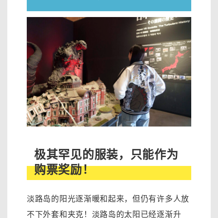
极其罕见的服装，只能作为
购票奖励！
淡路岛的阳光逐渐暖和起来，但仍有许多人放
不下外套和夹克！淡路岛的太阳已经逐渐升