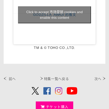
Click to accept 市场营销 cookies and
GODZILLA_AWAJI 的推文
enable this content
TM & © TOHO CO.,LTD.
前へ
特集一覧へ戻る
次へ
チケット購入