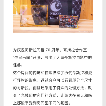
为庆祝哥斯拉问世 70 周年，哥斯拉合作室
“怪兽乐园 “开张，展出了大量哥斯拉电影中的
怪兽。
这个房间的内饰和挂毯描绘了历代哥斯拉和流
行怪物的形象，透过窗户可以看到部分全尺寸
的哥斯拉，而且还采用了特殊的处理方法，改
变了光线照射它们的方式，让游客在白天和晚
上都能享受到房间里不同的氛围。