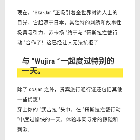
现在，”Ska-Jan “正吸引着全世界时尚人士的
目光。它起源于日本，其独特的刺绣和故事性
极具吸引力。苏卡扬 “终于与 “哥斯拉拦截行
动 “合作了！这已经让人无法抗拒了！
与 “Wujira “一起度过特别的
一天。
除了 scajan 之外，贵宾旅行通行证还包括其他
一些优惠！
穿上你的 “武吉拉 “头巾，在 “哥斯拉拦截行动
“中度过愉快的一天，体验非同寻常的惊险和
刺激。