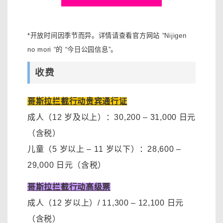
*开放时间因季节而异。详情请查看官方网站 “Nijigen
no mori “的 “今日公园信息”。
收费
哥斯拉拦截行动贵宾通行证
成人（12 岁及以上）：
30,200 – 31,000 日元
（含税）
儿童（5 岁以上 – 11 岁以下）
：28
,600 –
29,000 日元
（含税）
哥斯拉拦截行动高级票
成人（12 岁以上）
/ 11,300 – 12,100 日元
（含税）