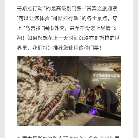
哥斯拉行动 “的最高级别门票–“贵宾之旅通票
“可以让您体验 “哥斯拉行动 “的各个景点，穿
上 “乌吉拉 “围巾外套，甚至在滑索上尽情飞
翔！如果您想花上一天时间沉浸在哥斯拉的世
界里，我们特别推荐您使用这种门票！