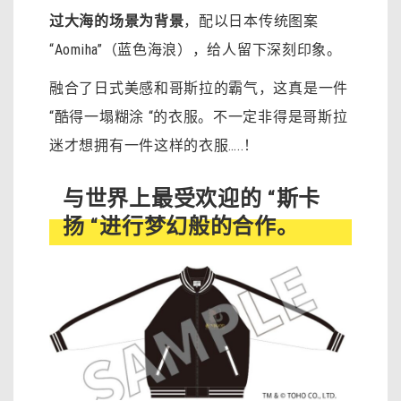
过大海的场景为背景
，配以日本传统图案
“Aomiha”（蓝色海浪），给人留下深刻印象。
融合了日式美感和哥斯拉的霸气，这真是一件
“酷得一塌糊涂 “的衣服。不一定非得是哥斯拉
迷才想拥有一件这样的衣服…..！
与世界上最受欢迎的 “斯卡
扬 “进行梦幻般的合作。