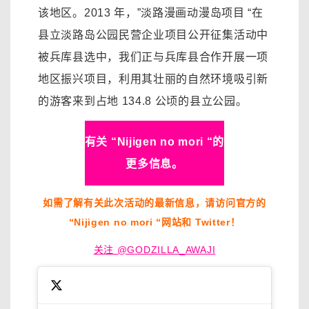
该地区。2013 年，”淡路漫画动漫岛项目 “在
县立淡路岛公园民营企业项目公开征集活动中
被兵库县选中，我们正与兵库县合作开展一项
地区振兴项目，利用其壮丽的自然环境吸引新
的游客来到占地 134.8 公顷的县立公园。
有关 “Nijigen no mori “的
更多信息。
如需了解有关此次活动的最新信息，请访问官方的
“Nijigen no mori “网站和 Twitter！
关注 @GODZILLA_AWAJI