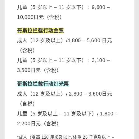
儿童（5 岁以上 – 11 岁以下）
：9
,600 –
10,000
日元（含税）
哥斯拉拦截行动金票
成人（12 岁及以上）
/
4,800 – 5,600 日元
（含税）
儿童（5 岁以上 – 11 岁以下）
：3
,100 –
3,500
日元（含税）
哥斯拉拦截行动灯光票
成人（12 岁及以上）
/ 2
,800 – 3,600
日元
（含税）
儿童（5 岁及以上 – 11 岁及以下）
/ 1
,800 –
2,200
日元（含税）
*成人（身高 120 厘米及以上/体重 25 千克及以上 –