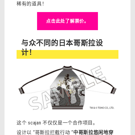
稀有的道具！
点击此处了解票价。
与众不同的日本哥斯拉设
计！
这个 scajan 不仅仅是一个合作项目。
设计以 “哥斯拉拦截行动 “
中哥斯拉悠闲地穿