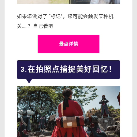
如果您做对了 “标记”，您可能会触发某种机
关……？自己看吧
景点详情
3.在拍照点捕捉美好回忆！