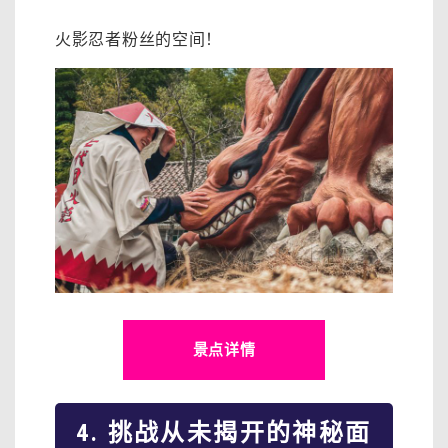
火影忍者粉丝的空间！
景点详情
4. 挑战从未揭开的神秘面