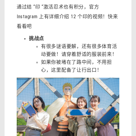
通过结 “印 “激活忍术也有积分，官方
Instagram 上有详细介绍 12 个印的视频！快来
看看吧
挑战点
有很多谜语要解，还有很多体育活
动要做！请穿着舒适的服装前来！
如果你被堵在了路中间，不用担
心，这里配备了让行出口！