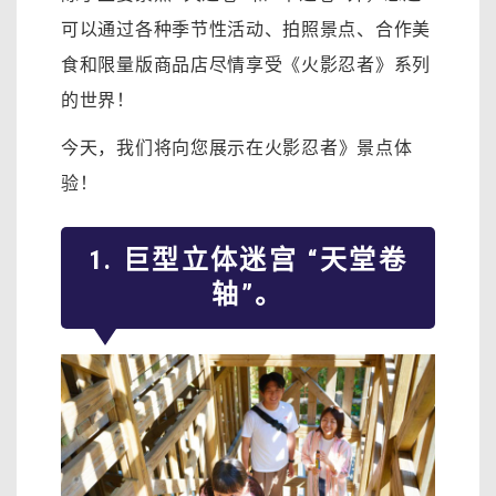
可以通过各种季节性活动、拍照景点、合作美
食和限量版商品店尽情享受《火影忍者》系列
的世界！
今天，我们将向您展示在
火影忍者》景点体
验！
1. 巨型立体迷宫 “天堂卷
轴”。