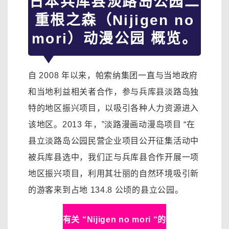
日本兵库县淡路岛公园二
重根之森（Nijigen no
mori）动漫公园 概览。
自 2008 年以来，帕索纳集团一直与当地政府
和当地利益相关者合作，参与兵库县淡路岛独
特的地区振兴项目，以吸引各种人力资源进入
该地区。2013 年，”淡路漫画动漫岛项目 “在
县立淡路岛公园民营企业项目公开征集活动中
被兵库县选中，我们正与兵库县合作开展一项
地区振兴项目，利用其壮丽的自然环境吸引新
的游客来到占地 134.8 公顷的县立公园。
有关 “Nijigen no mori “的