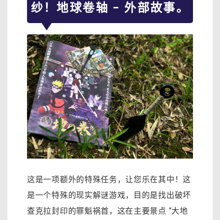
纱！地球卷轴 – 外部故事。
这是一项额外的特殊任务，让您乐在其中！这
是一个特殊的现实解谜游戏，目的是找出破坏
查克拉封印的罪魁祸首，这在主要景点 “大地