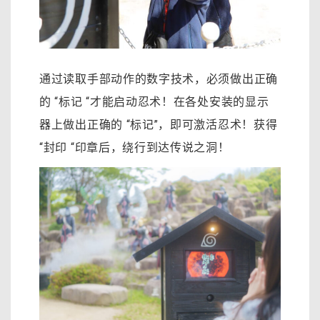
通过读取手部动作的数字技术，必须做出正确
的 “标记 “才能启动忍术！在各处安装的显示
器上做出正确的 “标记”，即可激活忍术！获得
“封印 “印章后，绕行到达传说之洞！