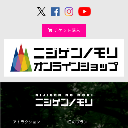
チケット購入
アトラクション
1日のプラン