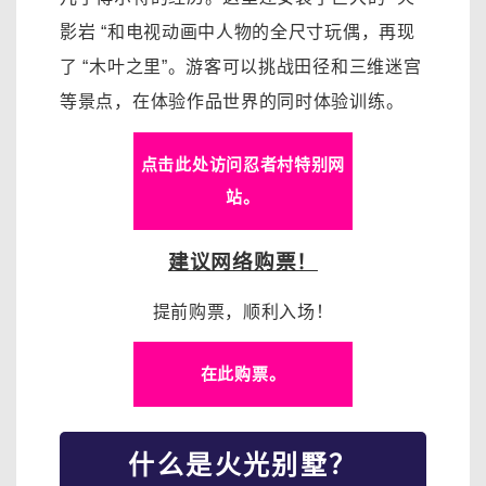
影岩 “和电视动画中人物的全尺寸玩偶，再现
了 “木叶之里”。游客可以挑战田径和三维迷宫
等景点，在体验作品世界的同时体验训练。
点击此处访问忍者村特别网
站。
建议网络购票！
提前购票，顺利入场！
在此购票。
什么是火光别墅？