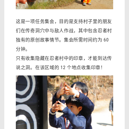
这是一项任务集会，目的是支持村子里的朋友
们在传奇洞穴中与敌人作战，其中包含忍者村
独有的原创故事情节。集会所需时间约为 60
分钟。
只有收集隐藏在忍者村中的印章，才能到达传
说之洞。在该区域的 12 个地点收集印章！