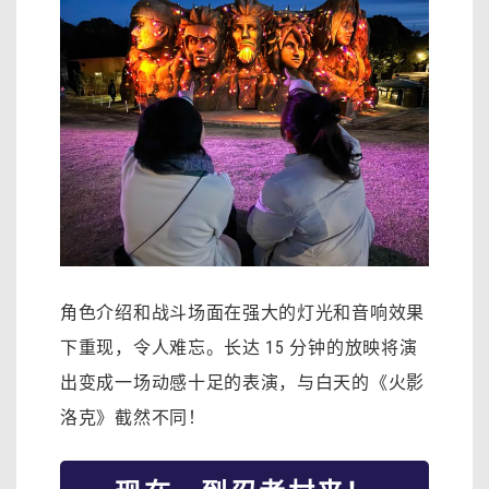
角色介绍和战斗场面在强大的灯光和音响效果
下重现，令人难忘。长达 15 分钟的放映将演
出变成一场动感十足的表演，与白天的《火影
洛克》截然不同！