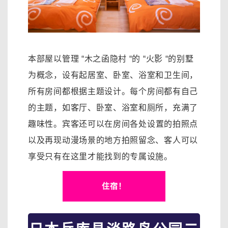
本部屋以管理 “木之函隐村 “的 “火影 “的别墅
为概念，设有起居室、卧室、浴室和卫生间，
所有房间都根据主题设计。
每个房间都有自己
的主题，如客厅、卧室、浴室和厕所，充满了
趣味性。
宾客还可以在房间各处设置的拍照点
以及再现动漫场景的地方拍照留念、
客人可以
享受只有在这里才能找到的专属设施。
住宿！