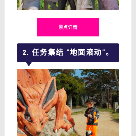
景点详情
2. 任务集结 “地面滚动”。