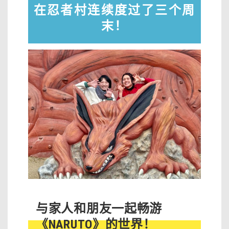
在忍者村连续度过了三个周
末！
与家人和朋友一起畅游
《NARUTO》的世界！