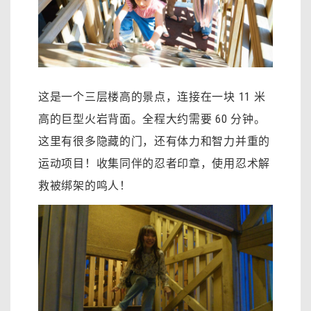
这是一个三层楼高的景点，连接在一块 11 米
高的巨型火岩背面。全程大约需要 60 分钟。
这里有很多隐藏的门，还有体力和智力并重的
运动项目！收集同伴的忍者印章，使用忍术解
救被绑架的鸣人！