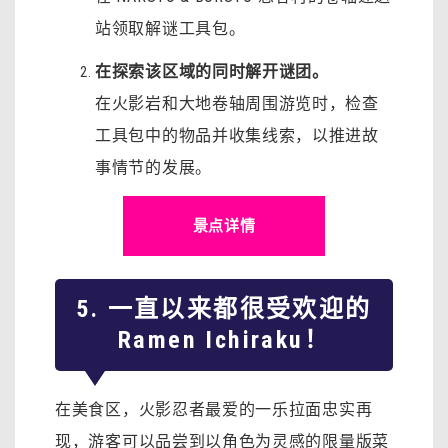
站领取解谜工具包。
在探索该区域的同时解开谜团。
在火影岩和大地卷轴周围游览时，检查
工具包中的物品并收集线索，以推进故
事情节的发展。
景点详情
5. 一直以来都很受欢迎的
Ramen Ichiraku！
在美食区，火影忍者最爱的一乐拉面忠实再
现，游客可以品尝到以角色为灵感的限量版菜