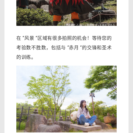
在 “风景 “区域有很多拍照的机会！
等待您的
考验数不胜数，包括与 “赤月 “的交锋和圣术
的训练。