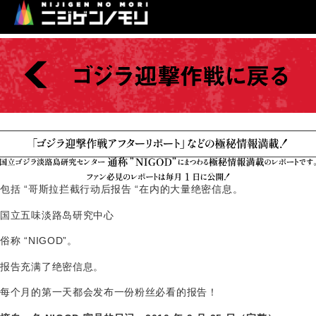
包括 “哥斯拉拦截行动后报告 “在内的大量绝密信息。
国立五味淡路岛研究中心
俗称 “NIGOD”
。
报告
充满了绝密信息。
每个月的第一天都会发布一份粉丝必看的报告！