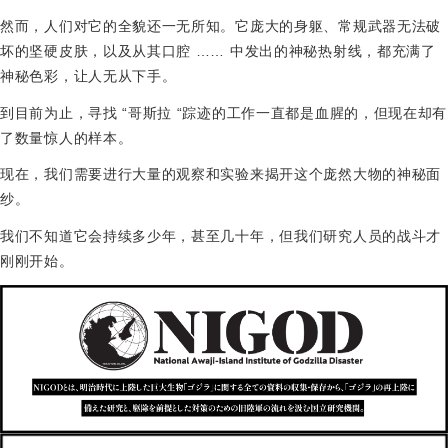
然而，人们对它的全貌还一无所知。它庞大的身躯、常规武器无法破
坏的坚硬皮肤，以及从其口腔 …… 中发出的神秘热射线，都充满了
神秘色彩，让人无从下手。
到目前为止，寻找 “哥斯拉 “踪迹的工作一直都是血腥的，但现在却有
了数量惊人的样本。
现在，我们需要进行大量的观察和实验来揭开这个庞然大物的神秘面
纱。
我们不知道它会持续多少年，甚至几十年，但我们研究人员的战斗才
刚刚开始。