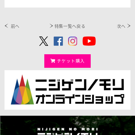
前へ
特集一覧へ戻る
次へ
チケット購入