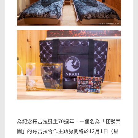
為紀念哥吉拉誕生70週年，一個名為「怪獸樂
園」的哥吉拉合作主題房間將於12月1日（星