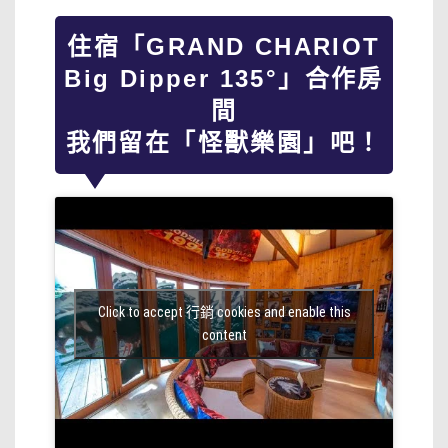
住宿「GRAND CHARIOT
Big Dipper 135°」合作房
間
我們留在「怪獸樂園」吧！
Click to accept 行銷 cookies and enable this
content