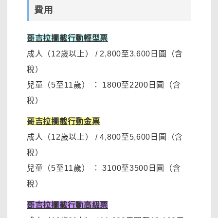
費用
哥吉拉攔截行動輕型票
成人（12歲以上）
/
2,800至3,600日圓
（含
稅）
兒童（5至11歲）
：
1800至2200日圓
（含
稅）
哥吉拉攔截行動金票
成人（12歲以上）
/
4,800至5,600日圓（含
稅）
兒童（5至11歲）
：
3100至3500日圓
（含
稅）
哥吉拉攔截行動高級票