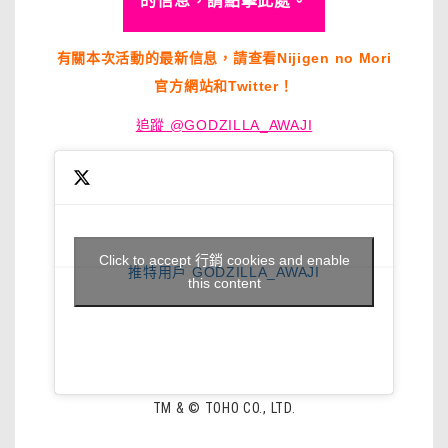
的信息，請點擊此處。
有關本次活動的最新信息，請查看Nijigen no Mori
官方網站和Twitter！
追蹤 @GODZILLA_AWAJI
Click to accept 行銷 cookies and enable
推特用戶 GODZILLA_AWAJI
this content
TM & © TOHO CO., LTD.