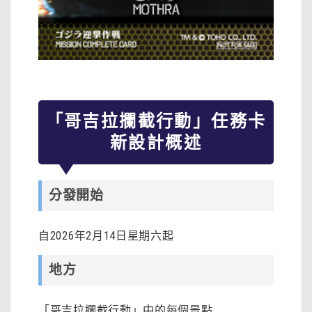
「哥吉拉攔截行動」任務卡
新設計概述
分發開始
自2026年2月14日星期六起
地方
「哥吉拉攔截行動」中的每個景點