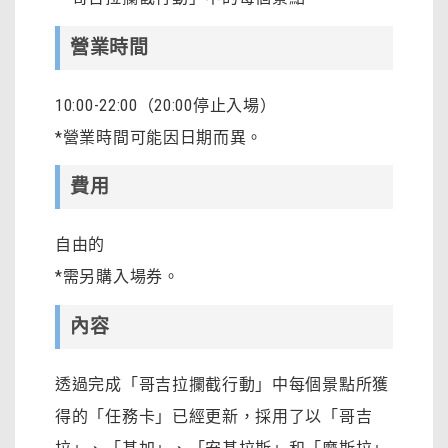
營業時間
10:00-22:00（20:00停止入場）
*營業時間可能因日期而異。
費用
自由的
*需另購入場券。
內容
透過完成「哥吉拉攔截行動」中每個景點所獲
得的「任務卡」已經更新，採用了以「哥吉