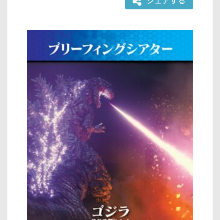
シェアする