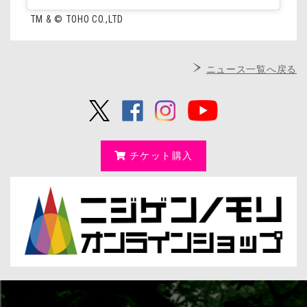
TM & © TOHO CO.,LTD
ニュース一覧へ戻る
チケット購入