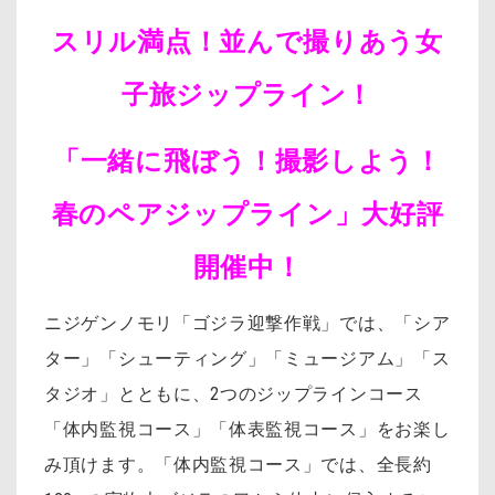
スリル満点！並んで撮りあう女
子旅ジップライン！
「一緒に飛ぼう！撮影しよう！
春のペアジップライン」大好評
開催中！
ニジゲンノモリ「ゴジラ迎撃作戦」では、「シア
ター」「シューティング」「ミュージアム」「ス
タジオ」とともに、2つのジップラインコース
「体内監視コース」「体表監視コース」をお楽し
み頂けます。「体内監視コース」では、全長約