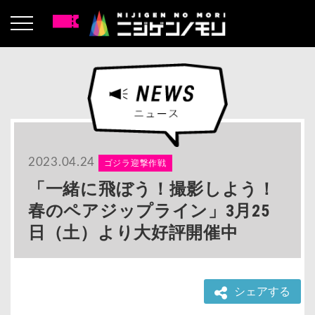
2023.04.24
ゴジラ迎撃作戦
「一緒に飛ぼう！撮影しよう！
春のペアジップライン」3月25
日（土）より大好評開催中
シェアする