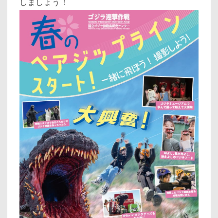
しましょう！