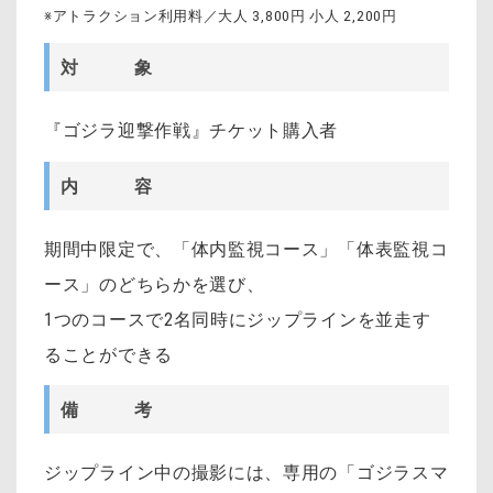
※アトラクション利用料／大人 3,800円 小人 2,200円
対 象
『ゴジラ迎撃作戦』チケット購入者
内 容
期間中限定で、「体内監視コース」「体表監視コ
ース」のどちらかを選び、
1つのコースで2名同時にジップラインを並走す
ることができる
備 考
ジップライン中の撮影には、専用の「ゴジラスマ