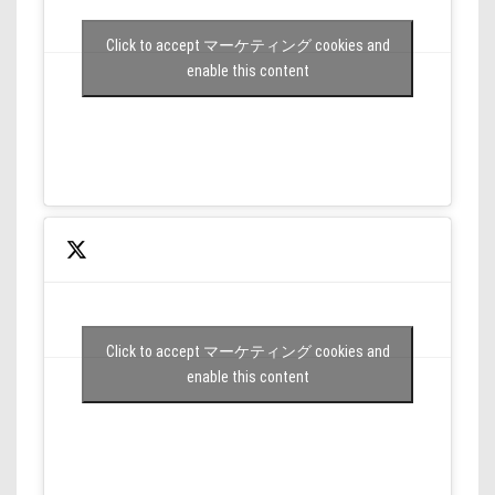
Click to accept マーケティング cookies and
enable this content
Click to accept マーケティング cookies and
enable this content