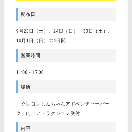
配布日
9月23日（土）、24日（日）、30日（土）、
10月1日（日）の4日間
営業時間
11:00～17:00
場所
「クレヨンしんちゃんアドベンチャーパー
ク」内、アトラクション受付
内容