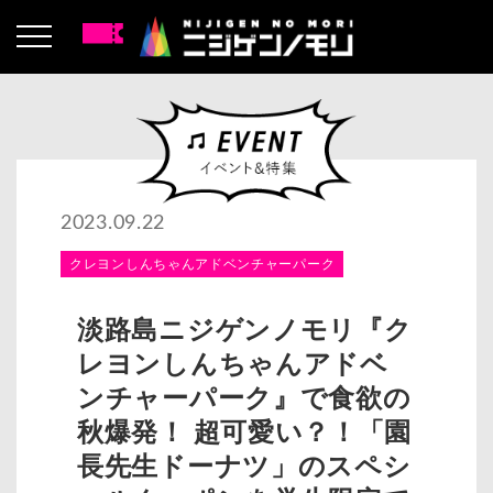
2023.09.22
クレヨンしんちゃんアドベンチャーパーク
淡路島ニジゲンノモリ『ク
レヨンしんちゃんアドベ
ンチャーパーク』で食欲の
秋爆発！ 超可愛い？！「園
長先生ドーナツ」のスペシ