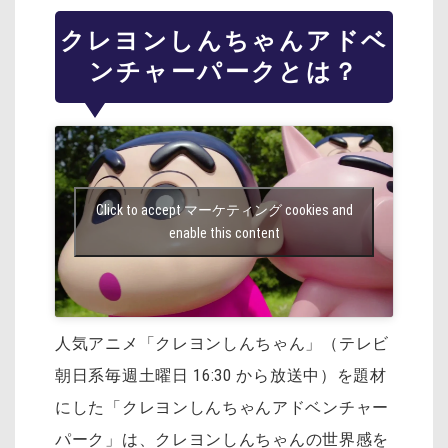
クレヨンしんちゃんアドベ
ンチャーパークとは？
Click to accept マーケティング cookies and
enable this content
人気アニメ「クレヨンしんちゃん」（テレビ
朝日系毎週土曜日 16:30 から放送中）を
題材
にした「クレヨンしんちゃんアドベンチャー
パーク」は、
クレヨンしんちゃんの世界感を