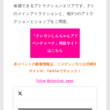
体感できるアトラクションエリアです。
2つ
のメインアトラクションと、他3つのアトラ
クションとショップをご用意。
「クレヨンしんちゃんアド
ベンチャーク」特設サイト
はこちら
本イベントの新着情報は、ニジゲンノモリ公式WEB
サイトや、Twitterでチェック！
Follow @shinchan_awaji