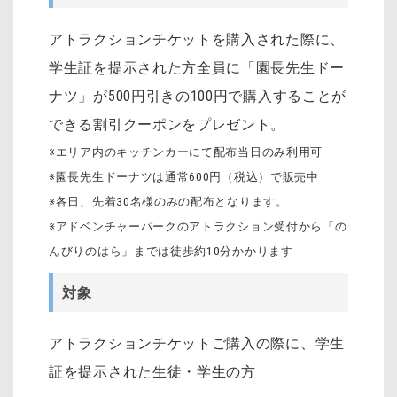
アトラクションチケットを購入された際に、
学生証を提示された方全員に「園長先生ドー
ナツ」が500円引きの100円で購入することが
できる割引クーポンをプレゼント。
※エリア内のキッチンカーにて配布当日のみ利用可
※園長先生ドーナツは通常600円（税込）で販売中
※各日、先着30名様のみの配布となります。
※アドベンチャーパークのアトラクション受付から「の
んびりのはら」までは徒歩約10分かかります
対象
アトラクションチケットご購入の際に、学生
証を提示された生徒・学生の方