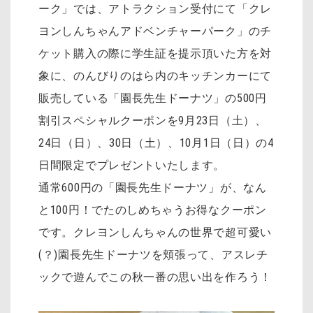
ーク」では、アトラクション受付にて「クレ
ヨンしんちゃんアドベンチャーパーク」のチ
ケット購入の際に学生証を提示頂いた方を対
象に、のんびりのはら内のキッチンカーにて
販売している「園長先生ドーナツ」の500円
割引スペシャルクーポンを9月23日（土）、
24日（日）、30日（土）、10月1日（日）の4
日間限定でプレゼントいたします。
通常600円の「園長先生ドーナツ」が、なん
と100円！でたのしめちゃうお得なクーポン
です。クレヨンしんちゃんの世界で超可愛い
(？)園長先生ドーナツを頬張って、アスレチ
ックで遊んでこの秋一番の思い出を作ろう！