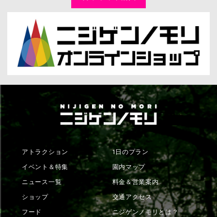
アトラクション
1日のプラン
イベント＆特集
園内マップ
ニュース一覧
料金＆営業案内
ショップ
交通アクセス
フード
ニジゲンノモリとは？