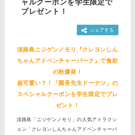
ャルクーポンを学生限定で
プレゼント！
シェアする
淡路島ニジゲンノモリ『クレヨンしん
ちゃんアドベンチャーパーク』で食欲
の秋爆発！
超可愛い？！「園長先生ドーナツ」の
スペシャルクーポンを学生限定でプレ
ゼント！
淡路島「ニジゲンノモリ」の人気アトラクシ
ョン「クレヨンしんちゃんアドベンチャーパ