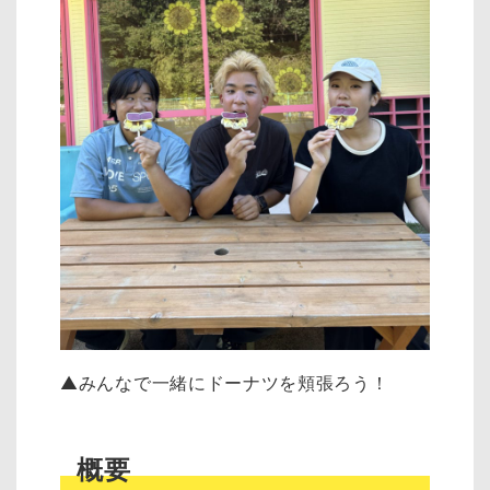
▲みんなで一緒にドーナツを頬張ろう！
概要