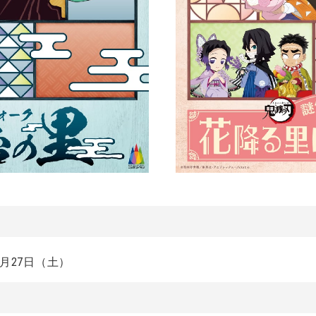
年1月27日（土）