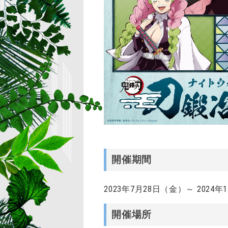
開催期間
2023年7月28日（金）～ 2024
開催場所