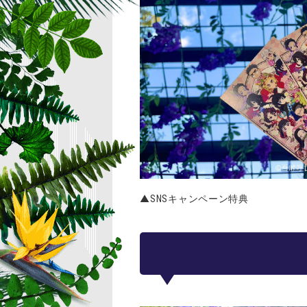
▲SNSキャンペーン特典