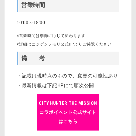
営業時間
10:00～18:00
※営業時間は季節に応じて変わります
※詳細はニジゲンノモリ公式HPよりご確認ください
備 考
・記載は現時点のもので、変更の可能性あり
・最新情報は下記HPにて順次公開
CITY HUNTER THE MISSION
コラボイベント
公式サイト
はこちら