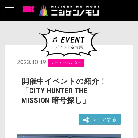
2023.10.19
シティーハンター
開催中イベントの紹介！
「CITY HUNTER THE
MISSION 暗号探し」
シェアする