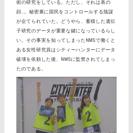
術の研究をしている。ただし、それは表の
顔…。秘密裏に国民をコントロールする陰謀
が企てられていた。どうやら、蓄積した遺伝
子研究のデータが重要な鍵になっているらし
い。その事実を知ってしまったNMSで働くと
ある女性研究員はシティーハンターにデータ
破壊を依頼した後、NMSに監禁されてしまっ
たのである。