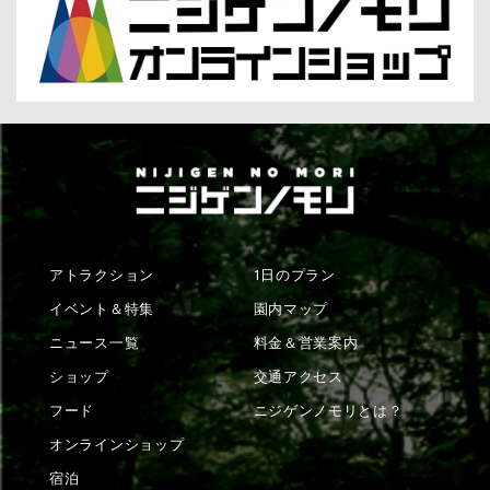
アトラクション
1日のプラン
イベント＆特集
園内マップ
ニュース一覧
料金＆営業案内
ショップ
交通アクセス
フード
ニジゲンノモリとは？
オンラインショップ
宿泊