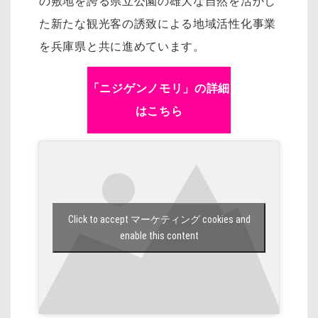
の敷地を誇る県立公園の雄大な自然を活かし
た新たな観光客の誘致による地域活性化事業
を兵庫県と共に進めています。
「ニジゲンノモリ」の詳細
はこちら
Click to accept マーケティング cookies and
enable this content