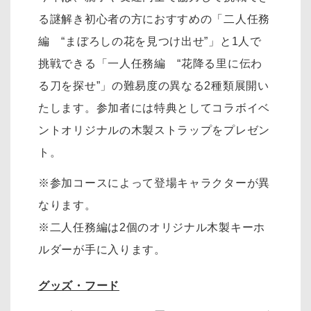
る謎解き初心者の方におすすめの「二人任務
編 “まぼろしの花を見つけ出せ”」と1人で
挑戦できる「一人任務編 “花降る里に伝わ
る刀を探せ”」の難易度の異なる2種類展開い
たします。参加者には特典としてコラボイベ
ントオリジナルの木製ストラップをプレゼン
ト。
※参加コースによって登場キャラクターが異
なります。
※二人任務編は2個のオリジナル木製キーホ
ルダーが手に入ります。
グッズ・フード