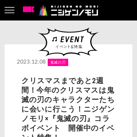
2023.12.08
鬼滅の刃
クリスマスまであと2週
間！今年のクリスマスは鬼
滅の刃のキャラクターたち
に会いに行こう！ニジゲン
ノモリ×『鬼滅の刃』コラ
ボイベント 開催中のイベ