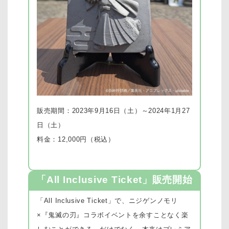
販売期間：2023年9月16日（土）～2024年1月27
日（土）
料金：12,000円（税込）
「All Inclusive Ticket」販売開始
「All Inclusive Ticket」で、ニジゲンノモリ
×『鬼滅の刃』コラボイベントを余すことなく楽