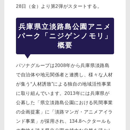
28日（金）より第2弾がスタートする。
兵庫県立淡路島公園アニメ
パーク「ニジゲンノモリ」
概要
パソナグループは2008年から兵庫県淡路島
で自治体や地元関係者と連携し、様々な人材
が集う“人材誘致”による独自の地域活性事業
に取り組んでいます。2013年には兵庫県が
公募した「県立淡路島公園における民間事業
の企画提案」に「淡路マンガ・アニメアイラ
ンド事業」が採用され、134.8ヘクタールも