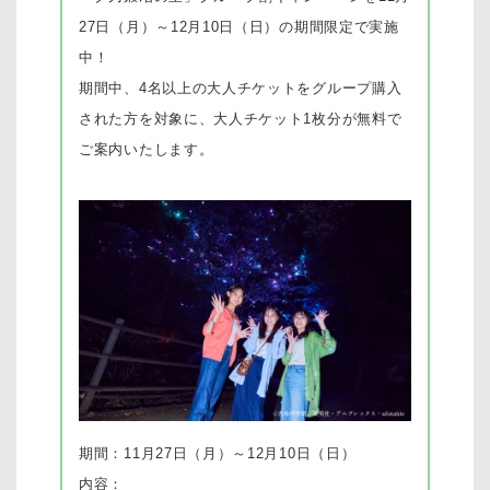
27日（月）～12月10日（日）の期間限定で実施
中！
期間中、4名以上の大人チケットをグループ購入
された方を対象に、大人チケット1枚分が無料で
ご案内いたします。
期間：11月27日（月）～12月10日（日）
内容：