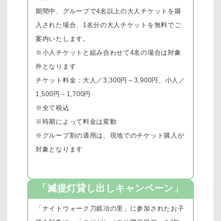
期間中、グループで4名以上の大人チケットを購
入された場合、1名分の大人チケットを無料でご
案内いたします。
※小人チケットと組み合わせて4名の場合は対象
外となります
チケット料金：大人／3,300円～3,900円、小人／
1,500円～1,700円
※全て税込
※時期によって料金は変動
※グループ割の適用は、現地でのチケット購入が
対象となります
「滅提灯貸し出しキャンペーン」
「ナイトウォーク刀鍛冶の里」に参加されたお子