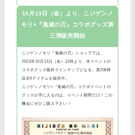
10月13日（金）より、ニジゲンノ
モリ×『鬼滅の刃』コラボグッズ第
三弾販売開始
ニジゲンノモリ『鬼滅の刃』ショップでは、
2023年10月13日（金）12時より、本イベントの
コラボグッズ最終ラインナップとなる、第3弾商
品全6アイテムを販売中。
ニジゲンノモリ×『鬼滅の刃』コラボイベントの
グッズが手に入るのは、イベント期間だけ！この
機会にぜひご購入下さい！