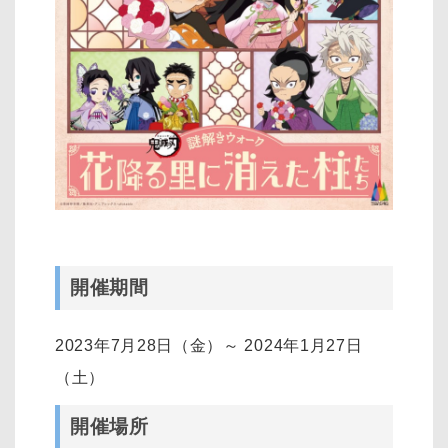
開催期間
2023年7月28日（金）～ 2024年1月27日
（土）
開催場所