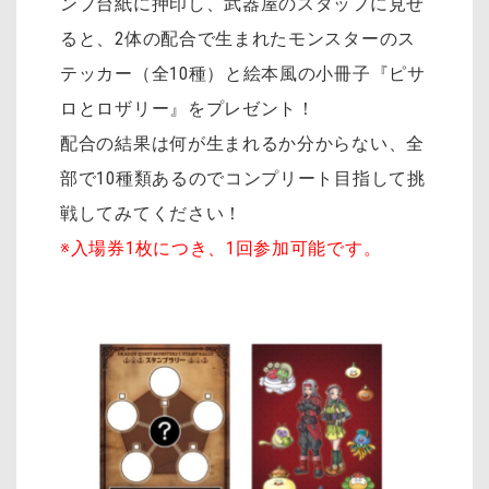
ンプ台紙に押印し、武器屋のスタッフに見せ
ると、2体の配合で生まれたモンスターのス
テッカー（全10種）と絵本風の小冊子『ピサ
ロとロザリー』をプレゼント！
配合の結果は何が生まれるか分からない、全
部で10種類あるのでコンプリート目指して挑
戦してみてください！
※入場券1枚につき、1回参加可能です。