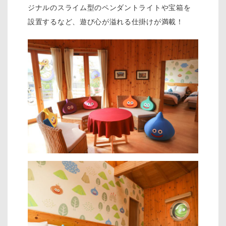
ジナルのスライム型のペンダントライトや宝箱を
設置するなど、遊び心が溢れる仕掛けが満載！