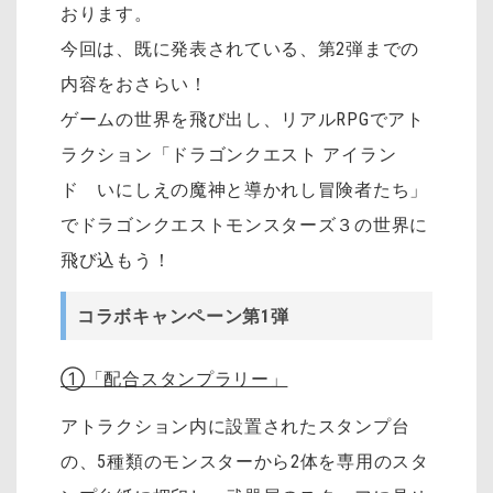
おります。
今回は、既に発表されている、第2弾までの
内容をおさらい！
ゲームの世界を飛び出し、リアルRPGでアト
ラクション「ドラゴンクエスト アイラン
ド いにしえの魔神と導かれし冒険者たち」
でドラゴンクエストモンスターズ３の世界に
飛び込もう！
コラボキャンペーン第1弾
①「配合スタンプラリー」
アトラクション内に設置されたスタンプ台
の、5種類のモンスターから2体を専用のスタ