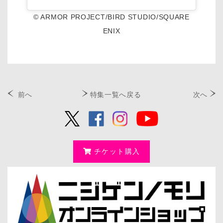
© ARMOR PROJECT/BIRD STUDIO/SQUARE
ENIX
前へ
特集一覧へ戻る
次へ
チケット購入