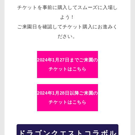
チケットを事前に購入してスムーズに入場し
よう！
ご来園日を確認してチケット購入にお進みく
ださい。
2024年1月27日までご来園の
チケットはこちら
2024年1月28日以降ご来園の
チケットはこちら
ドラゴンクエスト
コラボル