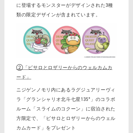
に登場するモンスターがデザインされた3種
類の限定デザインが含まれています。
②「ピサロとロザリーからのウェルカムカ
ード」
ニジゲンノモリ内にあるラグジュアリーヴィ
ラ「グランシャリオ北斗七星135°」のコラボ
ルーム「スライムのコクーン」に宿泊された
方限定で、「ピサロとロザリーからのウェル
カムカード」をプレゼント