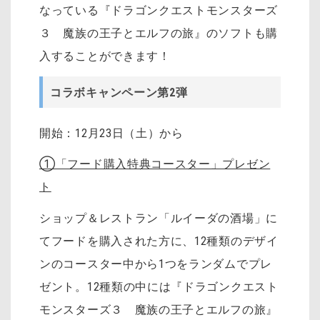
なっている『ドラゴンクエストモンスターズ
３ 魔族の王子とエルフの旅』のソフトも購
入することができます！
コラボキャンペーン第2弾
開始：12月23日（土）から
①「フード購入特典コースター」プレゼン
ト
ショップ＆レストラン「ルイーダの酒場」に
てフードを購入された方に、12種類のデザイ
ンのコースター中から1つをランダムでプレ
ゼント。12種類の中には『ドラゴンクエスト
モンスターズ３ 魔族の王子とエルフの旅』