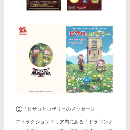
②「ピサロとロザリーのメッセージ」
アトラクションエリア内にある『ドラゴンク