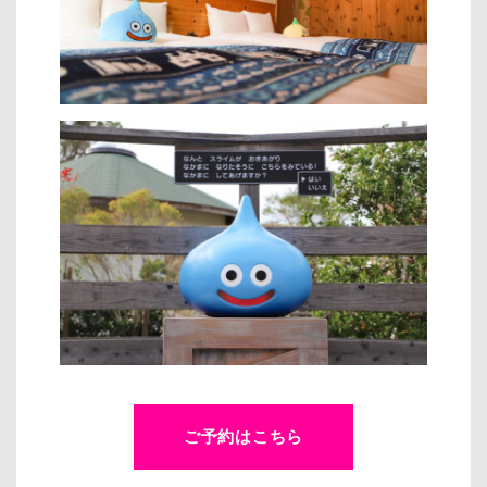
ご予約はこちら