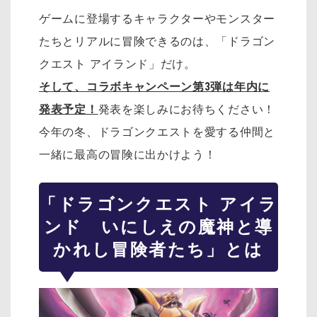
ゲームに登場するキャラクターやモンスター
たちとリアルに冒険できるのは、「ドラゴン
クエスト アイランド」だけ。
そして、コラボキャンペーン第3弾は年内に
発表予定！
発表を楽しみにお待ちください！
今年の冬、ドラゴンクエストを愛する仲間と
一緒に最高の冒険に出かけよう！
「ドラゴンクエスト アイラ
ンド いにしえの魔神と導
かれし冒険者たち」とは