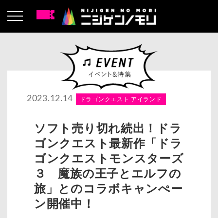
2023.12.14
ドラゴンクエスト アイランド
ソフト売り切れ続出！ドラ
ゴンクエスト最新作「ドラ
ゴンクエストモンスターズ
３ 魔族の王子とエルフの
旅」とのコラボキャンぺー
ン開催中！