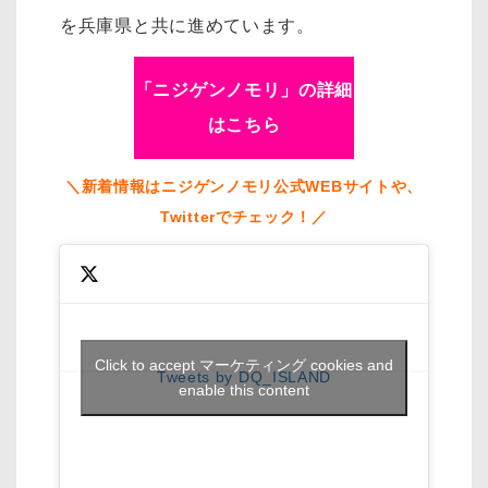
を兵庫県と共に進めています。
「ニジゲンノモリ」の詳細
はこちら
＼新着情報はニジゲンノモリ公式WEBサイトや、
Twitterでチェック！／
Click to accept マーケティング cookies and
Tweets by DQ_ISLAND
enable this content