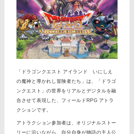
「ドラゴンクエスト アイランド いにしえ
の魔神と導かれし冒険者たち」は、「ドラゴ
ンクエスト」の世界をリアルとデジタルを融
合させて表現した、フィールドRPG アトラ
クションです。
アトラクション参加者は、オリジナルストー
リーに沿いながら、自分自身が物語の主人公