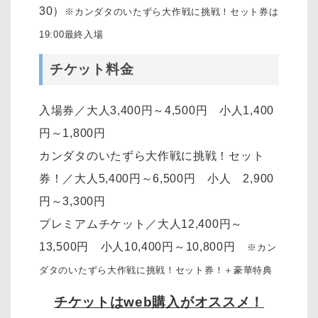
30）
※カンダタのいたずら大作戦に挑戦！セット券は
19:00最終入場
チケット料金
入場券／大人3,400円～4,500円 小人1,400
円～1,800円
カンダタのいたずら大作戦に挑戦！セット
券！／大人5,400円～6,500円 小人 2,900
円～3,300円
プレミアムチケット／大人12,400円～
13,500円 小人10,400円～10,800円
※カン
ダタのいたずら大作戦に挑戦！セット券！＋豪華特典
チケットはweb購入がオススメ！