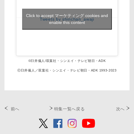
Click to accept マーケティング cookies and
Tweets by shinchan_awaji
enable this content
©臼井儀人/双葉社・シンエイ・テレビ朝日・ADK
ⓒ臼井儀人／双葉社・シンエイ・テレビ朝日・ADK 1993-2023
前へ
特集一覧へ戻る
次へ