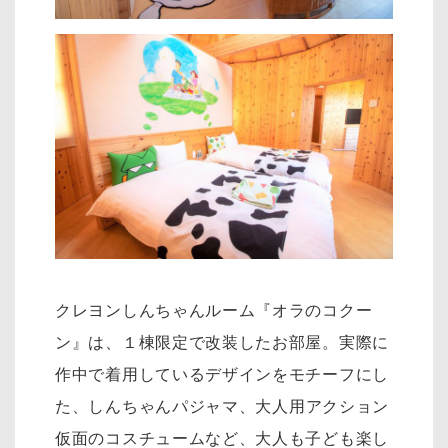
クレヨンしんちゃんルーム『オラのコクー
ン』は、１棟限定で改装したお部屋。実際に
作中で着用しているデザインをモチーフにし
た、
しんちゃんパジャマ、大人用アクション
仮面のコスチュームなど、大人も子ども楽し