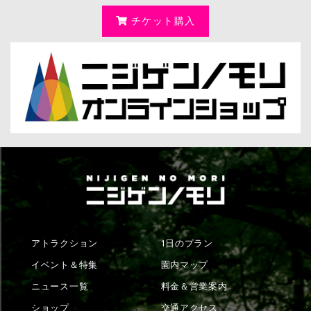
チケット購入
アトラクション
1日のプラン
イベント＆特集
園内マップ
ニュース一覧
料金＆営業案内
ショップ
交通アクセス