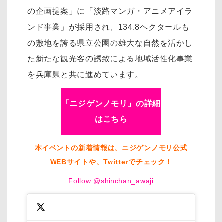
の企画提案」に「淡路マンガ・アニメアイラ
ンド事業」が採用され、134.8ヘクタールも
の敷地を誇る県立公園の雄大な自然を活かし
た新たな観光客の誘致による地域活性化事業
を兵庫県と共に進めています。
「ニジゲンノモリ」の詳細
はこちら
本イベントの新着情報は、ニジゲンノモリ公式
WEBサイトや、Twitterでチェック！
Follow @shinchan_awaji