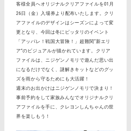
客様全員へオリジナルクリアファイルを01月
26日（金）入場券より配布いたします。クリ
アファイルのデザインはシーズンによって変
更となり、今回は冬にピッタリのイベント
「アッパレ！戦国大冒険！」超難関“新エリ
ア”のビジュアルが描かれています。クリア
ファイルは、ニジゲンノモリで遊んだ思い出
になるだけでなく、謎解きキットなどのグッ
ズを雨から守るためにも大活躍！
週末のお出かけはニジゲンノモリで決まり！
事前予約をして家族みんなでオリジナルクリ
アファイルを手に、クレヨンしんちゃんの世
界を楽しもう！