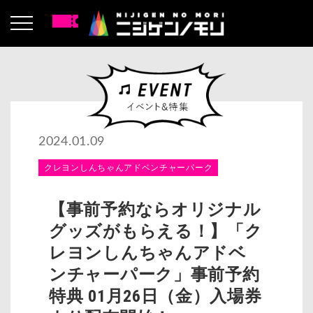
2024.01.09
クレヨンしんちゃんアドベンチャーパーク
【事前予約ならオリジナル
グッズがもらえる！】「ク
レヨンしんちゃんアドベ
ンチャーパーク」事前予約
特典 01月26日（金）入場券