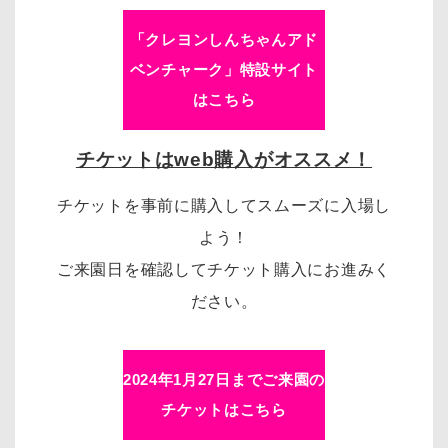
「クレヨンしんちゃんアド
ベンチャーク」特設サイト
はこちら
チケットはweb購入がオススメ！
チケットを事前に購入してスムーズに入場し
よう！
ご来園日を確認してチケット購入にお進みく
ださい。
2024年1月27日までご来園の
チケットはこちら