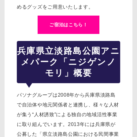
めるグッズをご用意いたします。
ご宿泊はこちら！
兵庫県立淡路島公園アニ
メパーク「ニジゲンノ
モリ」概要
パソナグループは2008年から兵庫県淡路島
で自治体や地元関係者と連携し、様々な人材
が集う“人材誘致”による独自の地域活性事業
に取り組んでいます。2013年には兵庫県が
公募した「県立淡路島公園における民間事業