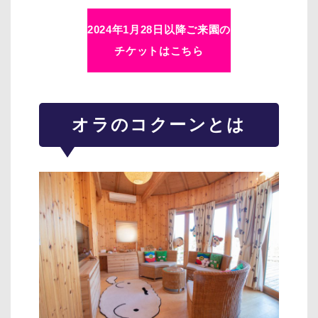
2024年1月28日以降ご来園の
チケットはこちら
オラのコクーンとは