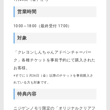
営業時間
10:00～18:00（最終受付 17:00）
対象
「クレヨンしんちゃんアドベンチャーパー
ク」各種チケットを事前予約にて購入された
お客様。
※すでに１月26日（金）以降のチケットを事前購入さ
れている方も対象です。
特典内容
ニジゲンノモリ限定の「オリジナルクリアフ