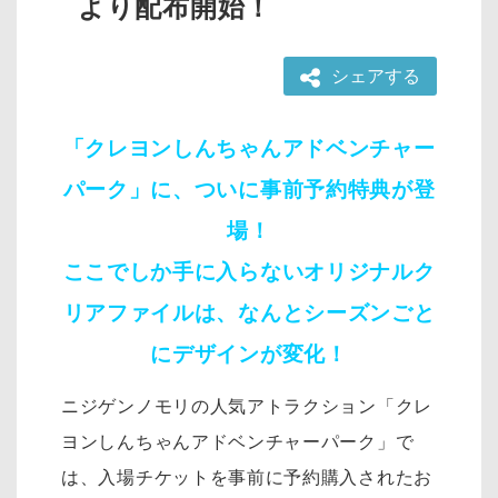
より配布開始！
シェアする
「クレヨンしんちゃんアドベンチャー
パーク」に、ついに事前予約特典が登
場！
ここでしか手に入らないオリジナルク
リアファイルは、なんとシーズンごと
にデザインが変化！
ニジゲンノモリの人気アトラクション「クレ
ヨンしんちゃんアドベンチャーパーク」で
は、入場チケットを事前に予約購入されたお