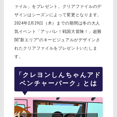
ァイル」をプレゼント。クリアファイルのデ
ザインはシーズンによって変更となります。
2024年2月29日（木）までの期間は冬の大人
気イベント「アッパレ！戦国大冒険！」超難
関“新エリア”のキービジュアルがデザインさ
れたクリアファイルをプレゼントいたしま
す。
「クレヨンしんちゃんアド
ベンチャーパーク」とは