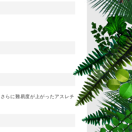
。さらに難易度が上がったアスレチ