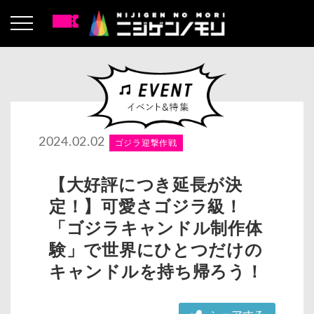
2024.02.02
ゴジラ迎撃作戦
【大好評につき延長が決
定！】可愛さゴジラ級！
「ゴジラキャンドル制作体
験」で世界にひとつだけの
キャンドルを持ち帰ろう！