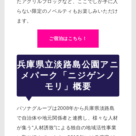
たアクリルブロックなど、ここでしか手に入
らない限定のノベルティもお楽しみいただけ
ます。
ご宿泊はこちら！
兵庫県立淡路島公園アニ
メパーク「ニジゲンノ
モリ」概要
パソナグループは2008年から兵庫県淡路島
で自治体や地元関係者と連携し、様々な人材
が集う“人材誘致”による独自の地域活性事業