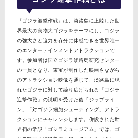
『ゴジラ迎撃作戦』は、淡路島に上陸した世
界最大の実物大ゴジラをテーマにし、ゴジラ
の強大さと迫力を存分に体感できる世界唯一
のエンターテインメントアトラクションで
す。参加者は国立ゴジラ淡路島研究センター
の一員となり、東宝が制作した映画さながら
のアトラクション映像を通じて、淡路島に現
れたゴジラに対して繰り広げられる『ゴジラ
迎撃作戦』の説明を受けた後「ジップライ
ン」「対ゴジラ細胞シューティング」アトラ
クションにチャレンジします。併設された世
界初の常設「ゴジラミュージアム」では、ゴ