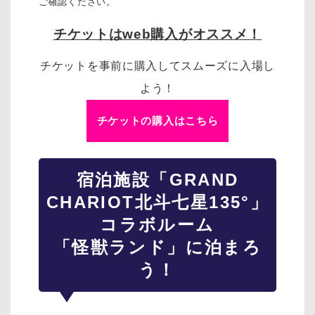
ご確認ください。
チケットはweb購入がオススメ！
チケットを事前に購入してスムーズに入場し
よう！
チケットの購入はこちら
宿泊施設「GRAND
CHARIOT北斗七星135°」
コラボルーム
「怪獣ランド」に泊まろ
う！