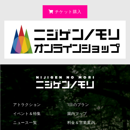
チケット購入
アトラクション
1日のプラン
イベント＆特集
園内マップ
ニュース一覧
料金＆営業案内