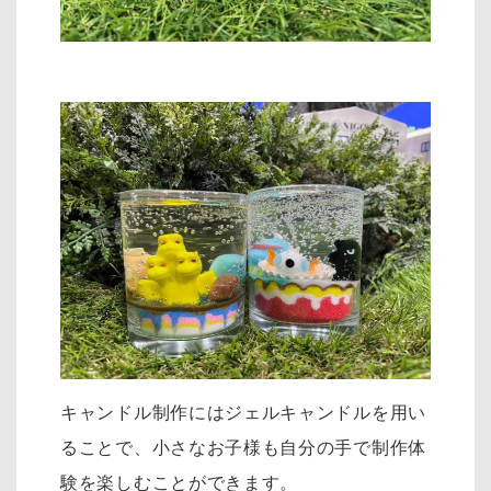
キャンドル制作にはジェルキャンドルを用い
ることで、小さなお子様も自分の手で制作体
験を楽しむことができます。