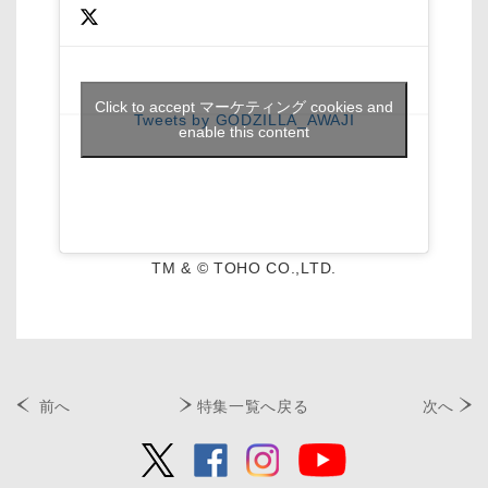
Click to accept マーケティング cookies and
Tweets by GODZILLA_AWAJI
enable this content
TM & © TOHO CO.,LTD.
前へ
特集一覧へ戻る
次へ