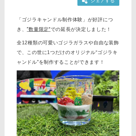
シェアする
「ゴジラキャンドル制作体験」が好評につ
き、
“数量限定”
での延長が決定しました！
全12種類の可愛いゴジラガラスや自由な装飾
で、この世に1つだけのオリジナル“ゴジラキ
ャンドル”を制作することができます！