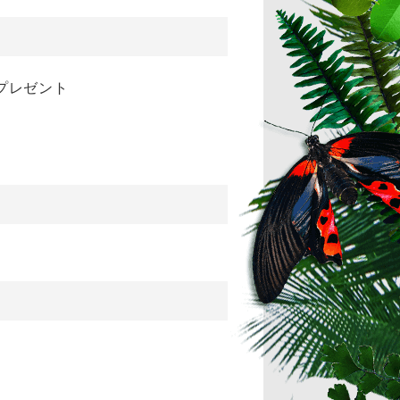
プレゼント