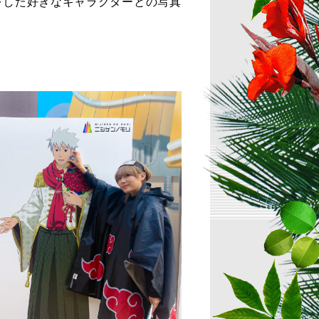
をした好きなキャラクターとの写真