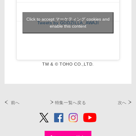
Click to accept マーケティング cookies and
Tweets by GODZILLA_AWAJI
enable this content
TM & © TOHO CO.,LTD.
前へ
特集一覧へ戻る
次へ