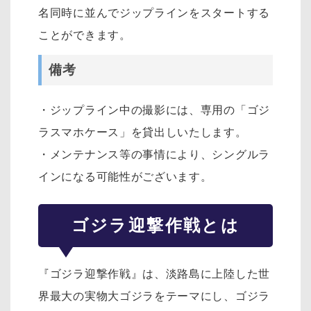
名同時に並んでジップラインをスタートする
ことができます。
備考
・ジップライン中の撮影には、専用の「ゴジ
ラスマホケース」を貸出しいたします。
・メンテナンス等の事情により、シングルラ
インになる可能性がございます。
ゴジラ迎撃作戦とは
『ゴジラ迎撃作戦』は、淡路島に上陸した世
界最大の実物大ゴジラをテーマにし、ゴジラ