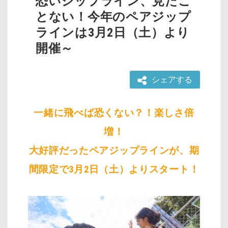
恐いジップライン、見たこ
とない！今年のペアジップ
ラインは3月2日（土）より
開催～
シェアする
一緒に飛べば恐くない？！楽しさ倍
増！
大好評だったペアジップラインが、期
間限定で3月2日（土）よりスタート！