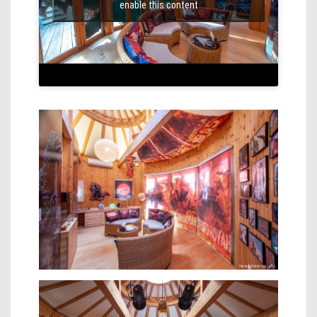
enable this content