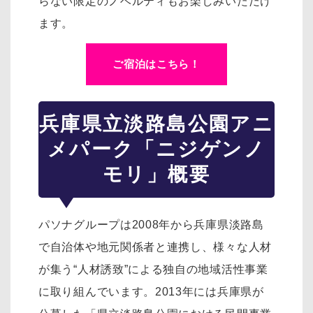
らない限定のノベルティもお楽しみいただけ
ます。
ご宿泊はこちら！
兵庫県立淡路島公園アニ
メパーク「ニジゲンノ
モリ」概要
パソナグループは2008年から兵庫県淡路島
で自治体や地元関係者と連携し、様々な人材
が集う“人材誘致”による独自の地域活性事業
に取り組んでいます。2013年には兵庫県が