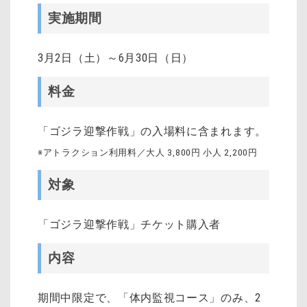
実施期間
3月2日（土）～6月30日（日）
料金
「ゴジラ迎撃作戦」の入場料に含まれます。
※アトラクション利用料／大人 3,800円 小人 2,200円
対象
「ゴジラ迎撃作戦」チケット購入者
内容
期間中限定で、「体内監視コース」のみ、2