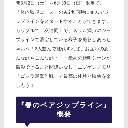
間3月2日（土）～6月30日（日）限定で、
「体内監視コース」のみ2名同時に並んでジ
ップラインをスタートすることができます。
カップルで、友達同士で、スリル満点のジッ
プラインで滑空している様子を撮影しあっち
ゃおう！2人並んで挑戦すれば、お互いのあ
んな顔やこんな顔・・・最高の絶叫シーンが
撮影できること間違いなし！ニジゲンノモリ
「ゴジラ迎撃作戦」で最高の体験と映像を楽
しもう！
『春のペアジップライン』
概要