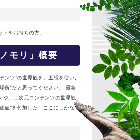
ットをお持ちの方。
ノモリ」概要
テンツ”の世界観を、五感を使い、
場所”だと思ってください。 最新
ンや、二次元コンテンツの世界観
価値”を付加した、ここにしかな