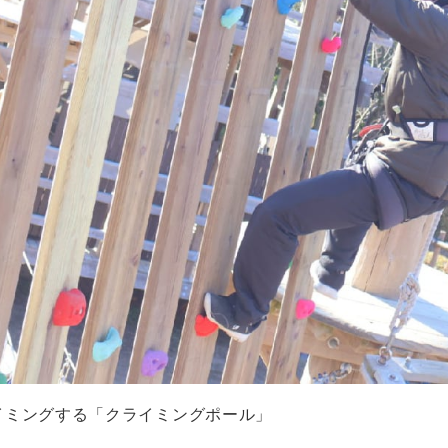
イミングする「クライミングポール」