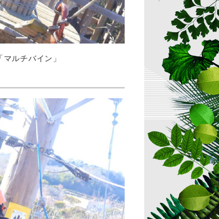
「マルチバイン」