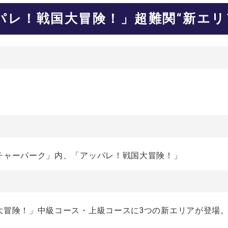
パレ！戦国大冒険！」超難関“新エリ
チャーパーク」内、「アッパレ！戦国大冒険！」
大冒険！」中級コース・上級コースに3つの新エリアが登場