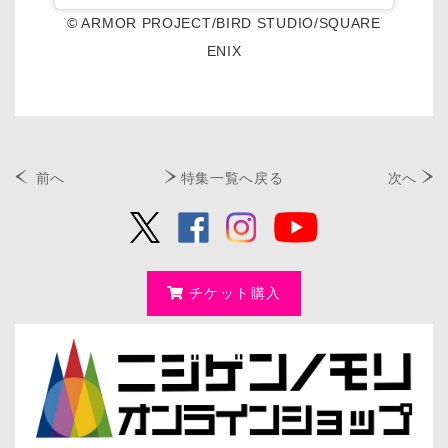
© ARMOR PROJECT/BIRD STUDIO/SQUARE
ENIX
前へ
特集一覧へ戻る
次へ
チケット購入