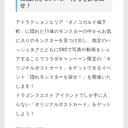
せ！
アトラクションエリア「オノコガルド城下
町」に隠れた11体のモンスターの中からお気
に入りのモンスターを見つけ出し、指定のハ
ッシュタグとともにSNSで写真や動画をシェ
アすることでコラボキャンペーン限定の「オ
リジナルポストカード」をゲットできるイベ
ント「隠れモンスターを探せ！」を開催いた
します！
ドラゴンクエスト アイランドでしか手に入
らない「オリジナルポストカード」をゲット
しよう！