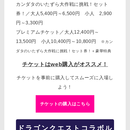
カンダタのいたずら大作戦に挑戦！セット
券！／大人5,400円～6,500円 小人 2,900
円～3,300円
プレミアムチケット／大人12,400円～
13,500円 小人10,400円～10,800円
※カン
ダタのいたずら大作戦に挑戦！セット券！＋豪華特典
チケットはweb購入がオススメ！
チケットを事前に購入してスムーズに入場し
よう！
チケットの購入はこちら
ドラゴンクエスト
コラボル