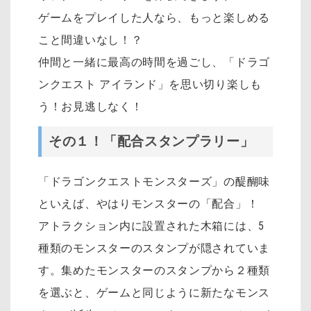
ゲームをプレイした人なら、もっと楽しめる
こと間違いなし！？
仲間と一緒に最高の時間を過ごし、「ドラゴ
ンクエスト アイランド」を思い切り楽しも
う！お見逃しなく！
その１！「配合スタンプラリー」
「ドラゴンクエストモンスターズ」の醍醐味
といえば、やはりモンスターの「配合」！
アトラクション内に設置された木箱には、5
種類のモンスターのスタンプが隠されていま
す。集めたモンスターのスタンプから２種類
を選ぶと、ゲームと同じように新たなモンス