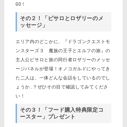
GO！
その２！「ピサロとロザリーのメ
ッセージ」
エリア内のどこかに、『ドラゴンクエストモ
ンスターズ３ 魔族の王子とエルフの旅』の
主人公ピサロと旅の同行者ロザリーのメッセ
ージパネルが登場！オノコガルドにやってき
た二人は、一体どんな会話をしているのでし
ょうか…？ぜひその目で確認してみてくださ
い！
その３！「フード購入特典限定コ
ースター」プレゼント