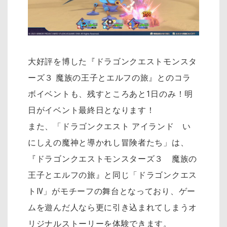
大好評を博した『ドラゴンクエストモンスタ
ーズ３ 魔族の王子とエルフの旅』とのコラ
ボイベントも、残すところあと1日のみ！明
日がイベント最終日となります！
また、「ドラゴンクエスト アイランド い
にしえの魔神と導かれし冒険者たち」は、
『ドラゴンクエストモンスターズ３ 魔族の
王子とエルフの旅』と同じ「ドラゴンクエス
トⅣ」がモチーフの舞台となっており、ゲー
ムを遊んだ人なら更に引き込まれてしまうオ
リジナルストーリーを体験できます。