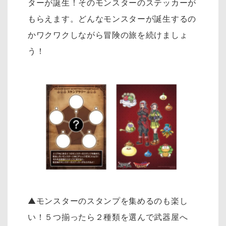
ターが誕生！そのモンスターのステッカーが
もらえます。どんなモンスターが誕生するの
かワクワクしながら冒険の旅を続けましょ
う！
▲モンスターのスタンプを集めるのも楽し
い！５つ揃ったら２種類を選んで武器屋へ