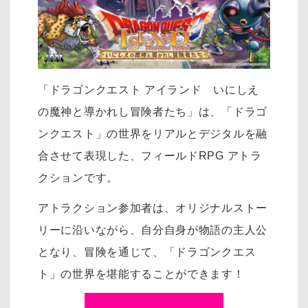
「ドラゴンクエスト アイランド いにしえ
の魔神と導かれし冒険者たち」は、「ドラゴ
ンクエスト」の世界をリアルとデジタルを融
合させて表現した、フィールドRPG アトラ
クションです。
アトラクション参加者は、オリジナルストー
リーに沿いながら、自分自身が物語の主人公
となり、冒険を通じて、「ドラゴンクエス
ト」の世界を堪能することができます！