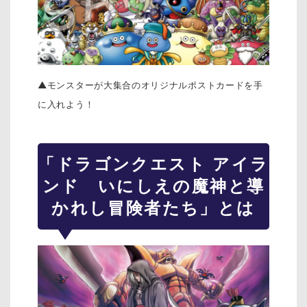
▲モンスターが大集合のオリジナルポストカードを手
に入れよう！
「ドラゴンクエスト アイラ
ンド いにしえの魔神と導
かれし冒険者たち」とは