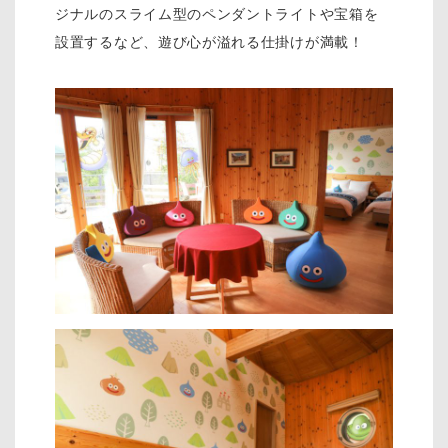
ジナルのスライム型のペンダントライトや宝箱を
設置するなど、遊び心が溢れる仕掛けが満載！