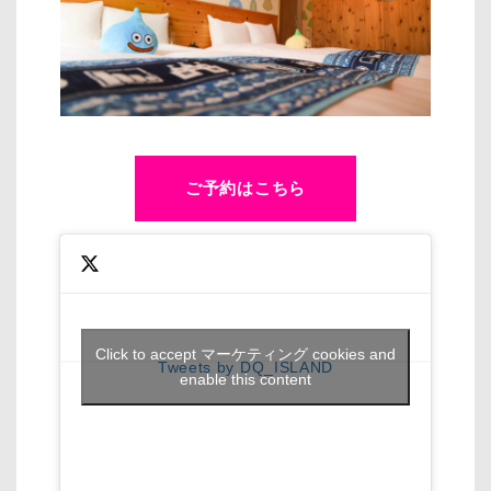
ご予約はこちら
Click to accept マーケティング cookies and
Tweets by DQ_ISLAND
enable this content