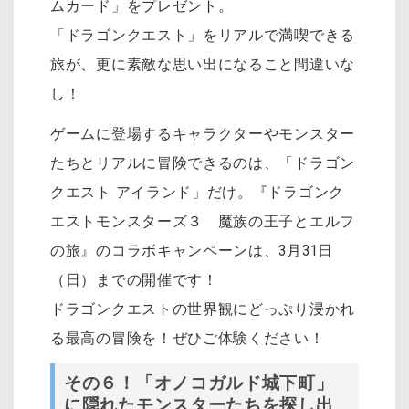
ムカード」をプレゼント。
「ドラゴンクエスト」をリアルで満喫できる
旅が、更に素敵な思い出になること間違いな
し！
ゲームに登場するキャラクターやモンスター
たちとリアルに冒険できるのは、「ドラゴン
クエスト アイランド」だけ。『ドラゴンク
エストモンスターズ３ 魔族の王子とエルフ
の旅』のコラボキャンペーンは、3月31日
（日）までの開催です！
ドラゴンクエストの世界観にどっぷり浸かれ
る最高の冒険を！ぜひご体験ください！
その６！「オノコガルド城下町」
に隠れたモンスターたちを探し出