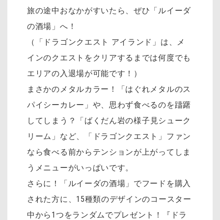
旅の途中おなかがすいたら、ぜひ「ルイーダ
の酒場」へ！
（「ドラゴンクエスト アイランド」は、メ
インのクエストをクリアするまでは何度でも
エリアの入退場が可能です！）
まさかのメタルカラー！「はぐれメタルのス
パイシーカレー」や、思わず食べるのを躊躇
してしまう？「
ばくだん岩の様子見シューク
リーム」など、「ドラゴンクエスト」ファン
なら食べる前からテンションが上がってしま
うメニューがいっぱいです。
さらに！「ルイーダの酒場」でフードを購入
された方に、15種類のデザインのコースター
中から1つをランダムでプレゼント！『ドラ