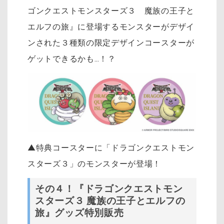
ゴンクエストモンスターズ３ 魔族の王子と
エルフの旅』に登場するモンスターがデザイ
ンされた３種類の限定デザインコースターが
ゲットできるかも…！？
▲特典コースターに「ドラゴンクエストモン
スターズ３」のモンスターが登場！
その４！『ドラゴンクエストモン
スターズ３ 魔族の王子とエルフの
旅』グッズ特別販売