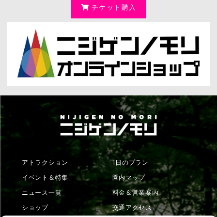
チケット購入
アトラクション
1日のプラン
イベント＆特集
園内マップ
ニュース一覧
料金＆営業案内
ショップ
交通アクセス