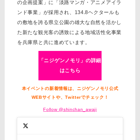
の企画提案」に「淡路マンガ・アニメアイラ
ンド事業」が採用され、134.8ヘクタールも
の敷地を誇る県立公園の雄大な自然を活かし
た新たな観光客の誘致による地域活性化事業
を兵庫県と共に進めています。
「ニジゲンノモリ」の詳細
はこちら
本イベントの新着情報は、ニジゲンノモリ公式
WEBサイトや、Twitterでチェック！
Follow @shinchan_awaji