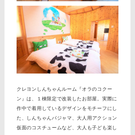
クレヨンしんちゃんルーム『オラのコクー
ン』は、１棟限定で改装したお部屋。実際に
作中で着用しているデザインをモチーフにし
た、
しんちゃんパジャマ、大人用アクション
仮面のコスチュームなど、大人も子ども楽し