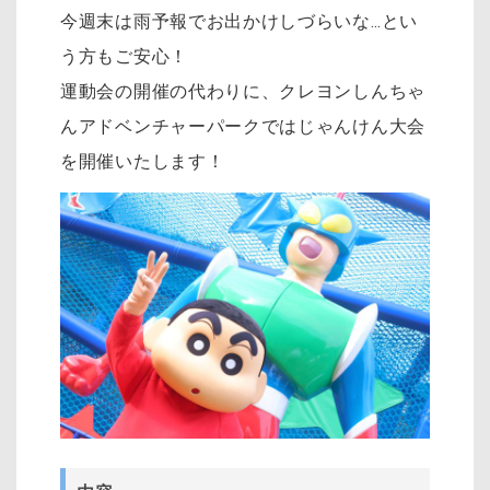
今週末は雨予報でお出かけしづらいな…とい
う方もご安心！
運動会の開催の代わりに、クレヨンしんちゃ
んアドベンチャーパークではじゃんけん大会
を開催いたします！