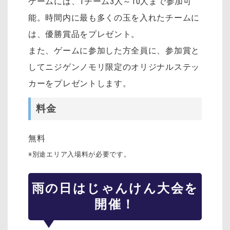
ゲームには、1チーム3人～10人まで参加可
能。時間内に最も多くの玉を入れたチームに
は、優勝賞品をプレゼント。
また、ゲームに参加した方全員に、参加賞と
してニジゲンノモリ限定のオリジナルステッ
カーをプレゼントします。
料金
無料
※別途エリア入場料が必要です。
雨の日はじゃんけん大会を
開催！