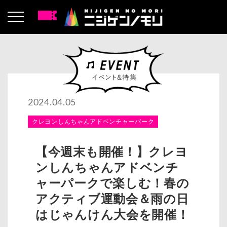
2024.04.05
クレヨンしんちゃんアドベンチャーパーク
【今週末も開催！】クレヨ
ンしんちゃんアドベンチ
ャーパークで楽しむ！春の
アクティブ運動会＆雨の日
はじゃんけん大会を開催！