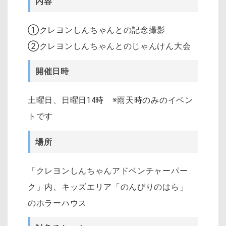
内容
①クレヨンしんちゃんとの記念撮影
②クレヨンしんちゃんとのじゃんけん大会
開催日時
土曜日、日曜日14時 ※雨天時のみのイベン
トです
場所
「クレヨンしんちゃんアドベンチャーパー
ク」内、キッズエリア「のんびりのはら」
のホラーハウス