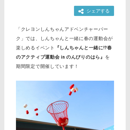
シェアする
「クレヨンしんちゃんアドベンチャーパー
ク」では、しんちゃんと一緒に春の運動会が
楽しめるイベント
『しんちゃんと一緒に!?春
のアクティブ運動会 in のんびりのはら』
を
期間限定で開催しています！