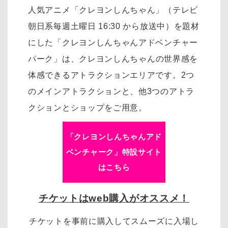
人気アニメ「クレヨンしんちゃん」（テレビ
朝日系毎週土曜日 16:30 から放送中）を
題材
にした「クレヨンしんちゃんアドベンチャー
パーク」は、
クレヨンしんちゃんの世界感を
体感できるアトラクションエリアです。
2つ
のメインアトラクションと、他3つのアトラ
クションとショップをご用意。
「クレヨンしんちゃんアド
ベンチャーク」特設サイト
はこちら
チケットはweb購入がオススメ！
チケットを事前に購入してスムーズに入場し