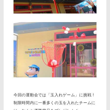
今回の運動会では「玉入れゲーム」に挑戦！
制限時間内に一番多くの玉を入れたチームに