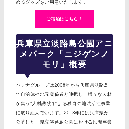
めるグッズをご用意いたします。
ご宿泊はこちら！
兵庫県立淡路島公園アニ
メパーク「ニジゲンノ
モリ」概要
パソナグループは2008年から兵庫県淡路島
で自治体や地元関係者と連携し、様々な人材
が集う“人材誘致”による独自の地域活性事業
に取り組んでいます。2013年には兵庫県が
公募した「県立淡路島公園における民間事業