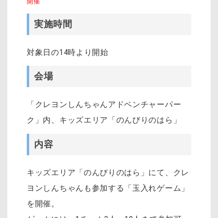
開催
実施時間
対象日の14時より開始
会場
「クレヨンしんちゃんアドベンチャーパー
ク」内、キッズエリア「のんびりのはら」
内容
キッズエリア「のんびりのはら」にて、クレ
ヨンしんちゃんも参加する「玉入れゲーム」
を開催。