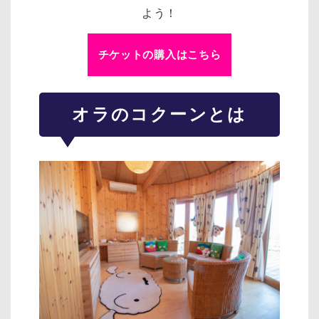
よう！
チケットの購入はこちら
オラのコクーンとは