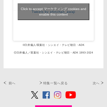
Click to accept マーケティング cookies and
Tweets by shinchan_awaji
enable this content
©臼井儀人/双葉社・シンエイ・テレビ朝日・ADK
ⓒ臼井儀人／双葉社・シンエイ・テレビ朝日・ADK 1993-2024
前へ
特集一覧へ戻る
次へ