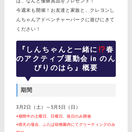
は、なんと優勝賞品をプレゼント！
今週末も開催！お友達と家族と、クレヨンし
んちゃんアドベンチャーパークに遊びにきて
ください！
『しんちゃんと一緒に
春
のアクティブ運動会 in のん
びりのはら』概要
期間
3月2日（土）～5月5日（日）
※期間中の土曜日、日曜日、祝日のみ開催
※雨天の場合、ふたば幼稚園内にてグリーティングのみ