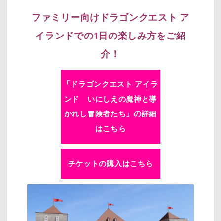
ファミリー向けドラゴンクエスト ア
イランドでの1日の楽しみ方をご紹
介！
「
ドラゴンクエスト アイラ
ンド いにしえの魔神と導
かれし冒険者たち
」の詳細
はこちら
チケットの購入はこちら