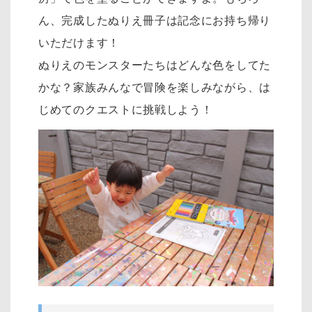
ん、完成したぬりえ冊子は記念にお持ち帰り
いただけます！
ぬりえのモンスターたちはどんな色をしてた
かな？家族みんなで冒険を楽しみながら、は
じめてのクエストに挑戦しよう！