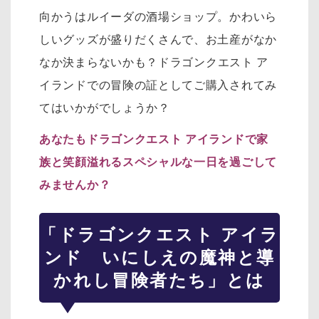
向かうはルイーダの酒場ショップ。
かわいら
しいグッズが盛りだくさんで、お土産がなか
なか決まらないかも？
ドラゴンクエスト ア
イランドでの冒険の証としてご購入されてみ
てはいかがでしょうか？
あなたもドラゴンクエスト アイランドで家
族と笑顔溢れるスペシャルな一日を過ごして
みませんか？
「ドラゴンクエスト アイラ
ンド いにしえの魔神と導
かれし冒険者たち」とは