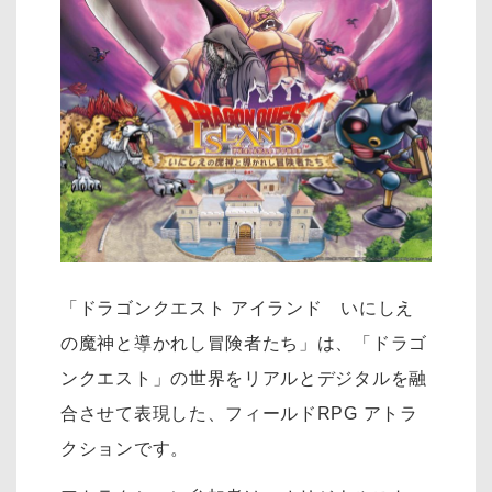
「ドラゴンクエスト アイランド いにしえ
の魔神と導かれし冒険者たち」は、「ドラゴ
ンクエスト」の世界をリアルとデジタルを融
合させて表現した、フィールドRPG アトラ
クションです。