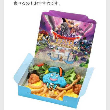
食べるのもおすすめです。