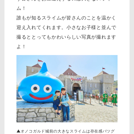
ム！
誰もが知るスライムが皆さんのことを温かく
迎え入れてくれます。小さなお子様と並んで
撮るととってもかわいらしい写真が撮れます
よ！
▲オノコガルド城前の大きなスライムは存在感バツグ