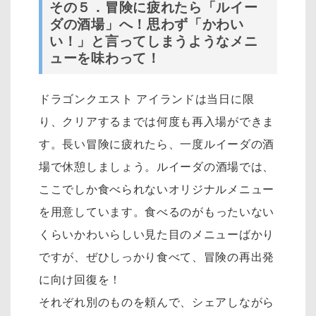
その５．冒険に疲れたら「ルイー
ダの酒場」へ！思わず「かわい
い！」と言ってしまうようなメニ
ューを味わって！
ドラゴンクエスト アイランドは当日に限
り、クリアするまでは何度も再入場ができま
す。
長い冒険に疲れたら、一度ルイーダの酒
場で休憩しましょう。
ルイーダの酒場では、
ここでしか食べられないオリジナルメニュー
を用意しています。
食べるのがもったいない
くらいかわいらしい見た目のメニューばかり
ですが、ぜひしっかり食べて、冒険の再出発
に向け回復を！
それぞれ別のものを頼んで、シェアしながら