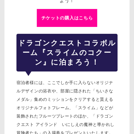
よう！
チケットの購入はこちら
ドラゴンクエスト
コラボル
ーム『スライムのコクー
ン』に泊まろう！
宿泊者様には、ここでしか手に入らないオリジナ
ルデザインの浴衣や、部屋に隠された「ちいさな
メダル」集めのミッションをクリアすると貰える
オリジナルフォトフレーム、「スライム」などが
装飾されたフルーツプレートのほか、「ドラゴン
クエスト アイランド いにしえの魔神と導かれし
冒険者たち」の入場券をプレゼントいたします。