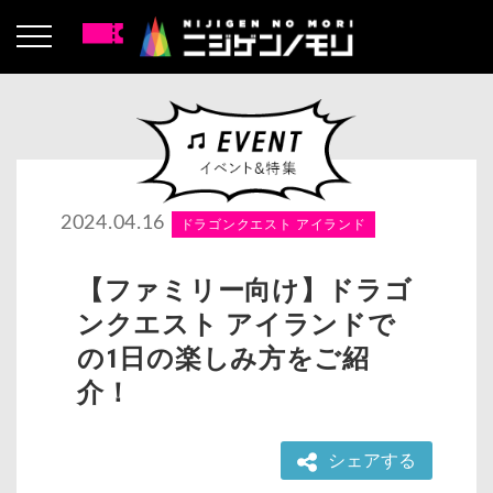
2024.04.16
ドラゴンクエスト アイランド
【ファミリー向け】ドラゴ
ンクエスト アイランドで
の1日の楽しみ方をご紹
介！
シェアする