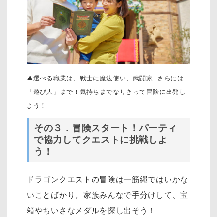
▲選べる職業は、戦士に魔法使い、武闘家…さらには
「遊び人」まで！気持ちまでなりきって冒険に出発し
よう！
その３．冒険スタート！パーティ
で協力してクエストに挑戦しよ
う！
ドラゴンクエストの冒険は一筋縄ではいかな
いことばかり。家族みんなで手分けして、宝
箱やちいさなメダルを探し出そう！