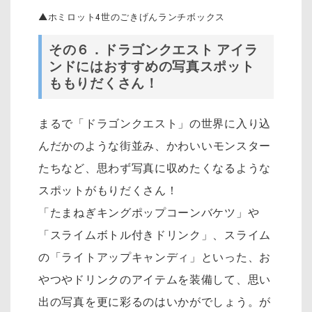
▲ホミロット4世のごきげんランチボックス
その６．ドラゴンクエスト アイラ
ンドにはおすすめの写真スポット
ももりだくさん！
まるで「ドラゴンクエスト」の世界に入り込
んだかのような
街並み、かわいいモンスター
たちなど、思わず写真に収めたくなるような
スポットがもりだくさん！
「たまねぎキングポップコーンバケツ」や
「スライムボトル付きドリンク」、スライム
の「ライトアップキャンディ」といった、お
やつやドリンクのアイテムを装備して、思い
出の写真を更に彩るのはいかがでしょう。が