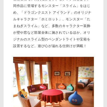
同作品に登場するモンスター「スライム」をはじ
め、「ドラゴンクエスト アイランド」のオリジナ
ルキャラクター「ホミロット」、モンスター「た
まねぎスライム」など、多数のキャラクター装飾
が壁や窓など部屋全体に施されているほか、オリ
ジナルのスライム型のペンダントライトや宝箱を
設置するなど、遊び心が溢れる仕掛けが満載！