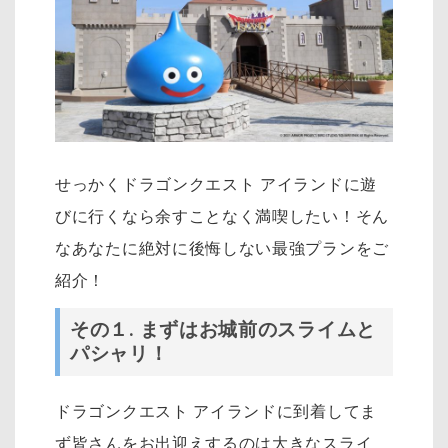
せっかくドラゴンクエスト アイランドに遊
びに行くなら余すことなく満喫したい！そん
なあなたに絶対に後悔しない最強プランをご
紹介！
その１
.
まずはお城前のスライムと
パシャリ！
ドラゴンクエスト アイランドに到着してま
ず皆さんをお出迎えするのは大きなスライ