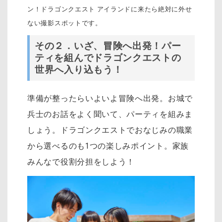
ン！ドラゴンクエスト アイランドに来たら絶対に外せ
ない撮影スポットです。
その２．いざ、冒険へ出発！パー
ティを組んでドラゴンクエストの
世界へ入り込もう！
準備が整ったらいよいよ冒険へ出発。お城で
兵士のお話をよく聞いて、パーティを組みま
しょう。ドラゴンクエストでおなじみの職業
から選べるのも1つの楽しみポイント。家族
みんなで役割分担をしよう！