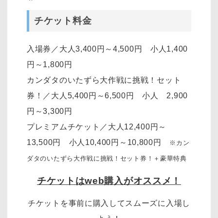
チケット料金
入場券／大人3,400円～4,500円 小人1,400
円～1,800円
カンダタのいたずら大作戦に挑戦！セット
券！／大人5,400円～6,500円 小人 2,900
円～3,300円
プレミアムチケット／大人12,400円～
13,500円 小人10,400円～10,800円
※カン
ダタのいたずら大作戦に挑戦！セット券！＋豪華特典
チケットはweb購入がオススメ！
チケットを事前に購入してスムーズに入場し