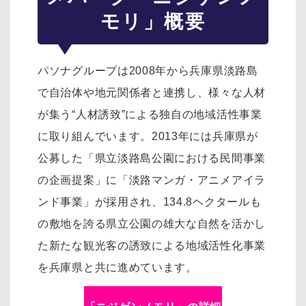
モリ」概要
パソナグループは2008年から兵庫県淡路島
で自治体や地元関係者と連携し、様々な人材
が集う“人材誘致”による独自の地域活性事業
に取り組んでいます。2013年には兵庫県が
公募した「県立淡路島公園における民間事業
の企画提案」に「淡路マンガ・アニメアイラ
ンド事業」が採用され、134.8ヘクタールも
の敷地を誇る県立公園の雄大な自然を活かし
た新たな観光客の誘致による地域活性化事業
を兵庫県と共に進めています。