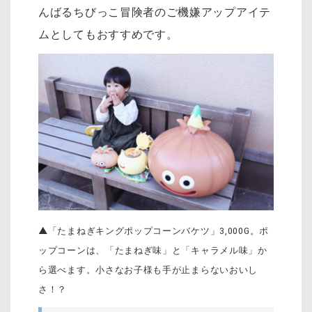
んばるちびっこ冒険者のご機嫌アップアイテ
ムとしてもおすすめです。
▲「たまねぎキングポップコーンバケツ」3,000G。ポ
ップコーンは、「たまねぎ味」と「キャラメル味」か
ら選べます。小さなお子様も手が止まらないおいし
さ！？