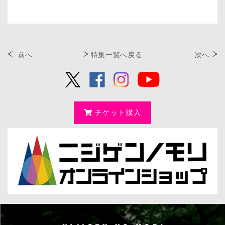
前へ
特集一覧へ戻る
次へ
チケット購入