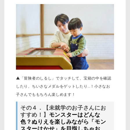
▲「冒険者のしるし」でタッチして、宝箱の中を確認
したり、ちいさなメダルをゲットしたり…！小さなお
子さんでももちろん楽しめます！
その４．【未就学のお子さんにお
すすめ！】
モンスターはどんな
色？ぬりえを楽しみながら「モン
スターはかせ」を目指しちゃお