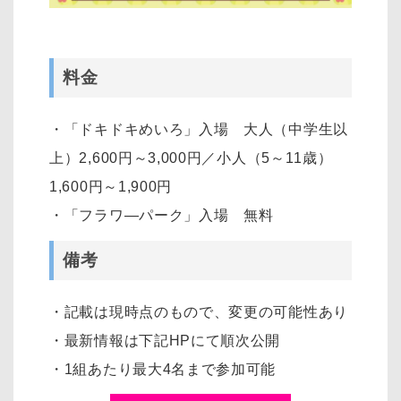
料金
・「ドキドキめいろ」入場 大人（中学生以
上）2,600円～3,000円／小人（5～11歳）
1,600円～1,900円
・「フラワ―パーク」入場 無料
備考
・記載は現時点のもので、変更の可能性あり
・最新情報は下記HPにて順次公開
・1組あたり最大4名まで参加可能