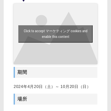
Click to accept マーケティング cookies and
enable this content
期間
2024年4月20日（土）～ 10月20日（日）
場所