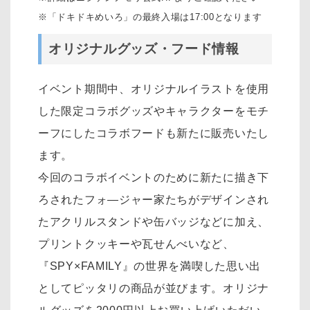
※「ドキドキめいろ」の最終入場は17:00となります
オリジナルグッズ・フード情報
イベント期間中、オリジナルイラストを使用
した限定コラボグッズやキャラクターをモチ
ーフにしたコラボフードも新たに販売いたし
ます。
今回のコラボイベントのために新たに描き下
ろされたフォ―ジャー家たちがデザインされ
たアクリルスタンドや缶バッジなどに加え、
プリントクッキーや瓦せんべいなど、
『SPY×FAMILY』の世界を満喫した思い出
としてピッタリの商品が並びます。オリジナ