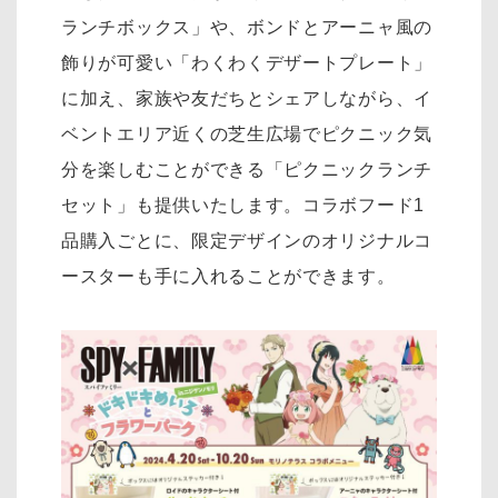
ランチボックス」や、ボンドとアーニャ風の
飾りが可愛い「わくわくデザートプレート」
に加え、家族や友だちとシェアしながら、イ
ベントエリア近くの芝生広場でピクニック気
分を楽しむことができる「ピクニックランチ
セット」も提供いたします。コラボフード1
品購入ごとに、限定デザインのオリジナルコ
ースターも手に入れることができます。