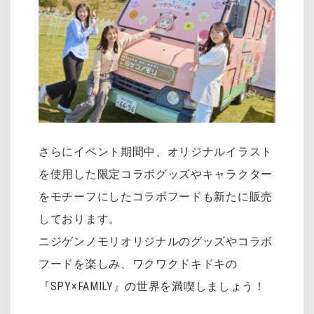
さらにイベント期間中、オリジナルイラスト
を使用した限定コラボグッズやキャラクター
をモチーフにしたコラボフードも新たに販売
しております。
ニジゲンノモリオリジナルのグッズやコラボ
フードを楽しみ、ワクワクドキドキの
『SPY×FAMILY』の世界を満喫しましょう！