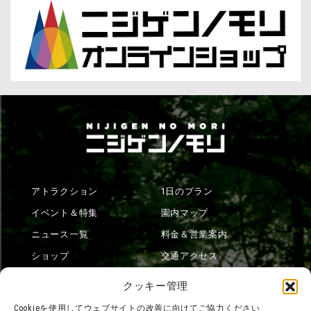
アトラクション
1日のプラン
イベント＆特集
園内マップ
ニュース一覧
料金＆営業案内
ショップ
交通アクセス
フード
ニジゲンノモリとは？
クッキー管理
オンラインショップ
Cookieを使用してウェブサイトの改善に向けてご協力ください