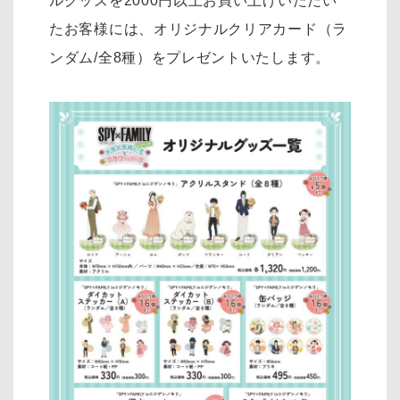
ルグッズを2000円以上お買い上げいただい
たお客様には、オリジナルクリアカード（ラ
ンダム/全8種）をプレゼントいたします。