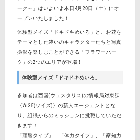
ーク～』はいよいよ本日4月20日（土）にオ
ープンいたしました！
体験型メイズ「ドキドキめいろ」と、お花を
テーマとした装いのキャラクターたちと写真
撮影を楽しむことができる「フラワーパー
ク」の2つのエリアが登場！
体験型メイズ「ドキドキめいろ」
参加者は西国(ウェスタリス)の情報局対東課
〈WISE(ワイズ)〉の新人エージェントとな
り、組織からのミッションに挑戦していただ
きます！
「頭脳タイプ」、「体力タイプ」、「察知力