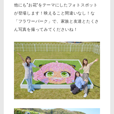
他にも“お花”をテーマにしたフォトスポット
が登場します！映えること間違いなし！な
「フラワーパーク」で、家族と友達とたくさ
ん写真を撮ってみてくださいね！