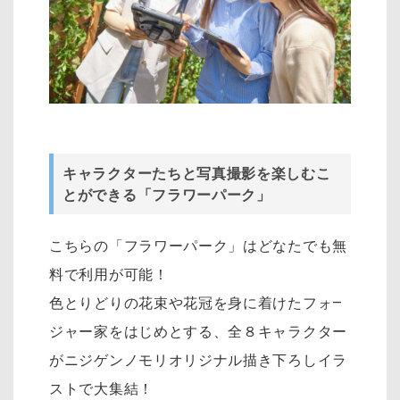
キャラクターたちと写真撮影を楽しむこ
とができる「フラワーパーク」
こちらの「フラワーパーク」はどなたでも無
料で利用が可能！
色とりどりの花束や花冠を身に着けたフォ―
ジャー家をはじめとする、全８キャラクター
がニジゲンノモリオリジナル描き下ろしイラ
ストで大集結！