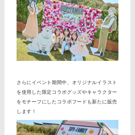
さらにイベント期間中、オリジナルイラスト
を使用した限定コラボグッズやキャラクター
をモチーフにしたコラボフードも新たに販売
します！