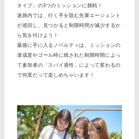
タイプ」の3つのミッションに挑戦！
迷路内では、行く手を阻む先輩エージェント
が巡回し、見つかると制限時間が減少するか
ら気を付けよう！
最後に手に入るノベルティは、ミッションの
達成度やゴール時に残された制限時間によっ
て参加者の「スパイ適性」によって変わるの
で何度だって楽しめちゃいます！