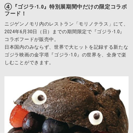
④『ゴジラ-1.0』特別展期間中だけの限定コラボ
フード！
ニジゲンノモリ内のレストラン「モリノテラス」にて、
2024年6月30日（日）までの期間限定で『ゴジラ-1.0』
コラボフードが販売中。
日本国内のみならず、世界で大ヒットを記録する新たな
ゴジラ映画の金字塔『ゴジラ-1.0』の世界を、全身で楽
しむことができます。