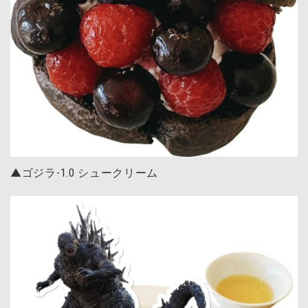
▲ゴジラ-1.0 シュークリーム