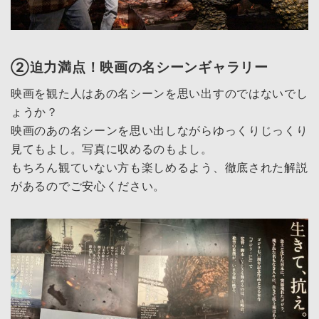
②迫力満点！映画の名シーンギャラリー
映画を観た人はあの名シーンを思い出すのではないでし
ょうか？
映画のあの名シーンを思い出しながらゆっくりじっくり
見てもよし。写真に収めるのもよし。
もちろん観ていない方も楽しめるよう、徹底された解説
があるのでご安心ください。