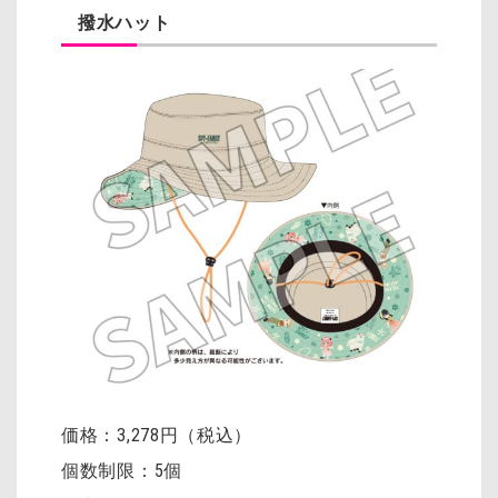
撥水ハット
価格：3,278円（税込）
個数制限：5個