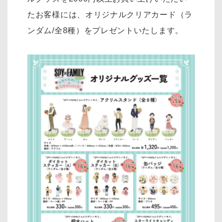
たお客様には、オリジナルクリアカード（ラ
ンダム/全8種）をプレゼントいたします。