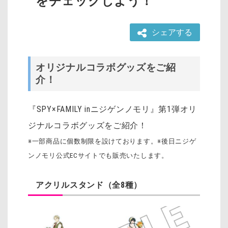
をチェックしよう！
シェアする
オリジナルコラボグッズをご紹
介！
『SPY×FAMILY inニジゲンノモリ』
第1弾オリ
ジナルコラボグッズをご紹介！
※一部商品に個数制限を設けております。※後日ニジゲ
ンノモリ公式ECサイトでも販売いたします。
アクリルスタンド（全8種）