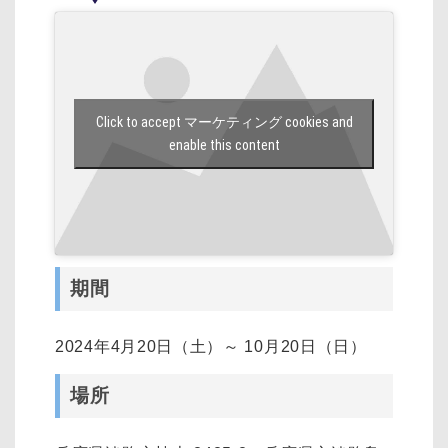
Click to accept マーケティング cookies and
enable this content
期間
2024年4月20日（土）～ 10月20日（日）
場所