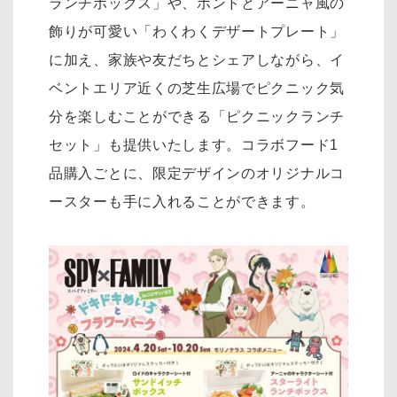
ランチボックス」や、ボンドとアーニャ風の
飾りが可愛い「わくわくデザートプレート」
に加え、家族や友だちとシェアしながら、イ
ベントエリア近くの芝生広場でピクニック気
分を楽しむことができる「ピクニックランチ
セット」も提供いたします。コラボフード1
品購入ごとに、限定デザインのオリジナルコ
ースターも手に入れることができます。