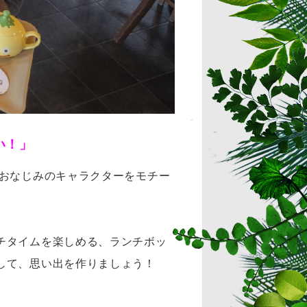
い！」
でおなじみのキャラクターをモチー
チタイムを楽しめる、ランチボッ
して、思い出を作りましょう！