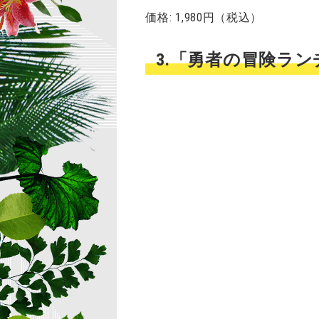
価格: 1,980円（税込）
3.「勇者の冒険ランチ