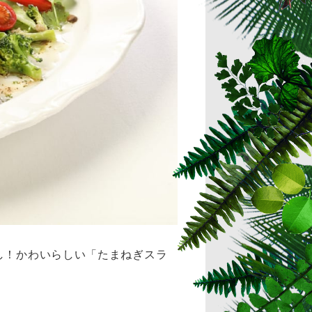
し！かわいらしい「たまねぎスラ