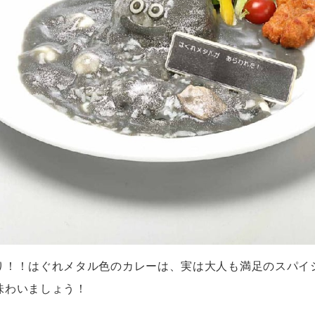
り！！はぐれメタル色のカレーは、実は大人も満足のスパイ
味わいましょう！