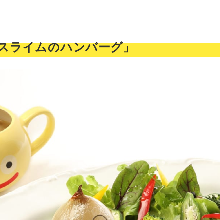
ぎスライムのハンバーグ」