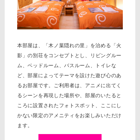
本部屋は、「木ノ葉隠れの里」を治める「火
影」の別荘をコンセプトとし、リ
ビングルー
ム、ベッドルーム、バスルーム、トイレな
ど、部屋によってテーマを設けた遊び心のあ
るお部屋です。
ご利用者は、アニメに出てく
るシーンを再現した場所や、部屋のいたると
ころに設置されたフォトスポット、
ここにし
かない限定のアメニティをお楽しみいただけ
ます。