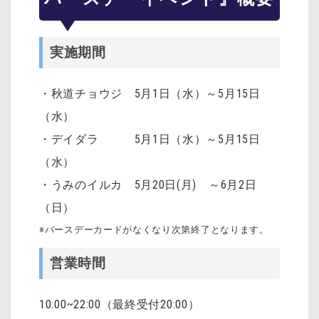
実施期間
・秋道チョウジ 5月1日（水）～5月15日
（水）
・デイダラ 5月1日（水）～5月15日
（水）
・うみのイルカ 5月20日(月) ～6月2日
（日）
※バースデーカードがなくなり次第終了となります。
営業時間
10:00~22:00（最終受付20:00）