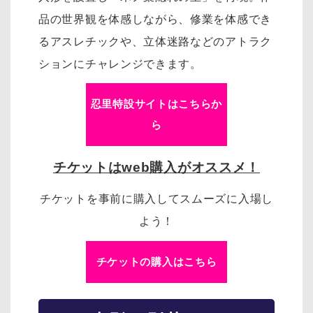
品の世界観を体感しながら、修業を体感でき
るアスレチックや、立体迷路などのアトラク
ションにチャレンジできます。
忍里特設サイトはこちらか
ら
チケットはweb購入がオススメ！
チケットを事前に購入してスムーズに入場し
よう！
チケットの購入はこちら