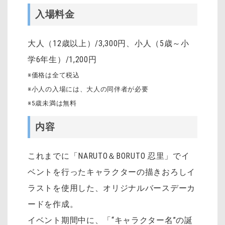
入場料金
大人（12歳以上）/3,300円、小人（5歳～小
学6年生）/1,200円
※価格は全て税込
※小人の入場には、大人の同伴者が必要
※5歳未満は無料
内容
これまでに「NARUTO＆BORUTO 忍里」でイ
ベントを行ったキャラクターの描きおろしイ
ラストを使用した、オリジナルバースデーカ
ードを作成。
イベント期間中に、「“キャラクター名”の誕