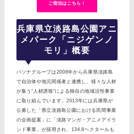
ご宿泊はこちら！
兵庫県立淡路島公園アニ
メパーク「ニジゲンノ
モリ」概要
パソナグループは2008年から兵庫県淡路島
で自治体や地元関係者と連携し、様々な人材
が集う“人材誘致”による独自の地域活性事業
に取り組んでいます。2013年には兵庫県が
公募した「県立淡路島公園における民間事業
の企画提案」に「淡路マンガ・アニメアイラ
ンド事業」が採用され、134.8ヘクタールも