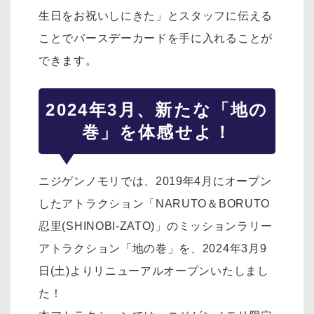
生日をお祝いしにきた」とスタッフに伝える
ことでバースデーカードを手に入れることが
できます。
2024年3月、新たな「地の
巻」を体感せよ！
ニジゲンノモリでは、2019年4月にオープン
したアトラクション「NARUTO＆BORUTO
忍里(SHINOBI-ZATO)」のミッションラリー
アトラクション「地の巻」を、2024年3月9
日(土)よりリニューアルオープンいたしまし
た！