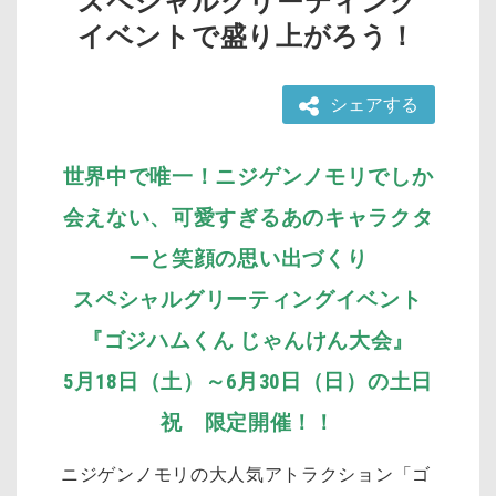
スペシャルグリーティング
イベントで盛り上がろう！
シェアする
世界中で唯一！ニジゲンノモリでしか
会えない、可愛すぎるあのキャラクタ
ーと笑顔の思い出づくり
スペシャルグリーティングイベント
『ゴジハムくん じゃんけん大会』
5月18日（土）～6月30日（日）の土日
祝 限定開催！！
ニジゲンノモリの大人気アトラクション「ゴ