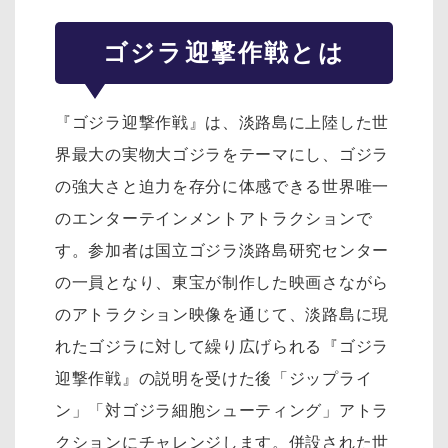
ゴジラ迎撃作戦とは
『ゴジラ迎撃作戦』は、淡路島に上陸した世
界最大の実物大ゴジラをテーマにし、ゴジラ
の強大さと迫力を存分に体感できる世界唯一
のエンターテインメントアトラクションで
す。参加者は国立ゴジラ淡路島研究センター
の一員となり、東宝が制作した映画さながら
のアトラクション映像を通じて、淡路島に現
れたゴジラに対して繰り広げられる『ゴジラ
迎撃作戦』の説明を受けた後「ジップライ
ン」「対ゴジラ細胞シューティング」アトラ
クションにチャレンジします。併設された世