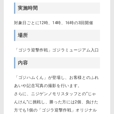
実施時間
対象日ごとに12時、14時、16時の3回開催
場所
「ゴジラ迎撃作戦」ゴジラミュージアム入口
内容
「ゴジハムくん」が登場し、お客様とのふれ
あいや記念写真の撮影を行います。
さらに、ニジゲンノモリスタッフとの“じゃ
んけん”に挑戦し、勝った方には2個、負けた
方でも1個の「ゴジラ迎撃作戦」オリジナル