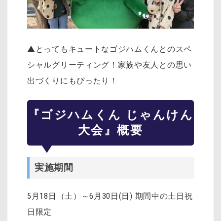
▲とってもキュートなゴジハムくんとのスペ
シャルグリーティング！家族や友人との思い
出づくりにもぴったり！
『ゴジハムくん じゃんけん
大会』概要
実施期間
5月18日（土）～6月30日(日) 期間中の土日祝
日限定