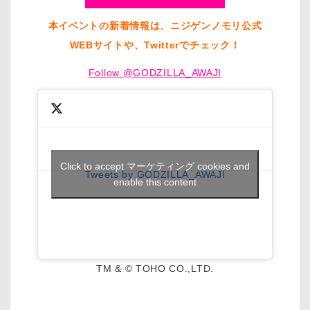
本イベントの新着情報は、ニジゲンノモリ公式
WEBサイトや、Twitterでチェック！
Follow @GODZILLA_AWAJI
Click to accept マーケティング cookies and
Tweets by GODZILLA_AWAJI
enable this content
TM & © TOHO CO.,LTD.