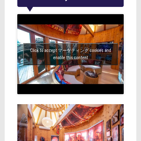
Click to accept マーケティング cookies and
enable this content