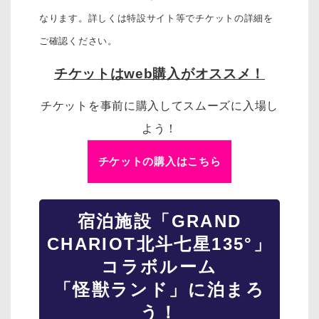
なります。詳しくは特設サイト等でチケットの詳細を
ご確認ください。
チケットはweb購入がオススメ！
チケットを事前に購入してスムーズに入場し
よう！
チケットの購入はこちら
宿泊施設「GRAND
CHARIOT北斗七星135°」
コラボルーム
「怪獣ランド」に泊まろ
う！