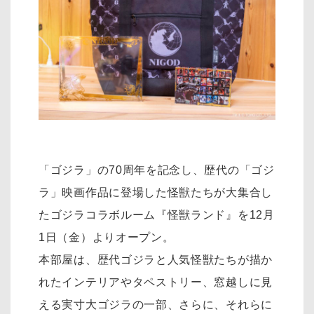
「ゴジラ」の70周年を記念し、歴代の「ゴジ
ラ」映画作品に登場した怪獣たちが大集合し
たゴジラコラボルーム『怪獣ランド』を12月
1日（金）よりオープン。
本部屋は、歴代ゴジラと人気怪獣たちが描か
れたインテリアやタペストリー、窓越しに見
える実寸大ゴジラの一部、さらに、それらに