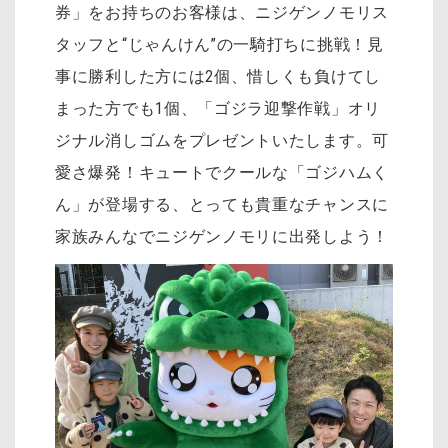
券」をお持ちのお客様は、ニジゲンノモリス
タッフと“じゃんけん”の一騎打ちに挑戦！見
事に勝利した方には2個、惜しくも負けてし
まった方でも1個、「ゴジラ迎撃作戦」オリ
ジナル消しゴムをプレゼントいたします。可
愛さ爆発！キュートでクールな「ゴジハムく
ん」が登場する、とっても貴重なチャンスに
家族みんなでニジゲンノモリに出発しよう！