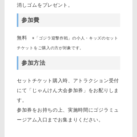
消しゴムをプレゼント。
参加費
無料
※「ゴジラ迎撃作戦」の小人・キッズのセット
チケットをご購入の方が対象です。
参加方法
セットチケット購入時、アトラクション受付
にて「じゃんけん大会参加券」をお配りしま
す。
参加券をお持ちの上、実施時間にゴジラミュ
ージアム入口までお集まりください。