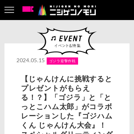
2024.05.15
ゴジラ迎撃作戦
【じゃんけんに挑戦すると
プレゼントがもらえ
る！？】「ゴジラ」と「と
っとこハム太郎」がコラボ
レーションした『ゴジハム
くん じゃんけん大会』！