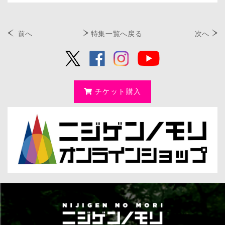
前へ
特集一覧へ戻る
次へ
チケット購入