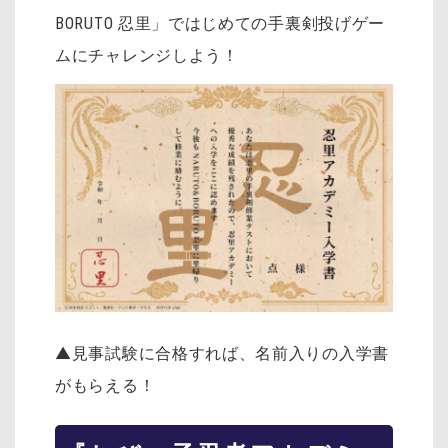
BORUTO 忍里」ではじめての手裏剣投げゲー
ムにチャレンジしよう！
▲見事試験に合格すれば、名前入りの入学書
がもらえる！