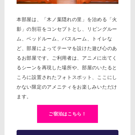
本部屋は、「木ノ葉隠れの里」を治める「火
影」の別荘をコンセプトとし、リ
ビングルー
ム、ベッドルーム、バスルーム、トイレな
ど、部屋によってテーマを設けた遊び心のあ
るお部屋です。
ご利用者は、アニメに出てく
るシーンを再現した場所や、部屋のいたると
ころに設置されたフォトスポット、
ここにし
かない限定のアメニティをお楽しみいただけ
ます。
ご宿泊はこちら！