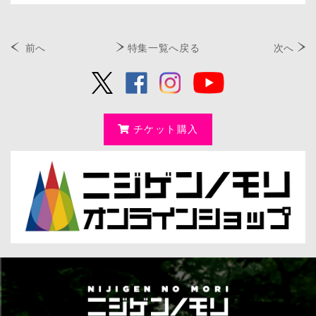
前へ
特集一覧へ戻る
次へ
チケット購入