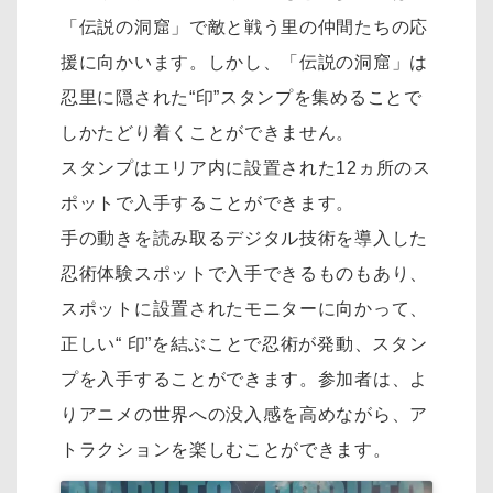
「伝説の洞窟」で敵と戦う里の仲間たちの応
援に向かいます。しかし、「伝説の洞窟」は
忍里に隠された“印”スタンプを集めることで
しかたどり着くことができません。
スタンプはエリア内に設置された12ヵ所のス
ポットで入手することができます。
手の動きを読み取るデジタル技術を導入した
忍術体験スポットで入手できるものもあり、
スポットに設置されたモニターに向かって、
正しい“ 印”を結ぶことで忍術が発動、スタン
プを入手することができます。参加者は、よ
りアニメの世界への没入感を高めながら、ア
トラクションを楽しむことができます。