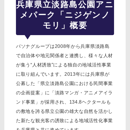
兵庫県立淡路島公園アニ
メパーク「ニジゲンノ
モリ」概要
パソナグループは2008年から兵庫県淡路島
で自治体や地元関係者と連携し、様々な人材
が集う“人材誘致”による独自の地域活性事業
に取り組んでいます。2013年には兵庫県が
公募した「県立淡路島公園における民間事業
の企画提案」に「淡路マンガ・アニメアイラ
ンド事業」が採用され、134.8ヘクタールも
の敷地を誇る県立公園の雄大な自然を活かし
た新たな観光客の誘致による地域活性化事業
を兵庫県と共に進めています。