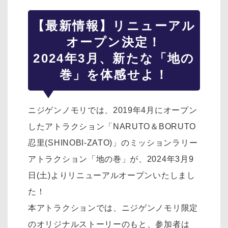
【最新情報】リニューアル
オープン決定！
2024年3月、新たな「地の
巻」を体感せよ！
ニジゲンノモリでは、2019年4月にオープン
したアトラクション「NARUTO＆BORUTO
忍里(SHINOBI-ZATO)」のミッションラリー
アトラクション「地の巻」が、2024年3月9
日(土)よりリニューアルオープンいたしまし
た！
本アトラクションでは、ニジゲンノモリ限定
のオリジナルストーリーのもと、参加者は