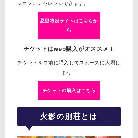
ションにチャレンジできます。
忍里特設サイトはこちらか
ら
チケットはweb購入がオススメ！
チケットを事前に購入してスムーズに入場し
よう！
チケットの購入はこちら
火影の別荘とは