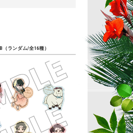
B（ランダム/全16種）