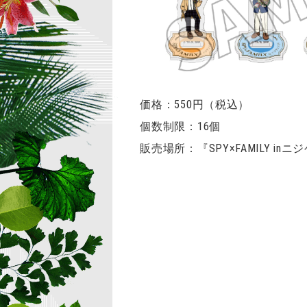
価格：550円（税込）
個数制限：16個
販売場所：『SPY×FAMILY i