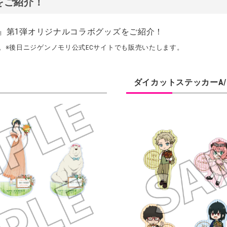
をご紹介！
リ』
第1弾オリジナルコラボグッズをご紹介！
。※後日ニジゲンノモリ公式ECサイトでも販売いたします。
ダイカットステッカーA/