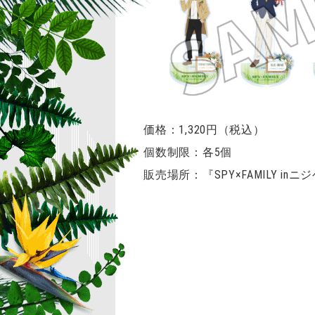
価格：1,320円（税込）
個数制限：各5個
販売場所：『SPY×FAMILY i