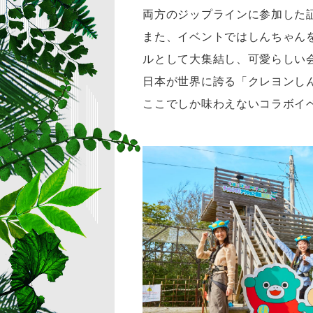
両方のジップラインに参加した
また、イベントではしんちゃん
ルとして大集結し、可愛らしい
日本が世界に誇る「クレヨンし
ここでしか味わえないコラボイ