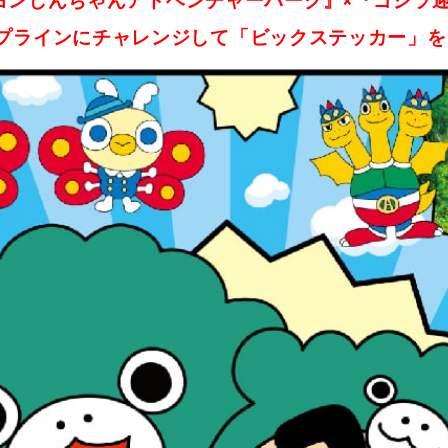
ヨンしんちゃんアドベンチャーパーク』×『ゴジラ
プラインにチャレンジして「ビックステッカー」を