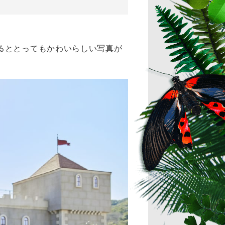
るととってもかわいらしい写真が