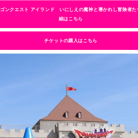
ゴンクエスト アイランド いにしえの魔神と導かれし冒険者た
細はこちら
チケットの購入はこちら