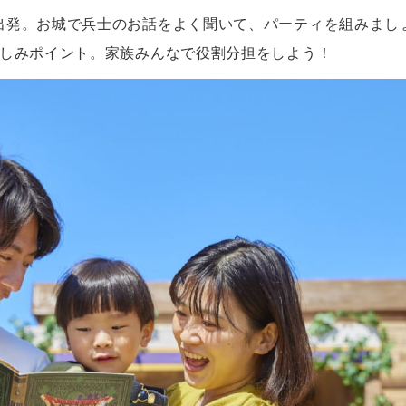
出発。お城で兵士のお話をよく聞いて、パーティを組みまし
楽しみポイント。家族みんなで役割分担をしよう！