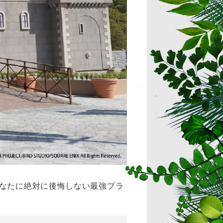
あなたに絶対に後悔しない最強プラ