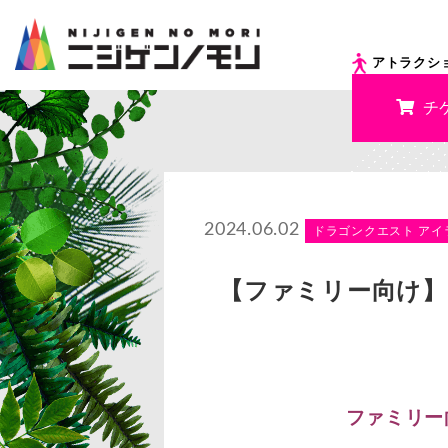
アトラクシ
チ
2024.06.02
ドラゴンクエスト アイ
【ファミリー向け】
ファミリー