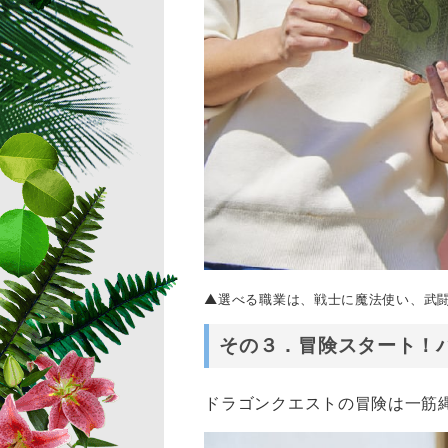
▲選べる職業は、戦士に魔法使い、武
その３．冒険スタート！
ドラゴンクエストの冒険は一筋