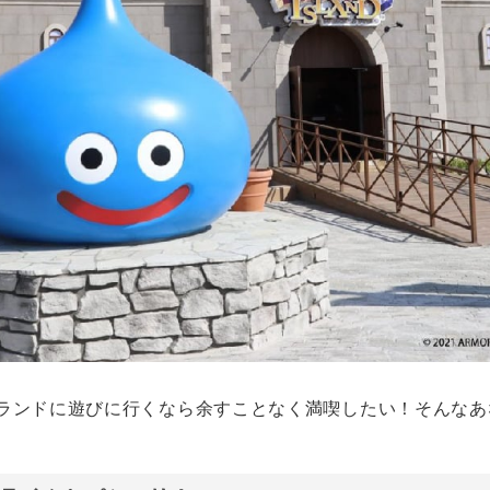
イランドに遊びに行くなら余すことなく満喫したい！そんな