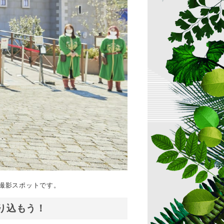
撮影スポットです。
り込もう！