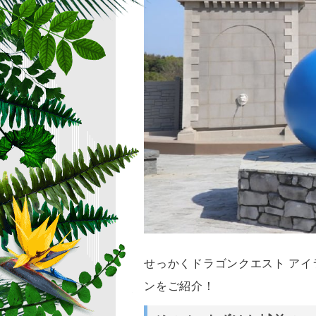
せっかくドラゴンクエスト ア
ンをご紹介！