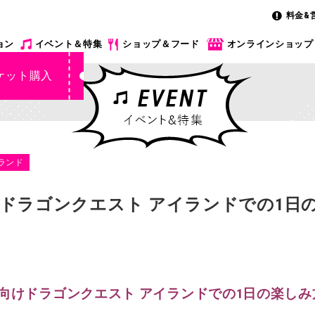
料金&
ョン
イベント＆特集
ショップ＆フード
オンラインショップ
ケット購入
ランド
ドラゴンクエスト アイランドでの1日
向けドラゴンクエスト アイランドでの1日の楽し