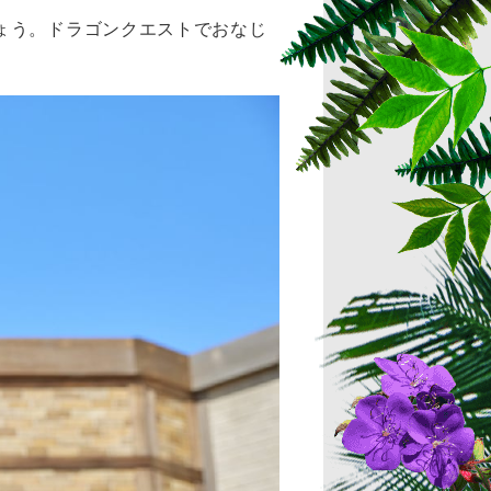
ょう。ドラゴンクエストでおなじ