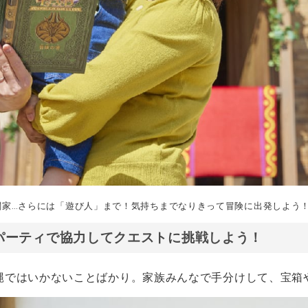
闘家…さらには「遊び人」まで！気持ちまでなりきって冒険に出発しよう
パーティで協力してクエストに挑戦しよう！
縄ではいかないことばかり。家族みんなで手分けして、宝箱