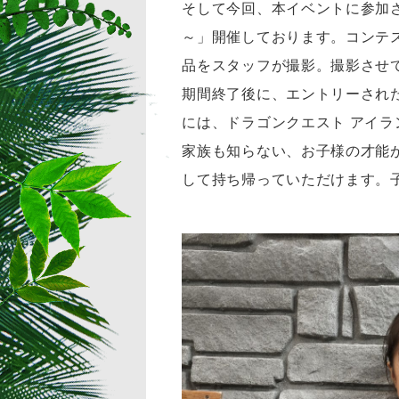
そして今回、本イベントに参加
～」開催しております。コンテ
品をスタッフが撮影。撮影させて
期間終了後に、エントリーされ
には、ドラゴンクエスト アイ
家族も知らない、お子様の才能
して持ち帰っていただけます。子