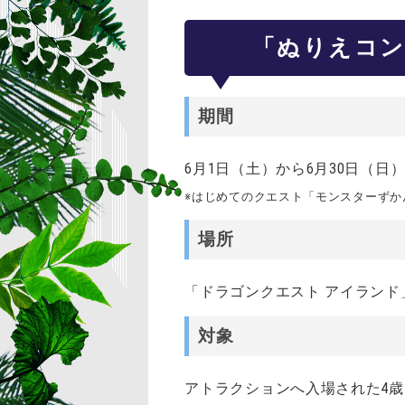
「ぬりえコン
期間
6月1日（土）から6月30日（日
※はじめてのクエスト「モンスターずか
場所
「ドラゴンクエスト アイラン
対象
アトラクションへ入場された4