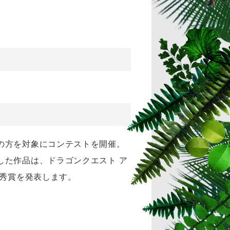
の方を対象にコンテストを開催。
した作品は、ドラゴンクエスト ア
優秀賞を発表します。