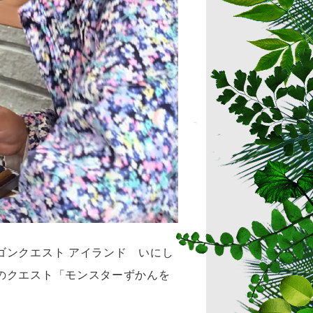
ゴンクエスト アイランド いにし
のクエスト「モンスターずかんを