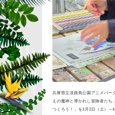
兵庫県立淡路島公園アニメパー
えの魔神と導かれし冒険者たち
つくろう！」を3月2日（土）～