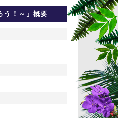
ろう！～」概要