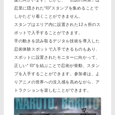
忍里に隠された“印”スタンプを集めることで
しかたどり着くことができません。
スタンプはエリア内に設置された12ヵ所のス
ポットで入手することができます。
手の動きを読み取るデジタル技術を導入した
忍術体験スポットで入手できるものもあり、
スポットに設置されたモニターに向かって、
正しい“ 印”を結ぶことで忍術が発動、スタン
プを入手することができます。参加者は、よ
りアニメの世界への没入感を高めながら、ア
トラクションを楽しむことができます。