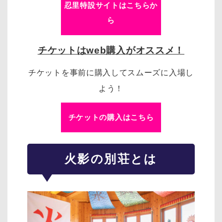
忍里特設サイトはこちらか
ら
チケットはweb購入がオススメ！
チケットを事前に購入してスムーズに入場し
よう！
チケットの購入はこちら
火影の別荘とは