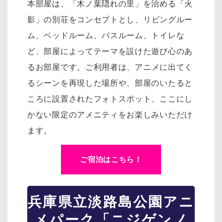
本部屋は、「木ノ葉隠れの里」を治める「火
影」の別荘をコンセプトとし、リ
ビングルー
ム、ベッドルーム、バスルーム、トイレな
ど、部屋によってテーマを設けた遊び心のあ
るお部屋です。
ご利用者は、アニメに出てく
るシーンを再現した場所や、部屋のいたると
ころに設置されたフォトスポット、
ここにし
かない限定のアメニティをお楽しみいただけ
ます。
ご宿泊はこちら！
兵庫県立淡路島公園アニ
メパーク「ニジゲンノ