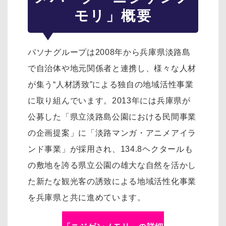
モリ」概要
パソナグループは2008年から兵庫県淡路島
で自治体や地元関係者と連携し、様々な人材
が集う“人材誘致”による独自の地域活性事業
に取り組んでいます。2013年には兵庫県が
公募した「県立淡路島公園における民間事業
の企画提案」に「淡路マンガ・アニメアイラ
ンド事業」が採用され、134.8ヘクタールも
の敷地を誇る県立公園の雄大な自然を活かし
た新たな観光客の誘致による地域活性化事業
を兵庫県と共に進めています。