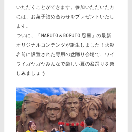
いただくことができます。参加いただいた方
には、お菓子詰め合わせをプレゼントいたし
ます。
ついに、「NARUTO＆BORUTO 忍里」の最新
オリジナルコンテンツが誕生しました！火影
岩前に設置された専用の盆踊り会場で、ワイ
ワイガヤガヤみんなで楽しい夏の盆踊りを楽
しみましょう！