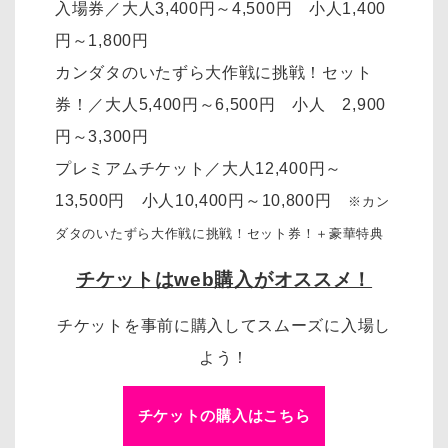
入場券／大人3,400円～4,500円 小人1,400
円～1,800円
カンダタのいたずら大作戦に挑戦！セット
券！／大人5,400円～6,500円 小人 2,900
円～3,300円
プレミアムチケット／大人12,400円～
13,500円 小人10,400円～10,800円
※カン
ダタのいたずら大作戦に挑戦！セット券！＋豪華特典
チケットはweb購入がオススメ！
チケットを事前に購入してスムーズに入場し
よう！
チケットの購入はこちら