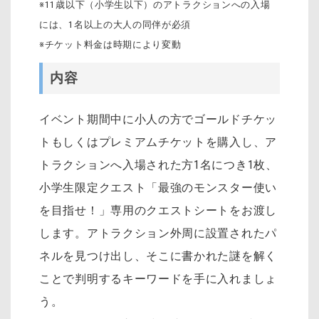
※11歳以下（小学生以下）のアトラクションへの入場
には、1名以上の大人の同伴が必須
※チケット料金は時期により変動
内容
イベント期間中に小人の方でゴールドチケッ
トもしくはプレミアムチケットを購入し、ア
トラクションへ入場された方1名につき1枚、
小学生限定クエスト「最強のモンスター使い
を目指せ！」専用のクエストシートをお渡し
します。アトラクション外周に設置されたパ
ネルを見つけ出し、そこに書かれた謎を解く
ことで判明するキーワードを手に入れましょ
う。