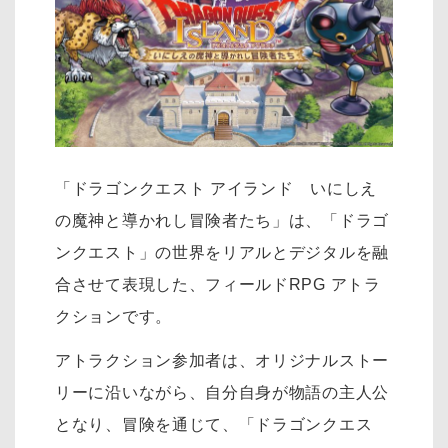
「ドラゴンクエスト アイランド いにしえ
の魔神と導かれし冒険者たち」は、「ドラゴ
ンクエスト」の世界をリアルとデジタルを融
合させて表現した、フィールドRPG アトラ
クションです。
アトラクション参加者は、オリジナルストー
リーに沿いながら、自分自身が物語の主人公
となり、冒険を通じて、「ドラゴンクエス