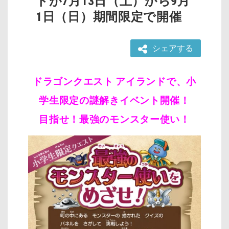
トが7月13日（土）から9月
1日（日）期間限定で開催
シェアする
ドラゴンクエスト アイランドで、小
学生限定の謎解きイベント開催！
目指せ！最強のモンスター使い！