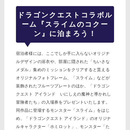
ドラゴンクエスト
コラボル
ーム『スライムのコクー
ン』に泊まろう！
宿泊者様には、ここでしか手に入らないオリジナ
ルデザインの浴衣や、部屋に隠された「ちいさな
メダル」集めのミッションをクリアすると貰える
オリジナルフォトフレーム、「スライム」などが
装飾されたフルーツプレートのほか、「ドラゴン
クエスト アイランド いにしえの魔神と導かれし
冒険者たち」の入場券をプレゼントいたします。
同作品に登場するモンスター「スライム」をはじ
め、「ドラゴンクエスト アイランド」のオリジナ
ルキャラクター「ホミロット」、モンスター「た