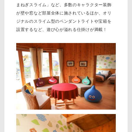
まねぎスライム」など、多数のキャラクター装飾
が壁や窓など部屋全体に施されているほか、オリ
ジナルのスライム型のペンダントライトや宝箱を
設置するなど、遊び心が溢れる仕掛けが満載！