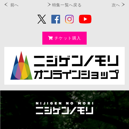
前へ
特集一覧へ戻る
次へ
チケット購入