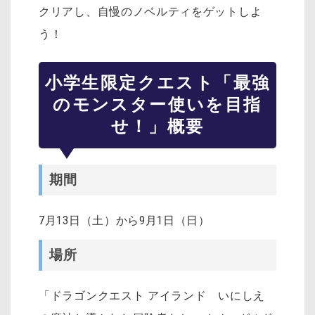
クリアし、自慢のノベルティをゲットしよ
う！
小学生限定クエスト「最強
のモンスター使いを目指
せ！」概要
期間
7月13日（土）から9月1日（日）
場所
「ドラゴンクエスト アイランド いにしえ