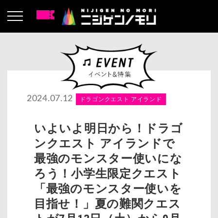
2024.07.12
ドラゴンクエスト アイランド
いよいよ明日から！ドラゴ
ンクエスト アイランドで
最強のモンスター使いにな
ろう！小学生限定クエスト
「最強のモンスター使いを
目指せ！」夏の難関クエス