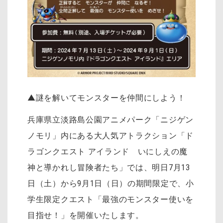
▲謎を解いてモンスターを仲間にしよう！
兵庫県立淡路島公園アニメパーク「ニジゲン
ノモリ」内にある大人気アトラクション「ド
ラゴンクエスト アイランド いにしえの魔
神と導かれし冒険者たち」では、明日7月13
日（土）から9月1日（日）の期間限定で、小
学生限定クエスト「最強のモンスター使いを
目指せ！」を開催いたします。