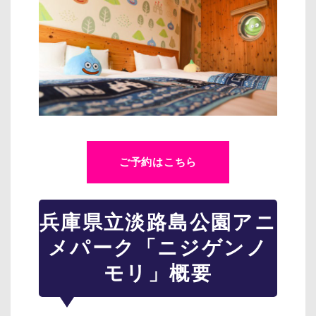
ご予約はこちら
兵庫県立淡路島公園アニ
メパーク「ニジゲンノ
モリ」概要