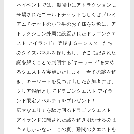
本イベントでは、期間中にアトラクションに
来場されたゴールドチケットもしくはプレミ
アムチケットの小学生のお子様を対象に、ア
トラクション外周に設置されたドラゴンクエ
スト アイランドに登場するモンスターたち
のクイズパネルを探し出し、そこに記された
謎を解くことで判明する“キーワード”を集め
るクエストを実施いたします。全ての謎を解
き、キーワードを見つけ出した参加者には、
クリア報酬としてドラゴンクエスト アイラ
ンド限定ノベルティをプレゼント！
広大なエリアを駆け回るドラゴンクエスト
アイランドに隠された謎を解き明かせるのは
キミしかいない！この夏、難関のクエストを