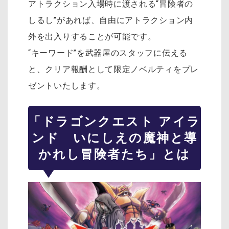
アトラクション入場時に渡される“冒険者の
しるし”があれば、自由にアトラクション内
外を出入りすることが可能です。
“キーワード”を武器屋のスタッフに伝える
と、クリア報酬として限定ノベルティをプレ
ゼントいたします。
「ドラゴンクエスト アイラ
ンド いにしえの魔神と導
かれし冒険者たち」とは