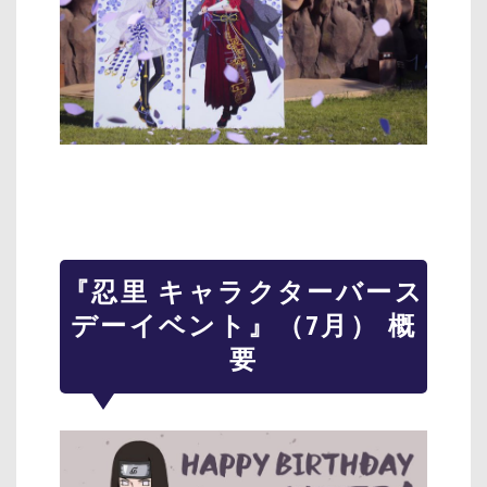
『忍里 キャラクターバース
デーイベント』（7月） 概
要