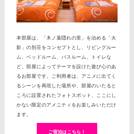
本部屋は、「木ノ葉隠れの里」を治める「火
影」の別荘をコンセプトとし、リ
ビングルー
ム、ベッドルーム、バスルーム、トイレな
ど、部屋によってテーマを設けた遊び心のあ
るお部屋です。
ご利用者は、アニメに出てく
るシーンを再現した場所や、部屋のいたると
ころに設置されたフォトスポット、
ここにし
かない限定のアメニティをお楽しみいただけ
ます。
ご宿泊はこちら！