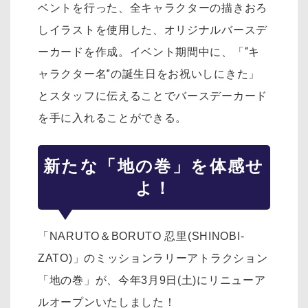
ベントを行った、全キャラクターの描きおろ
しイラストを使用した、オリジナルバースデ
ーカードを作成。イベント期間中に、「“キ
ャラクター名”の誕生日をお祝いしにきた」
とスタッフに伝えることでバースデーカード
を手に入れることができる。
新たな「地の巻」を体感せ
よ！
「NARUTO＆BORUTO 忍里(SHINOBI-
ZATO)」のミッションラリーアトラクション
「地の巻」が、今年3月9日(土)にリニューア
ルオープンいたしました！