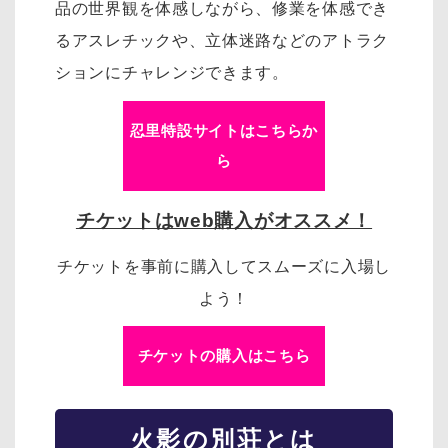
品の世界観を体感しながら、修業を体感でき
るアスレチックや、立体迷路などのアトラク
ションにチャレンジできます。
忍里特設サイトはこちらか
ら
チケットはweb購入がオススメ！
チケットを事前に購入してスムーズに入場し
よう！
チケットの購入はこちら
火影の別荘とは