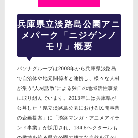
兵庫県立淡路島公園アニ
メパーク「ニジゲンノ
モリ」概要
パソナグループは2008年から兵庫県淡路島
で自治体や地元関係者と連携し、様々な人材
が集う“人材誘致”による独自の地域活性事業
に取り組んでいます。2013年には兵庫県が
公募した「県立淡路島公園における民間事業
の企画提案」に「淡路マンガ・アニメアイラ
ンド事業」が採用され、134.8ヘクタールも
の敷地を誇る県立公園の雄大な自然を活かし