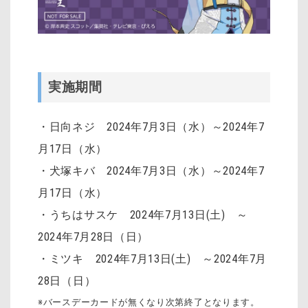
実施期間
・日向ネジ 2024年7月3日（水）～2024年7
月17日（水）
・犬塚キバ 2024年7月3日（水）～2024年7
月17日（水）
・うちはサスケ 2024年7月13日(土) ～
2024年7月28日（日）
・ミツキ 2024年7月13日(土) ～2024年7月
28日（日）
※バースデーカードが無くなり次第終了となります。