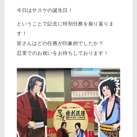
今日はサスケの誕生日！
ということで記念に特別任務を振り返りま
す！
皆さんはどの任務が印象的でしたか？
忍里でのお祝いをお待ちしております！