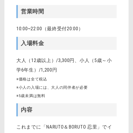
営業時間
10:00~22:00（最終受付20:00）
入場料金
大人（12歳以上）/3,300円、小人（5歳～小
学6年生）/1,200円
※価格は全て税込
※小人の入場には、大人の同伴者が必要
※5歳未満は無料
内容
これまでに「NARUTO＆BORUTO 忍里」でイ