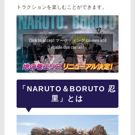
トラクションを楽しむことができます。
Click to accept マーケティング cookies and
enable this content
「NARUTO＆BORUTO 忍
里」とは