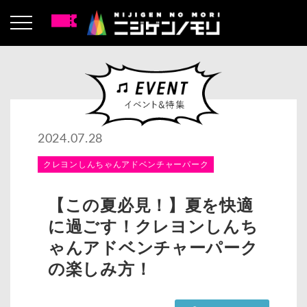
2024.07.28
クレヨンしんちゃんアドベンチャーパーク
【この夏必見！】夏を快適
に過ごす！クレヨンしんち
ゃんアドベンチャーパーク
の楽しみ方！