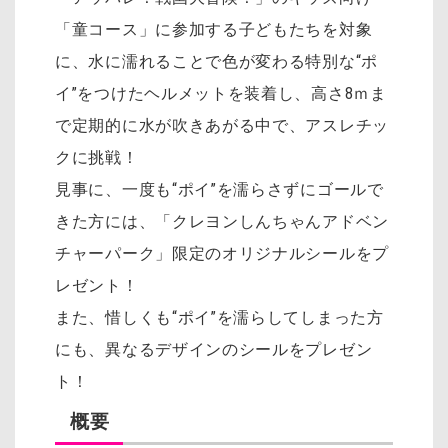
「童コース」に参加する子どもたちを対象
に、水に濡れることで色が変わる特別な“ポ
イ”をつけたヘルメットを装着し、高さ8ｍま
で定期的に水が吹きあがる中で、アスレチッ
クに挑戦！
見事に、一度も“ポイ”を濡らさずにゴールで
きた方には、「クレヨンしんちゃんアドベン
チャーパーク」限定のオリジナルシールをプ
レゼント！
また、惜しくも“ポイ”を濡らしてしまった方
にも、異なるデザインのシールをプレゼン
ト！
概要