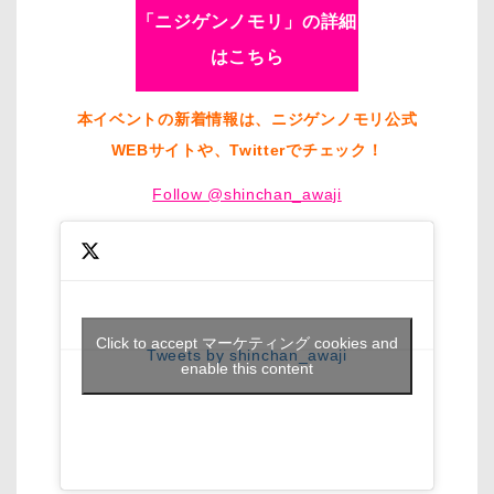
「ニジゲンノモリ」の詳細
はこちら
本イベントの新着情報は、ニジゲンノモリ公式
WEBサイトや、Twitterでチェック！
Follow @shinchan_awaji
Click to accept マーケティング cookies and
Tweets by shinchan_awaji
enable this content