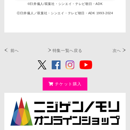
©臼井儀人/双葉社・シンエイ・テレビ朝日・ADK
ⓒ臼井儀人／双葉社・シンエイ・テレビ朝日・ADK 1993-2024
前へ
特集一覧へ戻る
次へ
チケット購入