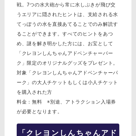
戦。7つの水大砲から常に水しぶきが飛び交
うエリアに隠されたヒントは、支給される水
てっぽうの水を直接あてることでのみ解読す
ることができます。すべてのヒントをあつ
め、謎を解き明かした方には、お宝として
「クレヨンしんちゃんアドベンチャーパー
ク」限定のオリジナルグッズをプレゼント。
対象「クレヨンしんちゃんアドベンチャーパ
ーク」の大人チケットもしくは小人チケット
を購入された方
料金：無料 ※別途、アトラクション入場券
が必要となります。
「クレヨンしんちゃんアド