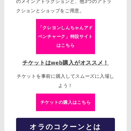
のメインアトラクションと、他3つのアトラ
クションとショップをご用意。
「クレヨンしんちゃんアド
ベンチャーク」特設サイト
はこちら
チケットはweb購入がオススメ！
チケットを事前に購入してスムーズに入場し
よう！
チケットの購入はこちら
オラのコクーンとは