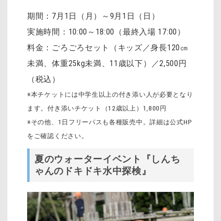
期間：7月1日（月）～9月1日（日）
実施時間：10:00～18:00（最終入場 17:00）
料金：ごろごろセット（キッズ／身長120㎝
未満、体重25kg未満、11歳以下）／2,500円
（税込）
※本チケットには中学生以上の付き添い人が必要となり
ます。付き添いチケット（12歳以上）1,800円
※その他、1日フリーパスも各種販売中。詳細は公式HP
をご確認ください。
夏のウォーターイベント『しんち
ゃんのドキドキ水中探検』