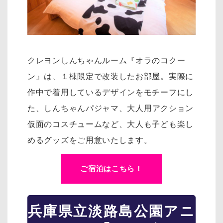
クレヨンしんちゃんルーム『オラのコクー
ン』は、１棟限定で改装したお部屋。実際に
作中で着用しているデザインをモチーフにし
た、
しんちゃんパジャマ、大人用アクション
仮面のコスチュームなど、大人も子ども楽し
めるグッズをご用意いたします。
ご宿泊はこちら！
兵庫県立淡路島公園アニ