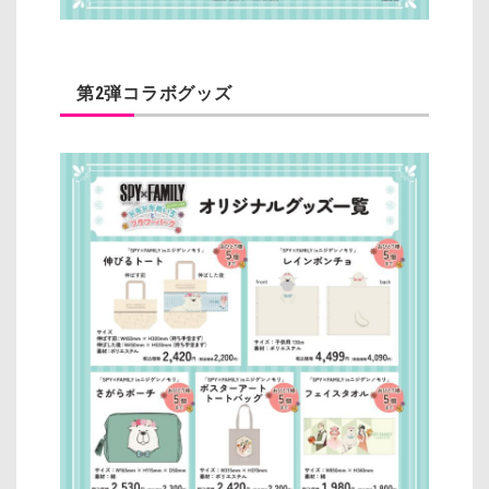
第2弾コラボグッズ