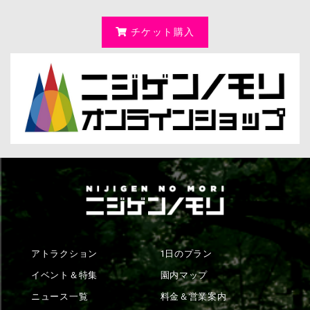
チケット購入
アトラクション
1日のプラン
イベント＆特集
園内マップ
ニュース一覧
料金＆営業案内