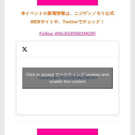
本イベントの新着情報は、ニジゲンノモリ公式
WEBサイトや、Twitterでチェック！
Follow @NIJIGENNOMORI
Click to accept マーケティング cookies and
Tweets by NIJIGENNOMORI
enable this content