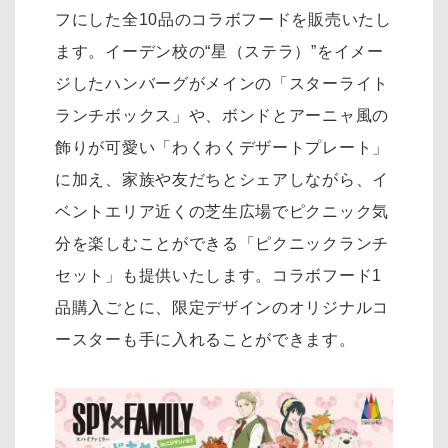
フにした全10品のコラボフードを販売いたし
ます。イーデン校の“星（ステラ）”をイメー
ジしたハンバーグがメインの「スターライト
ランチボックス」や、ボンドとアーニャ風の
飾りが可愛い「わくわくデザートプレート」
に加え、家族や友だちとシェアしながら、イ
ベントエリア近くの芝生広場でピクニック気
分を楽しむことができる「ピクニックランチ
セット」も提供いたします。コラボフード1
品購入ごとに、限定デザインのオリジナルコ
ースターも手に入れることができます。