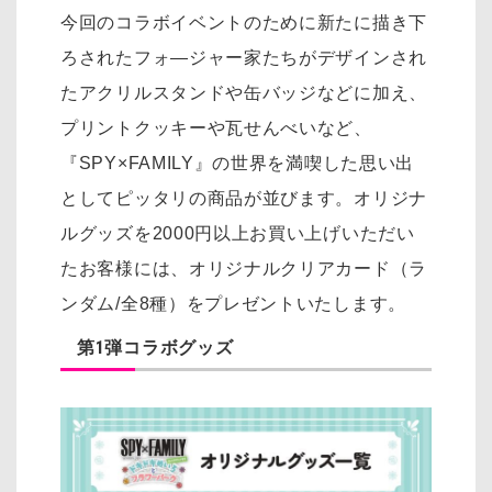
今回のコラボイベントのために新たに描き下
ろされたフォ―ジャー家たちがデザインされ
たアクリルスタンドや缶バッジなどに加え、
プリントクッキーや瓦せんべいなど、
『SPY×FAMILY』の世界を満喫した思い出
としてピッタリの商品が並びます。オリジナ
ルグッズを2000円以上お買い上げいただい
たお客様には、オリジナルクリアカード（ラ
ンダム/全8種）をプレゼントいたします。
第1弾コラボグッズ