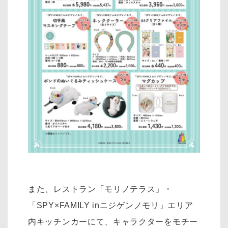
また、レストラン「モリノテラス」・
「SPY×FAMILY inニジゲンノモリ」エリア
内キッチンカーにて、キャラクターをモチー