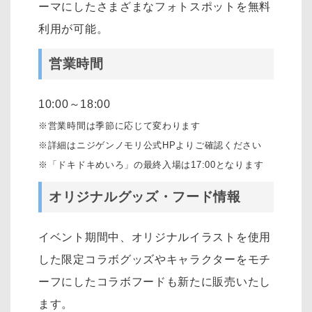
ーマにしたさまざまなフォトスポットを無料
利用が可能。
営業時間
10:00～18:00
※営業時間は季節に応じて変わります
※詳細はニジゲンノモリ公式HPよりご確認ください
※「ドキドキめいろ」の最終入場は17:00となります
オリジナルグッズ・フード情報
イベント期間中、オリジナルイラストを使用
した限定コラボグッズやキャラクターをモチ
ーフにしたコラボフードも新たに販売いたし
ます。