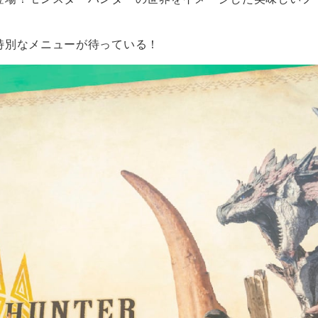
特別なメニューが待っている！