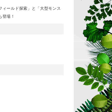
フィールド探索」と「大型モンス
も登場！