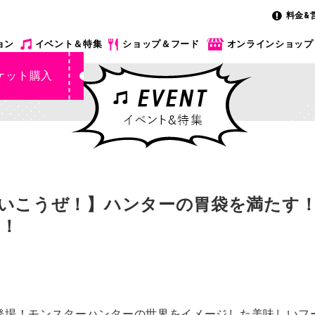
料金&
ョン
イベント＆特集
ショップ＆フード
オンラインショップ
ケット購入
いこうぜ！】ハンターの胃袋を満たす
！
登場！モンスターハンターの世界をイメージした美味しいフ