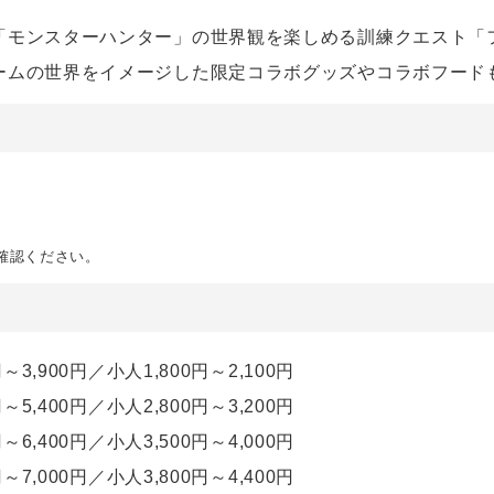
「モンスターハンター」の世界観を楽しめる訓練クエスト「
ームの世界をイメージした限定コラボグッズやコラボフード
。
確認ください。
3,900円／小人1,800円～2,100円
5,400円／小人2,800円～3,200円
6,400円／小人3,500円～4,000円
7,000円／小人3,800円～4,400円