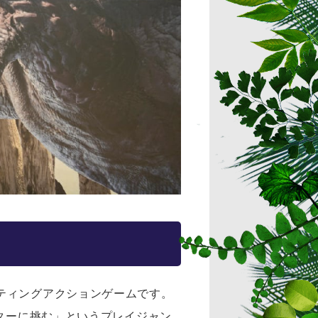
ティングアクションゲームです。
スターに挑む」というプレイジャン