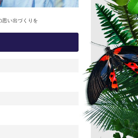
の思い出づくりを