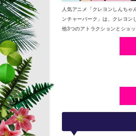
人気アニメ「クレヨンしんちゃん」
ンチャーパーク」は、
クレヨン
他3つのアトラクションとショ