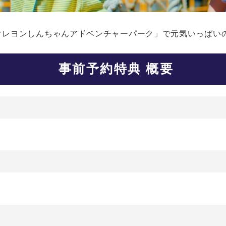
クレヨンしんちゃんアドベンチャーパーク」で元気いっぱい
事前予約特典 概要