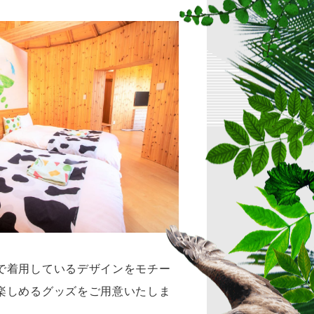
で着用しているデザインをモチー
楽しめるグッズをご用意いたしま