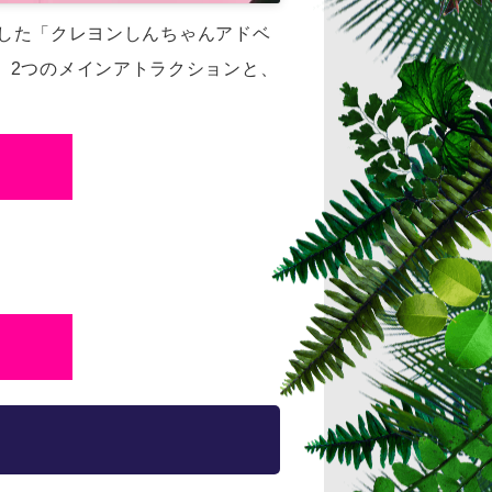
した「クレヨンしんちゃんアドベ
。
2つのメインアトラクションと、
ら