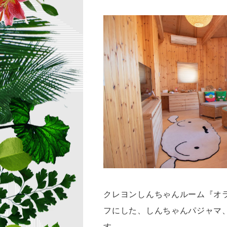
クレヨンしんちゃんルーム『オ
フにした、
しんちゃんパジャマ
す。