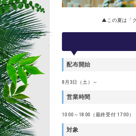
▲この夏は「
配布開始
8月3日（土）～
営業時間
10:00～18:00（最終受付 17:00）
対象