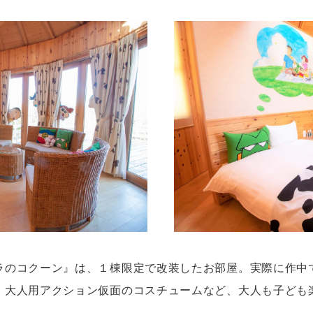
ラのコクーン』は、１棟限定で改装したお部屋。実際に作中
、大人用アクション仮面のコスチュームなど、大人も子ども