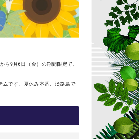
日）から9月6日（金）の期間限定で、
テムです。夏休み本番、淡路島で