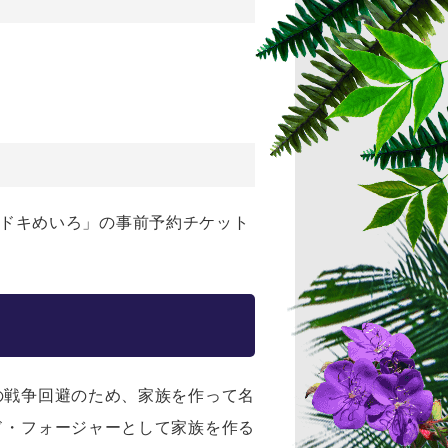
ドキドキめいろ」の事前予約チケット
の戦争回避のため、家族を作って名
ド・フォージャーとして家族を作る