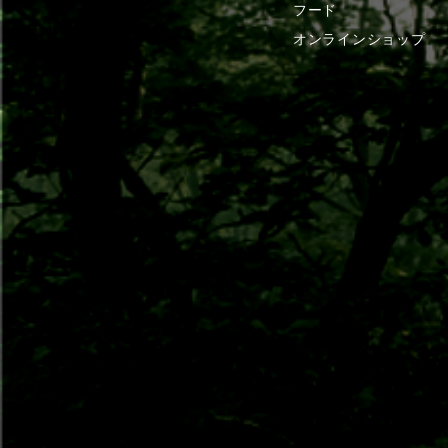
フード
オンラインショップ