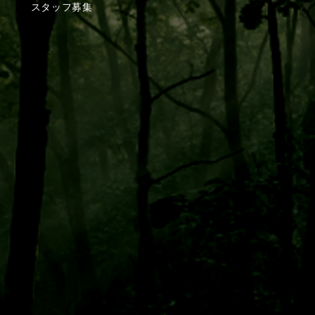
スタッフ募集