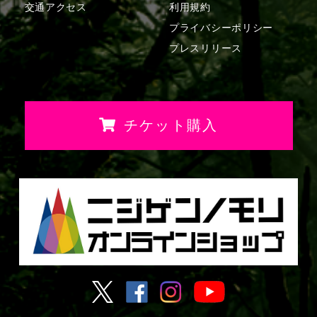
交通アクセス
利用規約
プライバシーポリシー
プレスリリース
チケット購入