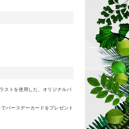
しイラストを使用した、オリジナルバ
とでバースデーカードをプレゼント