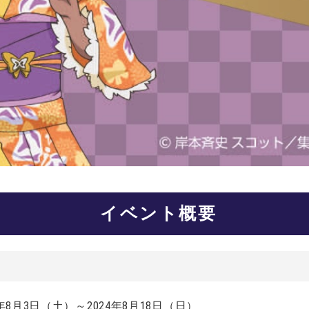
イベント概要
（土）～2024年8月18日（日）