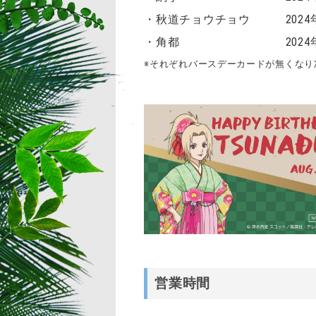
・秋道チョウチョウ 2024年8
・角都 2024年8月10日
※それぞれバースデーカードが無くなり
営業時間