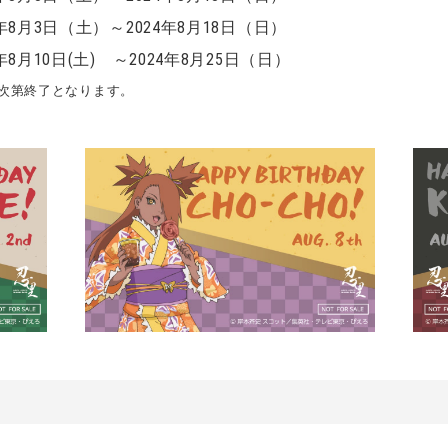
月3日（土）～2024年8月18日（日）
(土) ～2024年8月25日（日）
次第終了となります。