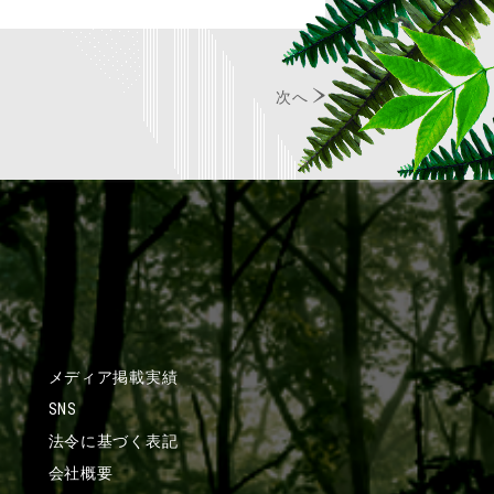
次へ
メディア掲載実績
SNS
法令に基づく表記
会社概要