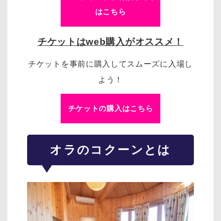
はこちら
チケットはweb購入がオススメ！
チケットを事前に購入してスムーズに入場し
よう！
チケットの購入はこちら
オラのコクーンとは