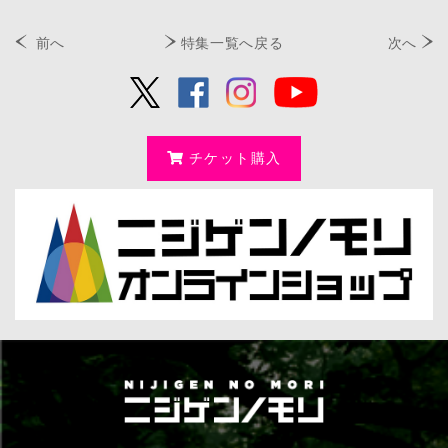
前へ
特集一覧へ戻る
次へ
チケット購入