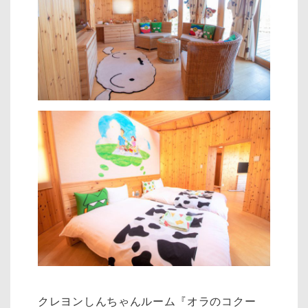
クレヨンしんちゃんルーム『オラのコクー