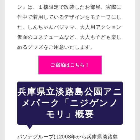
ン』は、１棟限定で改装したお部屋。実際に
作中で着用しているデザインをモチーフにし
た、
しんちゃんパジャマ、大人用アクション
仮面のコスチュームなど、大人も子ども楽し
めるグッズをご用意いたします。
ご宿泊はこちら！
兵庫県立淡路島公園アニ
メパーク「ニジゲンノ
モリ」概要
パソナグループは2008年から兵庫県淡路島