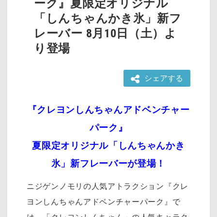
ーク』夏限定オリジナル
「しんちゃんかき氷」新フ
レーバー 8月10日（土）よ
り登場
シェアする
『クレヨンしんちゃんアドベンチャー
パーク』
夏限定オリジナル「しんちゃんかき
氷」新フレーバーが登場！
ニジゲンノモリの人気アトラクション『クレ
ヨンしんちゃんアドベンチャーパーク』で