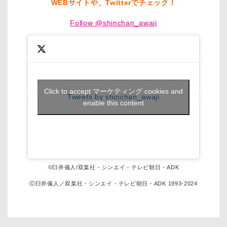
WEBサイトや、Twitterでチェック！
Follow @shinchan_awaji
Click to accept マーケティング cookies and
Tweets by shinchan_awaji
enable this content
©臼井儀人/双葉社・シンエイ・テレビ朝日・ADK
ⓒ臼井儀人／双葉社・シンエイ・テレビ朝日・ADK 1993-2024