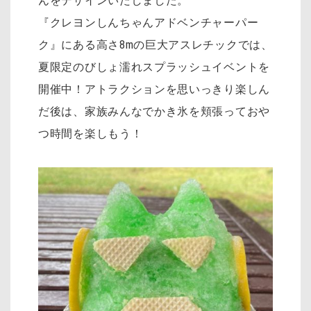
んをデザインいたしました。
『クレヨンしんちゃんアドベンチャーパー
ク』にある高さ8mの巨大アスレチックでは、
夏限定のびしょ濡れスプラッシュイベントを
開催中！アトラクションを思いっきり楽しん
だ後は、家族みんなでかき氷を頬張っておや
つ時間を楽しもう！