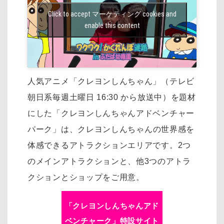
Click to accept マーケティング cookies and
enable this content
人気アニメ「クレヨンしんちゃん」（テレビ
朝日系毎週土曜日 16:30 から放送中）を
題材
にした「クレヨンしんちゃんアドベンチャー
パーク」は、
クレヨンしんちゃんの世界感を
体感できるアトラクションエリアです。
2つ
のメインアトラクションと、他3つのアトラ
クションとショップをご用意。
「クレヨンしんちゃんアド
ベンチャーク」特設サイト