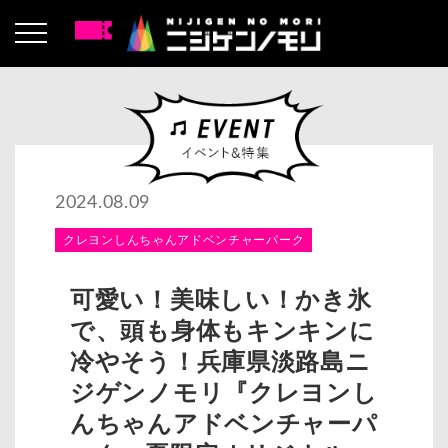
2024.08.09
クレヨンしんちゃんアドベンチャーパーク
可愛い！美味しい！かき氷
で、頭も身体もキンキンに
冷やそう！兵庫県淡路島ニ
ジゲンノモリ『クレヨンし
んちゃんアドベンチャーパ