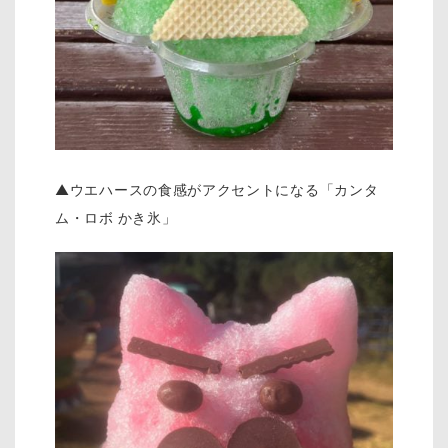
▲ウエハースの食感がアクセントになる「カンタ
ム・ロボ かき氷」