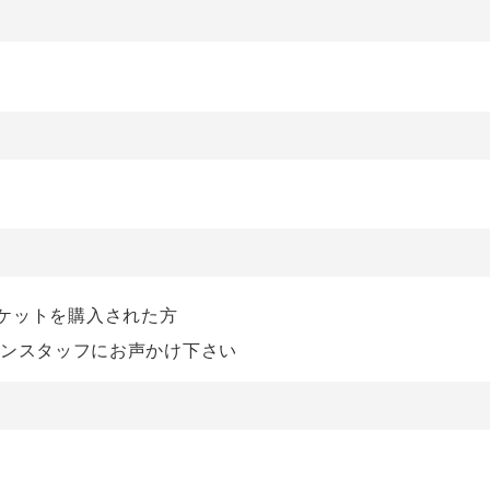
のチケットを購入された方
ョンスタッフにお声かけ下さい